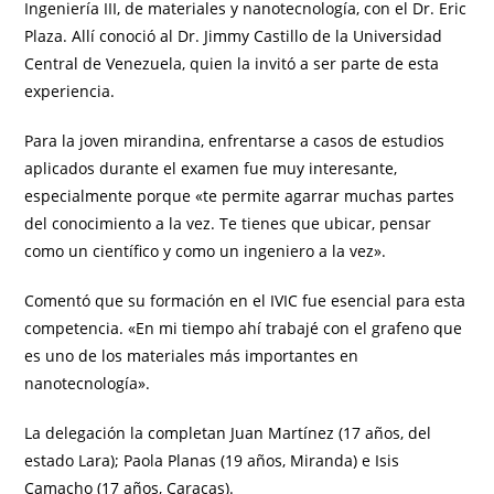
Ingeniería III, de materiales y nanotecnología, con el Dr. Eric
Plaza. Allí conoció al Dr. Jimmy Castillo de la Universidad
Central de Venezuela, quien la invitó a ser parte de esta
experiencia.
Para la joven mirandina, enfrentarse a casos de estudios
aplicados durante el examen fue muy interesante,
especialmente porque «te permite agarrar muchas partes
del conocimiento a la vez. Te tienes que ubicar, pensar
como un científico y como un ingeniero a la vez».
Comentó que su formación en el IVIC fue esencial para esta
competencia. «En mi tiempo ahí trabajé con el grafeno que
es uno de los materiales más importantes en
nanotecnología».
La delegación la completan Juan Martínez (17 años, del
estado Lara); Paola Planas (19 años, Miranda) e Isis
Camacho (17 años, Caracas).