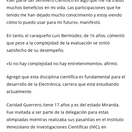
«Ser parte del Semillero Científico es algo que me ha traído
muchos beneficios en mi vida. Las participaciones que he
tenido me han dejado mucho conocimiento y estoy viendo
cómo lo puedo usar para mi futuro», manifestó.
En tanto, el caraqueño Luis Bermúdez, de 16 años, comentó
que pese a la complejidad de la evaluación se sintió
satisfecho de su desempeño.
«Si no hay complejidad no hay entretenimiento», afirmó.
Agregó que esta disciplina científica es fundamental para el
desarrollo de la Electrónica, carrera que está estudiando
actualmente.
Caridad Guerrero, tiene 17 años y es del estado Miranda.
Fue invitada a ser parte de la delegación para estas
olimpiadas mientras realizaba sus pasantías en el Instituto
Venezolano de Investigaciones Científicas (IVIC), en