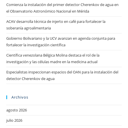
Comienza la instalación del primer detector Cherenkov de agua en
el Observatorio Astronómico Nacional en Mérida
ACAV desarrolla técnica de injerto en café para fortalecer la
soberanía agroalimentaria
Gobierno Bolivariano y la UCV avanzan en agenda conjunta para
fortalecer la investigación científica
Científica venezolana Bélgica Molina destaca el rol de la
investigación y las células madre en la medicina actual
Especialistas inspeccionan espacios del OAN para la instalación del
detector Cherenkov de agua
Archivos
agosto 2026
julio 2026