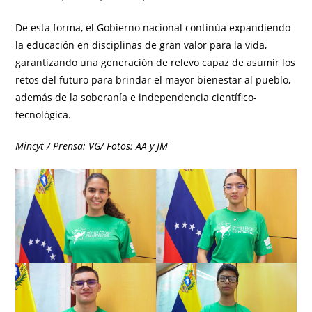
De esta forma, el Gobierno nacional continúa expandiendo
la educación en disciplinas de gran valor para la vida,
garantizando una generación de relevo capaz de asumir los
retos del futuro para brindar el mayor bienestar al pueblo,
además de la soberanía e independencia científico-
tecnológica.
Mincyt / Prensa: VG/ Fotos: AA y JM