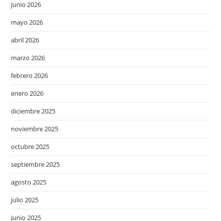
junio 2026
mayo 2026
abril 2026
marzo 2026
febrero 2026
enero 2026
diciembre 2025
noviembre 2025
octubre 2025
septiembre 2025
agosto 2025
julio 2025
junio 2025