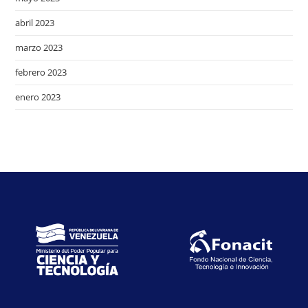
abril 2023
marzo 2023
febrero 2023
enero 2023