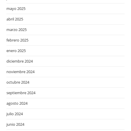
mayo 2025
abril 2025
marzo 2025
febrero 2025
enero 2025
diciembre 2024
noviembre 2024
octubre 2024
septiembre 2024
agosto 2024
julio 2024
junio 2024