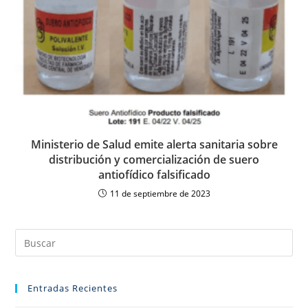
Ministerio de Salud emite alerta sanitaria sobre
distribución y comercialización de suero
antiofídico falsificado
11 de septiembre de 2023
Entradas Recientes