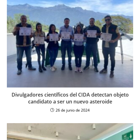
Divulgadores científicos del CIDA detectan objeto
candidato a ser un nuevo asteroide
26 de junio de 2024