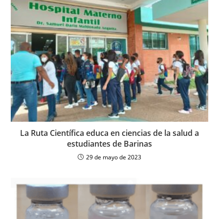
La Ruta Científica educa en ciencias de la salud a
estudiantes de Barinas
29 de mayo de 2023