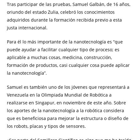
Tras participar de las pruebas, Samuel Galbán, de 16 años,
oriundo del estado Zulia, celebró los conocimientos
adquiridos durante la formación recibida previo a esta
justa internacional.
Para él lo más importante de la nanotecnología es “que
puede ayudar a facilitar cualquier tipo de proceso; es
aplicable a muchas cosas, medicina, construcción,
formación de productos, casi cualquier cosa puede aplicar
la nanotecnología”.
Samuel es también uno de los jóvenes que representará a
Venezuela en la Olimpiada Mundial de Robótica a
realizarse en Singapur, en noviembre de este año. Sobre
los aportes de la nanotecnología a la robótica considera
que es beneficiosa para mejorar la estructura o diseño de
los robots, placas y tipos de sensores.