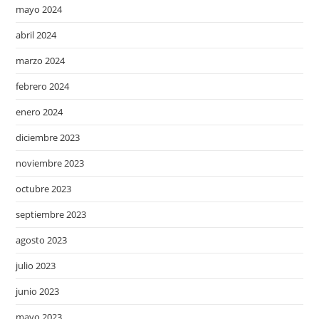
mayo 2024
abril 2024
marzo 2024
febrero 2024
enero 2024
diciembre 2023
noviembre 2023
octubre 2023
septiembre 2023
agosto 2023
julio 2023
junio 2023
mayo 2023