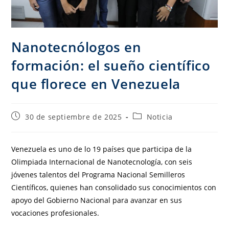
Nanotecnólogos en
formación: el sueño científico
que florece en Venezuela
30 de septiembre de 2025
Noticia
Venezuela es uno de lo 19 países que participa de la
Olimpiada Internacional de Nanotecnología, con seis
jóvenes talentos del Programa Nacional Semilleros
Científicos, quienes han consolidado sus conocimientos con
apoyo del Gobierno Nacional para avanzar en sus
vocaciones profesionales.