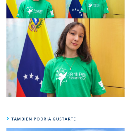
TAMBIÉN PODRÍA GUSTARTE