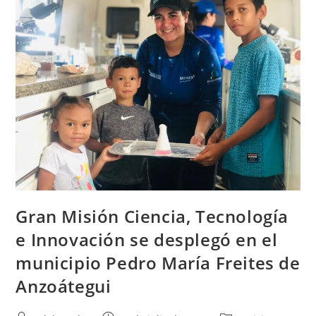
Gran Misión Ciencia, Tecnología
e Innovación se desplegó en el
municipio Pedro María Freites de
Anzoátegui