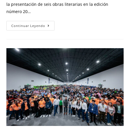
la presentación de seis obras literarias en la edición
número 20…
Continuar Leyendo