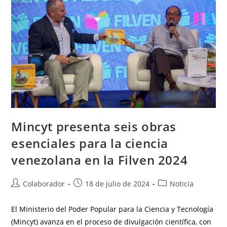
Mincyt presenta seis obras
esenciales para la ciencia
venezolana en la Filven 2024
Colaborador
18 de julio de 2024
Noticia
El Ministerio del Poder Popular para la Ciencia y Tecnología
(Mincyt) avanza en el proceso de divulgación científica, con