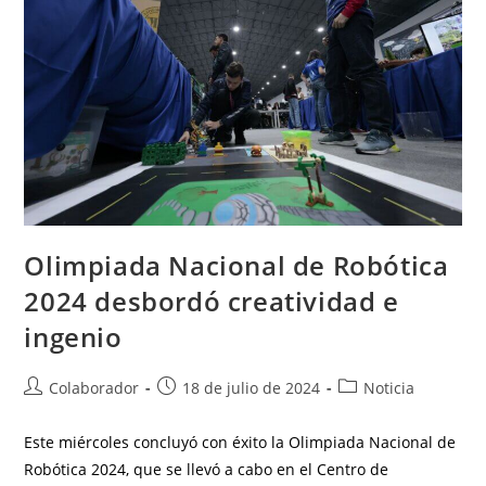
Olimpiada Nacional de Robótica
2024 desbordó creatividad e
ingenio
Colaborador
18 de julio de 2024
Noticia
Este miércoles concluyó con éxito la Olimpiada Nacional de
Robótica 2024, que se llevó a cabo en el Centro de