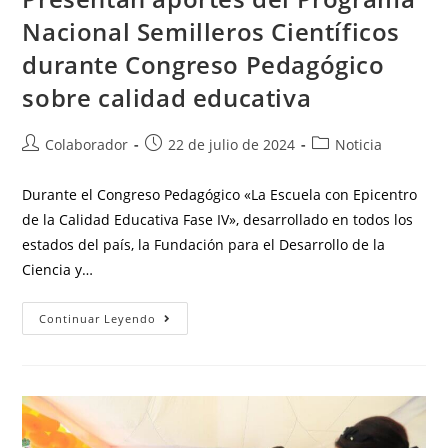
Nacional Semilleros Científicos
durante Congreso Pedagógico
sobre calidad educativa
Colaborador
22 de julio de 2024
Noticia
Durante el Congreso Pedagógico «La Escuela con Epicentro
de la Calidad Educativa Fase IV», desarrollado en todos los
estados del país, la Fundación para el Desarrollo de la
Ciencia y…
Continuar Leyendo