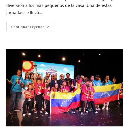
diversión a los más pequeños de la casa. Una de estas
jornadas se llevó…
Continuar Leyendo