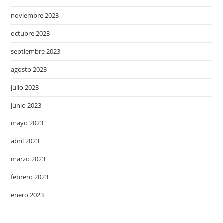
noviembre 2023
octubre 2023
septiembre 2023
agosto 2023
julio 2023
junio 2023
mayo 2023
abril 2023
marzo 2023
febrero 2023
enero 2023