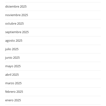
diciembre 2025
noviembre 2025
octubre 2025
septiembre 2025
agosto 2025
julio 2025
junio 2025
mayo 2025
abril 2025
marzo 2025
febrero 2025
enero 2025