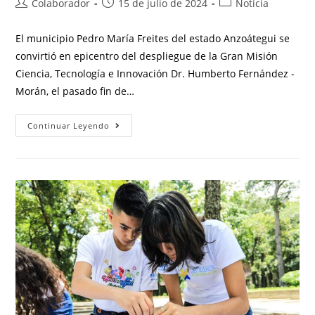
Colaborador
15 de julio de 2024
Noticia
El municipio Pedro María Freites del estado Anzoátegui se
convirtió en epicentro del despliegue de la Gran Misión
Ciencia, Tecnología e Innovación Dr. Humberto Fernández -
Morán, el pasado fin de…
Continuar Leyendo