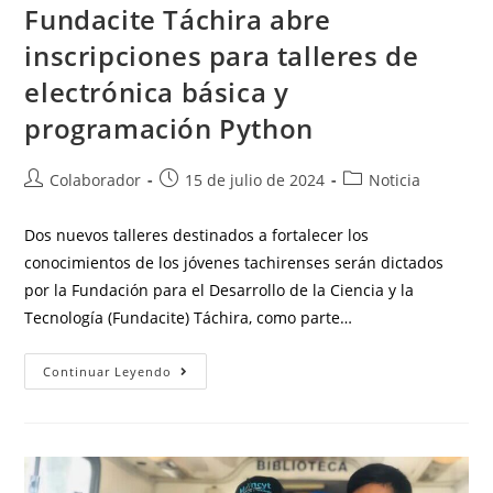
Fundacite Táchira abre
inscripciones para talleres de
electrónica básica y
programación Python
Colaborador
15 de julio de 2024
Noticia
Dos nuevos talleres destinados a fortalecer los
conocimientos de los jóvenes tachirenses serán dictados
por la Fundación para el Desarrollo de la Ciencia y la
Tecnología (Fundacite) Táchira, como parte…
Continuar Leyendo