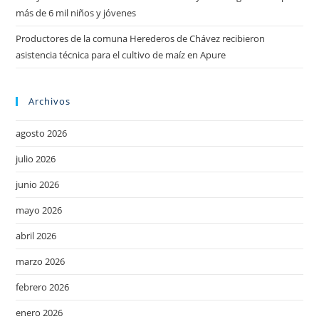
más de 6 mil niños y jóvenes
Productores de la comuna Herederos de Chávez recibieron
asistencia técnica para el cultivo de maíz en Apure
Archivos
agosto 2026
julio 2026
junio 2026
mayo 2026
abril 2026
marzo 2026
febrero 2026
enero 2026