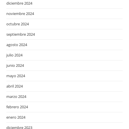
diciembre 2024
noviembre 2024
octubre 2024
septiembre 2024
agosto 2024
julio 2024
junio 2024
mayo 2024
abril 2024
marzo 2024
febrero 2024
enero 2024
diciembre 2023