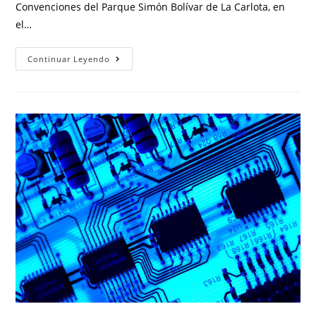
Convenciones del Parque Simón Bolívar de La Carlota, en
el…
Continuar Leyendo