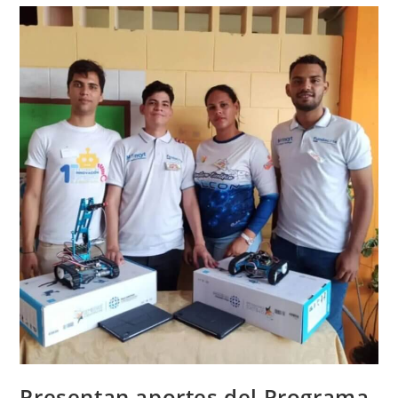
Presentan aportes del Programa