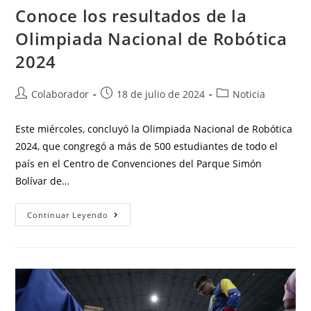
Conoce los resultados de la
Olimpiada Nacional de Robótica
2024
Colaborador
18 de julio de 2024
Noticia
Este miércoles, concluyó la Olimpiada Nacional de Robótica
2024, que congregó a más de 500 estudiantes de todo el
país en el Centro de Convenciones del Parque Simón
Bolívar de…
Continuar Leyendo