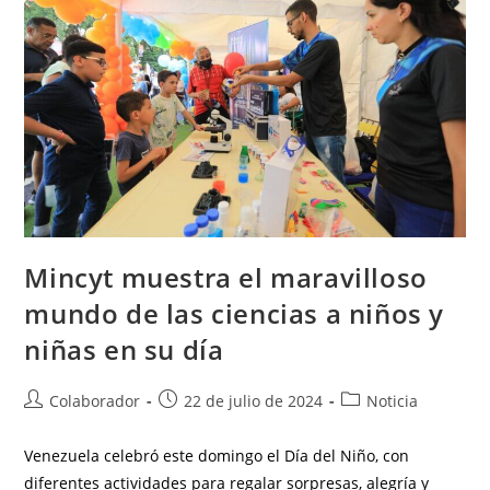
Mincyt muestra el maravilloso
mundo de las ciencias a niños y
niñas en su día
Colaborador
22 de julio de 2024
Noticia
Venezuela celebró este domingo el Día del Niño, con
diferentes actividades para regalar sorpresas, alegría y