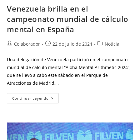
Venezuela brilla en el
campeonato mundial de cálculo
mental en España
Colaborador
22 de julio de 2024
Noticia
Una delegación de Venezuela participó en el campeonato
mundial de cálculo mental “Aloha Mental Arithmetic 2024”,
que se llevó a cabo este sábado en el Parque de
Atracciones de Madrid,…
Continuar Leyendo