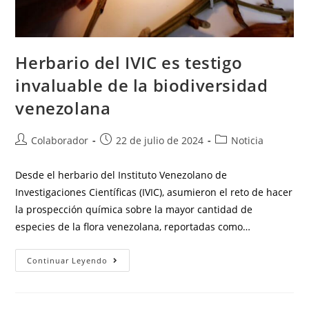
Herbario del IVIC es testigo
invaluable de la biodiversidad
venezolana
Colaborador
22 de julio de 2024
Noticia
Desde el herbario del Instituto Venezolano de
Investigaciones Científicas (IVIC), asumieron el reto de hacer
la prospección química sobre la mayor cantidad de
especies de la flora venezolana, reportadas como…
Continuar Leyendo