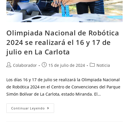
Olimpiada Nacional de Robótica
2024 se realizará el 16 y 17 de
julio en La Carlota
Colaborador
15 de julio de 2024
Noticia
Los días 16 y 17 de julio se realizará la Olimpiada Nacional
de Robótica 2024 en el Centro de Convenciones del Parque
Simón Bolívar de La Carlota, estado Miranda. El…
Continuar Leyendo