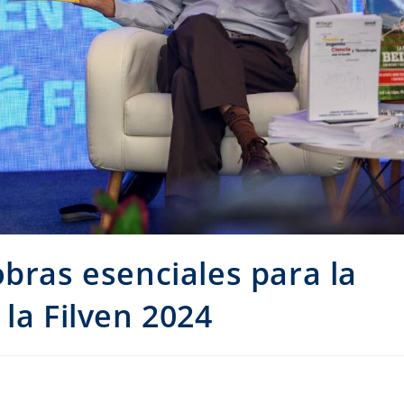
obras esenciales para la
la Filven 2024