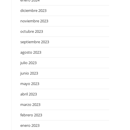
enero 2024
diciembre 2023
noviembre 2023
octubre 2023
septiembre 2023
agosto 2023
julio 2023
junio 2023
mayo 2023
abril 2023
marzo 2023
febrero 2023
enero 2023