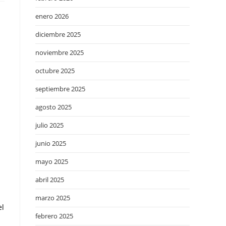
enero 2026
diciembre 2025
noviembre 2025
octubre 2025
septiembre 2025
agosto 2025
julio 2025
junio 2025
mayo 2025
abril 2025
marzo 2025
el
febrero 2025