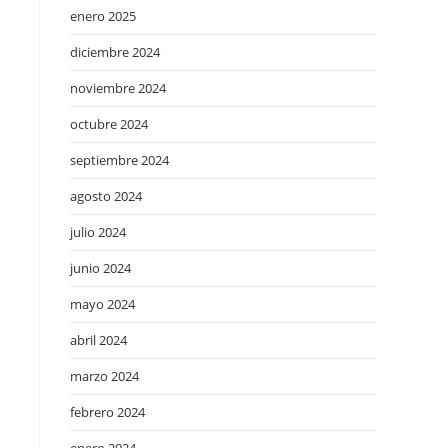
enero 2025
diciembre 2024
noviembre 2024
octubre 2024
septiembre 2024
agosto 2024
julio 2024
junio 2024
mayo 2024
abril 2024
marzo 2024
febrero 2024