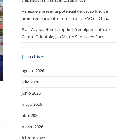
trabajadoras tras eventos sísmicos
Venezuela presenta potencial del cacao fino de
aroma en encuentro técnico de la FAO en China
Plan Cayapa Heroica optimizó equipamiento del
Centro Odontológico Misión Sonrisa en Sucre
Archivos
agosto 2026
julio 2026
junio 2026
mayo 2026
abril 2026
marzo 2026
febrero 2026