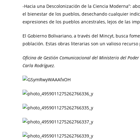
-Hacia una Descolonización de la Ciencia Moderna”: abo
el bienestar de los pueblos, desechando cualquier indic
expresiones de los pueblos ancestrales, lejos de las imp
El Gobierno Bolivariano, a través del Mincyt, busca fomen
población. Estas obras literarias son un valioso recurso
Oficina de Gestión Comunicacional del Ministerio del Poder 
Carla Rodríguez.