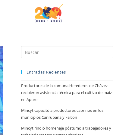
Entradas Recientes
Productores de la comuna Herederos de Chávez
recibieron asistencia técnica para el cultivo de maíz
en Apure
Mincyt capacitó a productores caprinos en los
municipios Carirubana y Falcón
Mincyt rindió homenaje póstumo a trabajadores y