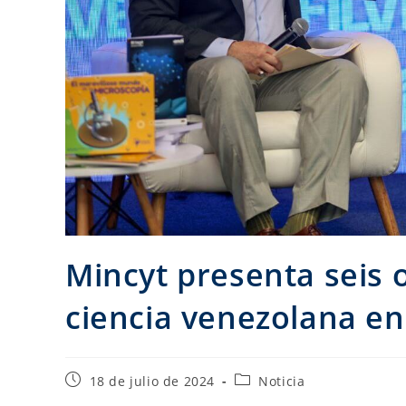
Mincyt presenta seis 
ciencia venezolana en 
18 de julio de 2024
Noticia