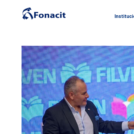
Instituc