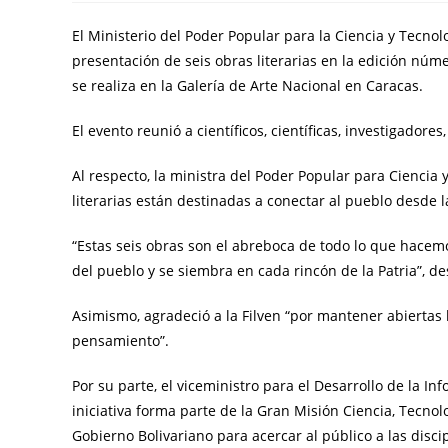
El Ministerio del Poder Popular para la Ciencia y Tecnolo
presentación de seis obras literarias en la edición núme
se realiza en la Galería de Arte Nacional en Caracas.
El evento reunió a científicos, científicas, investigador
Al respecto, la ministra del Poder Popular para Ciencia 
literarias están destinadas a conectar al pueblo desde l
“Estas seis obras son el abreboca de todo lo que hacemo
del pueblo y se siembra en cada rincón de la Patria”, de
Asimismo, agradeció a la Filven “por mantener abiertas 
pensamiento”.
Por su parte, el viceministro para el Desarrollo de la I
iniciativa forma parte de la Gran Misión Ciencia, Tecn
Gobierno Bolivariano para acercar al público a las discip