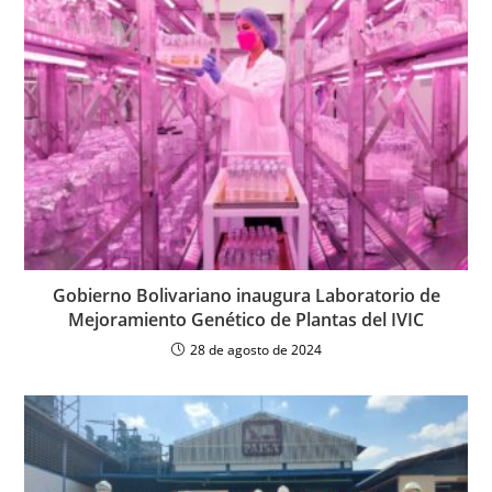
Gobierno Bolivariano inaugura Laboratorio de
Mejoramiento Genético de Plantas del IVIC
28 de agosto de 2024