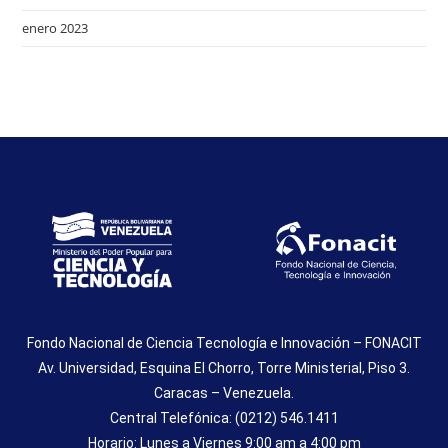
enero 2023
Fondo Nacional de Ciencia Tecnología e Innovación – FONACIT
Av. Universidad, Esquina El Chorro, Torre Ministerial, Piso 3.
Caracas – Venezuela.
Central Telefónica: (0212) 546.1411
Horario: Lunes a Viernes 9:00 am a 4:00 pm