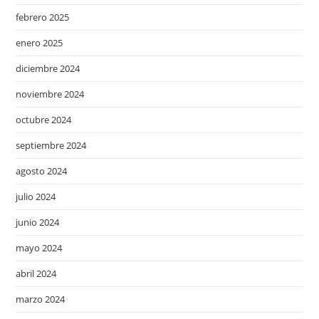
febrero 2025
enero 2025
diciembre 2024
noviembre 2024
octubre 2024
septiembre 2024
agosto 2024
julio 2024
junio 2024
mayo 2024
abril 2024
marzo 2024