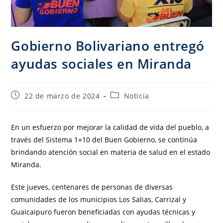
Gobierno Bolivariano entregó
ayudas sociales en Miranda
22 de marzo de 2024
Noticia
En un esfuerzo por mejorar la calidad de vida del pueblo, a
través del Sistema 1×10 del Buen Gobierno, se continúa
brindando atención social en materia de salud en el estado
Miranda.
Este jueves, centenares de personas de diversas
comunidades de los municipios Los Salias, Carrizal y
Guaicaipuro fueron beneficiadas con ayudas técnicas y