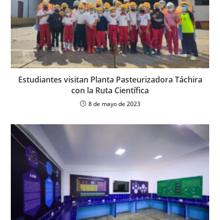
Estudiantes visitan Planta Pasteurizadora Táchira
con la Ruta Científica
8 de mayo de 2023