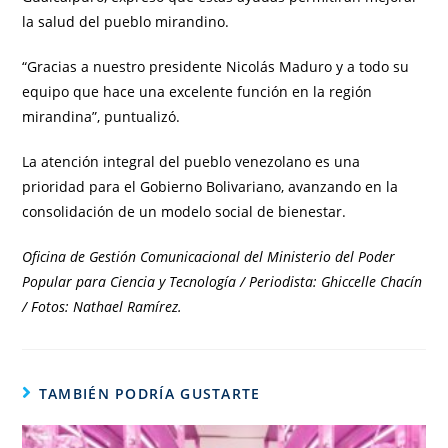
la salud del pueblo mirandino.
“Gracias a nuestro presidente Nicolás Maduro y a todo su
equipo que hace una excelente función en la región
mirandina”, puntualizó.
La atención integral del pueblo venezolano es una
prioridad para el Gobierno Bolivariano, avanzando en la
consolidación de un modelo social de bienestar.
Oficina de Gestión Comunicacional del Ministerio del Poder
Popular para Ciencia y Tecnología / Periodista: Ghiccelle Chacín
/ Fotos: Nathael Ramírez.
TAMBIÉN PODRÍA GUSTARTE