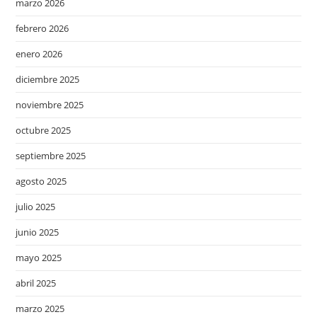
marzo 2026
febrero 2026
enero 2026
diciembre 2025
noviembre 2025
octubre 2025
septiembre 2025
agosto 2025
julio 2025
junio 2025
mayo 2025
abril 2025
marzo 2025