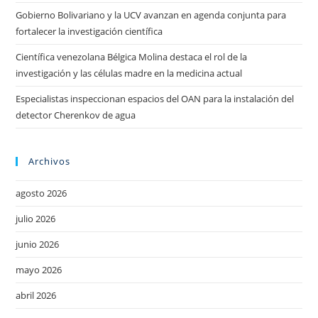
Gobierno Bolivariano y la UCV avanzan en agenda conjunta para
fortalecer la investigación científica
Científica venezolana Bélgica Molina destaca el rol de la
investigación y las células madre en la medicina actual
Especialistas inspeccionan espacios del OAN para la instalación del
detector Cherenkov de agua
Archivos
agosto 2026
julio 2026
junio 2026
mayo 2026
abril 2026