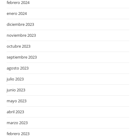
febrero 2024
enero 2024
diciembre 2023
noviembre 2023
octubre 2023
septiembre 2023
agosto 2023
julio 2023
junio 2023
mayo 2023
abril 2023
marzo 2023
febrero 2023