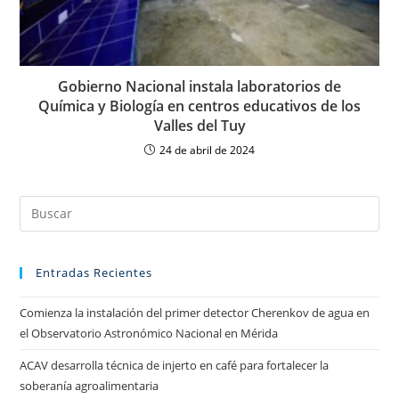
Gobierno Nacional instala laboratorios de
Química y Biología en centros educativos de los
Valles del Tuy
24 de abril de 2024
Entradas Recientes
Comienza la instalación del primer detector Cherenkov de agua en
el Observatorio Astronómico Nacional en Mérida
ACAV desarrolla técnica de injerto en café para fortalecer la
soberanía agroalimentaria