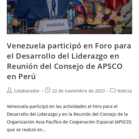
Venezuela participó en Foro para
el Desarrollo del Liderazgo en
Reunión del Consejo de APSCO
en Perú
Colaborador
22 de noviembre de 2023
Noticia
Venezuela participó en las actividades el Foro para el
Desarrollo del Liderazgo y en la Reunión del Consejo de la
Organización Asia-Pacífico de Cooperación Espacial (APSCO)
que se realizó en…