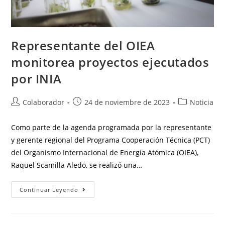
Representante del OIEA
monitorea proyectos ejecutados
por INIA
Colaborador
24 de noviembre de 2023
Noticia
Como parte de la agenda programada por la representante
y gerente regional del Programa Cooperación Técnica (PCT)
del Organismo Internacional de Energía Atómica (OIEA),
Raquel Scamilla Aledo, se realizó una…
Continuar Leyendo