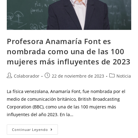
Profesora Anamaría Font es
nombrada como una de las 100
mujeres más influyentes de 2023
Colaborador
22 de noviembre de 2023
Noticia
La física venezolana, Anamaría Font, fue nombrada por el
medio de comunicación británico, British Broadcasting
Corporation (BBC), como una de las 100 mujeres más
influyentes del año 2023. En la…
Continuar Leyendo