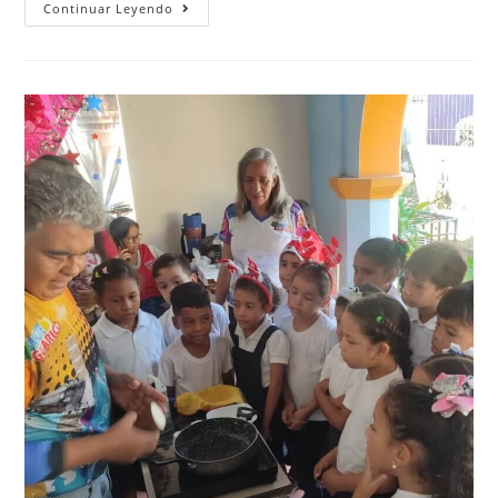
Continuar Leyendo