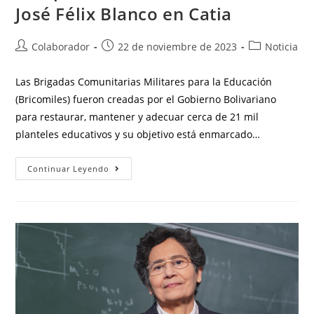
José Félix Blanco en Catia
Colaborador
22 de noviembre de 2023
Noticia
Las Brigadas Comunitarias Militares para la Educación
(Bricomiles) fueron creadas por el Gobierno Bolivariano
para restaurar, mantener y adecuar cerca de 21 mil
planteles educativos y su objetivo está enmarcado…
Continuar Leyendo