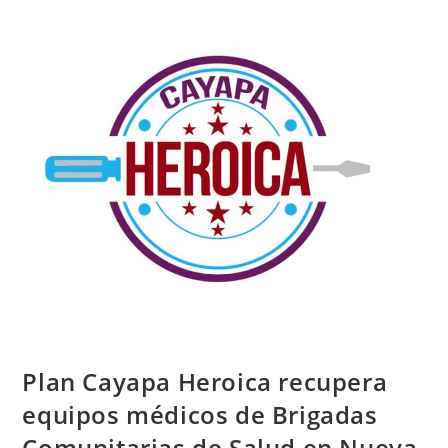
Plan Cayapa Heroica recupera
equipos médicos de Brigadas
Comunitarias de Salud en Nueva