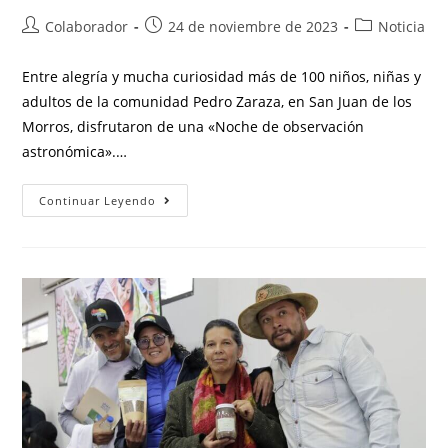
Colaborador
24 de noviembre de 2023
Noticia
Entre alegría y mucha curiosidad más de 100 niños, niñas y
adultos de la comunidad Pedro Zaraza, en San Juan de los
Morros, disfrutaron de una «Noche de observación
astronómica».…
Continuar Leyendo