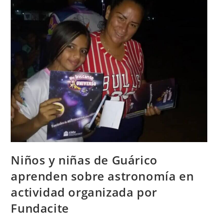
Niños y niñas de Guárico
aprenden sobre astronomía en
actividad organizada por
Fundacite