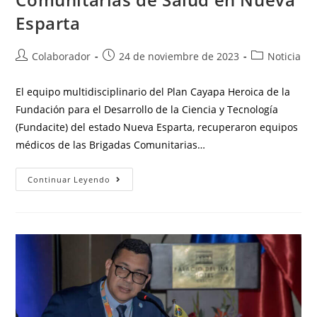
Esparta
Colaborador
24 de noviembre de 2023
Noticia
El equipo multidisciplinario del Plan Cayapa Heroica de la
Fundación para el Desarrollo de la Ciencia y Tecnología
(Fundacite) del estado Nueva Esparta, recuperaron equipos
médicos de las Brigadas Comunitarias…
Continuar Leyendo