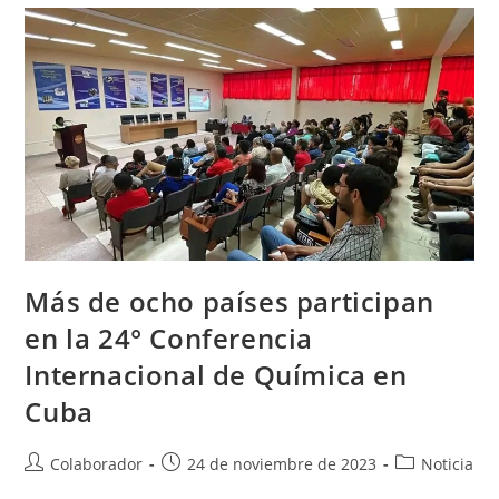
Más de ocho países participan
en la 24° Conferencia
Internacional de Química en
Cuba
Colaborador
24 de noviembre de 2023
Noticia