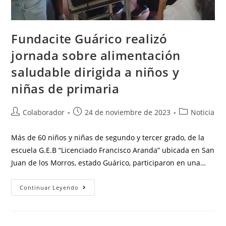
Fundacite Guárico realizó
jornada sobre alimentación
saludable dirigida a niños y
niñas de primaria
Colaborador
24 de noviembre de 2023
Noticia
Más de 60 niños y niñas de segundo y tercer grado, de la
escuela G.E.B “Licenciado Francisco Aranda” ubicada en San
Juan de los Morros, estado Guárico, participaron en una…
Continuar Leyendo