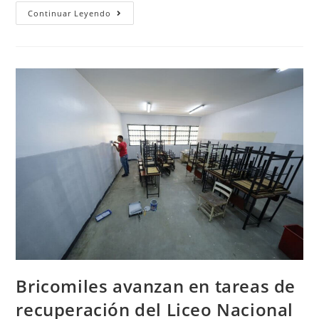
Continuar Leyendo
Bricomiles avanzan en tareas de
recuperación del Liceo Nacional