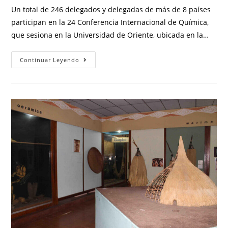
Un total de 246 delegados y delegadas de más de 8 países
participan en la 24 Conferencia Internacional de Química,
que sesiona en la Universidad de Oriente, ubicada en la…
Continuar Leyendo