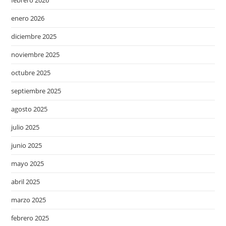
enero 2026
diciembre 2025
noviembre 2025
octubre 2025
septiembre 2025
agosto 2025
julio 2025
junio 2025
mayo 2025
abril 2025
marzo 2025
febrero 2025