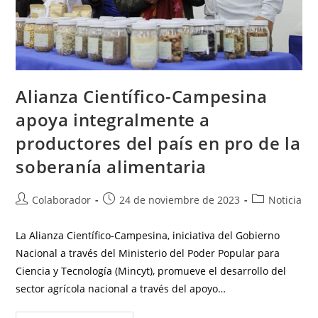
Alianza Científico-Campesina
apoya integralmente a
productores del país en pro de la
soberanía alimentaria
Colaborador
24 de noviembre de 2023
Noticia
La Alianza Científico-Campesina, iniciativa del Gobierno
Nacional a través del Ministerio del Poder Popular para
Ciencia y Tecnología (Mincyt), promueve el desarrollo del
sector agrícola nacional a través del apoyo…