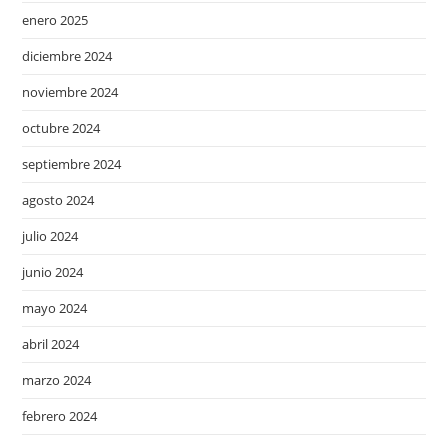
enero 2025
diciembre 2024
noviembre 2024
octubre 2024
septiembre 2024
agosto 2024
julio 2024
junio 2024
mayo 2024
abril 2024
marzo 2024
febrero 2024