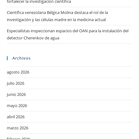
fortalecer la investigación científica
Científica venezolana Bélgica Molina destaca el rol de la
investigación y las células madre en la medicina actual
Especialistas inspeccionan espacios del OAN para la instalación del
detector Cherenkov de agua
Archivos
agosto 2026
julio 2026
junio 2026
mayo 2026
abril 2026
marzo 2026
febrero 2026