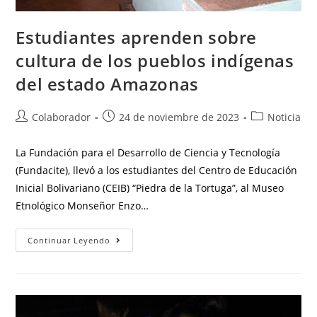
Estudiantes aprenden sobre
cultura de los pueblos indígenas
del estado Amazonas
Colaborador
24 de noviembre de 2023
Noticia
La Fundación para el Desarrollo de Ciencia y Tecnología
(Fundacite), llevó a los estudiantes del Centro de Educación
Inicial Bolivariano (CEIB) “Piedra de la Tortuga”, al Museo
Etnológico Monseñor Enzo…
Continuar Leyendo