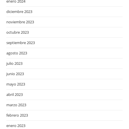
enero 2024
diciembre 2023
noviembre 2023
octubre 2023
septiembre 2023
agosto 2023
julio 2023
junio 2023
mayo 2023
abril 2023
marzo 2023
febrero 2023
enero 2023