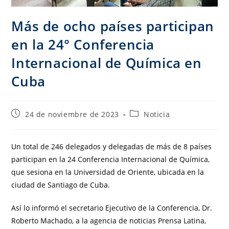
Más de ocho países participan
en la 24° Conferencia
Internacional de Química en
Cuba
24 de noviembre de 2023
Noticia
Un total de 246 delegados y delegadas de más de 8 países
participan en la 24 Conferencia Internacional de Química,
que sesiona en la Universidad de Oriente, ubicada en la
ciudad de Santiago de Cuba.
Así lo informó el secretario Ejecutivo de la Conferencia, Dr.
Roberto Machado, a la agencia de noticias Prensa Latina,