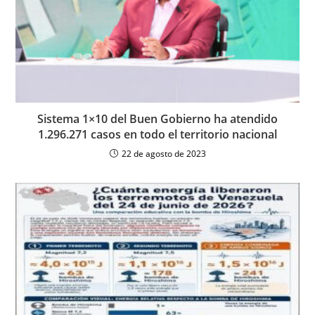
Sistema 1×10 del Buen Gobierno ha atendido
1.296.271 casos en todo el territorio nacional
22 de agosto de 2023