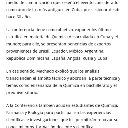
medio de comunicación que reseñó el evento considerado
como uno de los más antiguos en Cuba, por sesionar desde
hace 60 años.
La conferencia tiene como objetivo, exponer los últimos
estudios en materia de Química desarrollada en Cuba y el
mundo; para ello, se presentan ponencias de expertos
provenientes de Brasil, Ecuador, México, Argentina,
República Dominicana, España, Angola, Rusia y Cuba.
En ese sentido, Machado explicó que los análisis
transcienden el ámbito técnico y abordan la parte técnica y
temas como enseñanza de la Química en bachillerato y el
preuniversitario.
A la Conferencia también acuden estudiantes de Química,
Farmacia y Biología para participar en las experiencias
científicas e investigaciones que les permitirán reforzar sus
conocimientos, formación docente y científica.