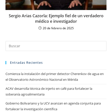
Sergio Arias Cazorla: Ejemplo fiel de un verdadero
médico e investigador
20 de febrero de 2025
Entradas Recientes
Comienza la instalación del primer detector Cherenkov de agua en
el Observatorio Astronómico Nacional en Mérida
ACAV desarrolla técnica de injerto en café para fortalecer la
soberanía agroalimentaria
Gobierno Bolivariano y la UCV avanzan en agenda conjunta para
fortalecer la investigación científica