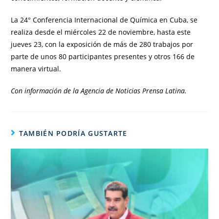
La 24° Conferencia Internacional de Química en Cuba, se
realiza desde el miércoles 22 de noviembre, hasta este
jueves 23, con la exposición de más de 280 trabajos por
parte de unos 80 participantes presentes y otros 166 de
manera virtual.
Con información de la Agencia de Noticias Prensa Latina.
TAMBIÉN PODRÍA GUSTARTE