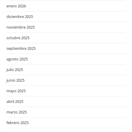
enero 2026
diciembre 2025
noviembre 2025
octubre 2025
septiembre 2025
agosto 2025
julio 2025
junio 2025
mayo 2025
abril 2025
marzo 2025
febrero 2025