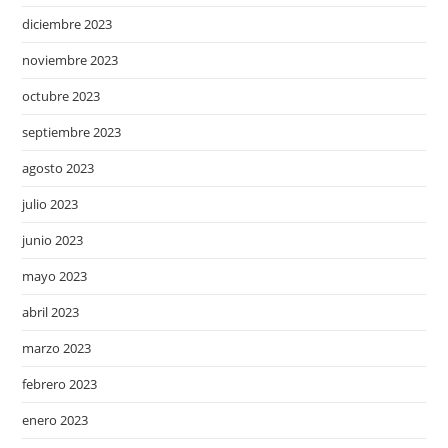
diciembre 2023
noviembre 2023
octubre 2023
septiembre 2023
agosto 2023
julio 2023
junio 2023
mayo 2023
abril 2023
marzo 2023
febrero 2023
enero 2023