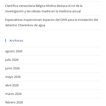
Científica venezolana Bélgica Molina destaca el rol de la
investigación y las células madre en la medicina actual
Especialistas inspeccionan espacios del OAN para la instalación del
detector Cherenkov de agua
Archivos
agosto 2026
julio 2026
junio 2026
mayo 2026
abril 2026
marzo 2026
febrero 2026