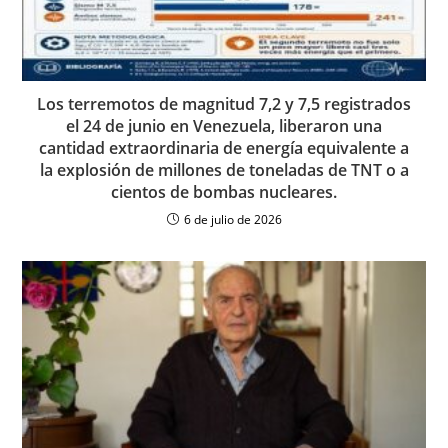
Los terremotos de magnitud 7,2 y 7,5 registrados
el 24 de junio en Venezuela, liberaron una
cantidad extraordinaria de energía equivalente a
la explosión de millones de toneladas de TNT o a
cientos de bombas nucleares.
6 de julio de 2026