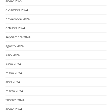
enero 2025
diciembre 2024
noviembre 2024
octubre 2024
septiembre 2024
agosto 2024
julio 2024
junio 2024
mayo 2024
abril 2024
marzo 2024
febrero 2024
enero 2024