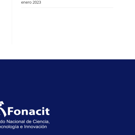
enero 2023