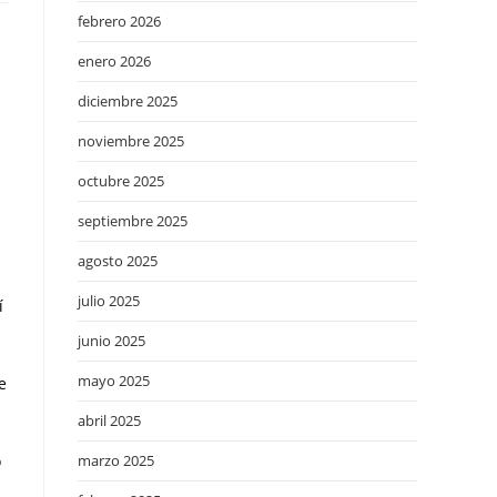
febrero 2026
enero 2026
diciembre 2025
noviembre 2025
octubre 2025
septiembre 2025
agosto 2025
julio 2025
í
junio 2025
mayo 2025
e
abril 2025
o
marzo 2025