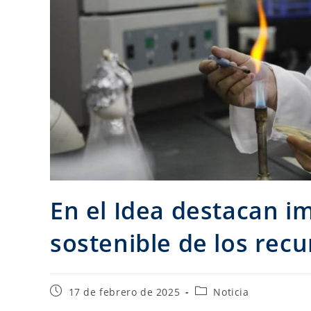
En el Idea destacan i
sostenible de los rec
17 de febrero de 2025
Noticia