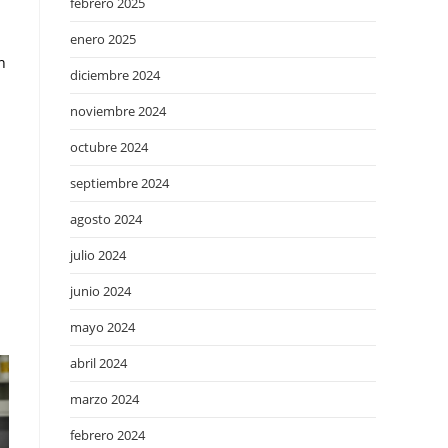
febrero 2025
enero 2025
n
diciembre 2024
noviembre 2024
octubre 2024
septiembre 2024
agosto 2024
julio 2024
junio 2024
mayo 2024
abril 2024
marzo 2024
febrero 2024