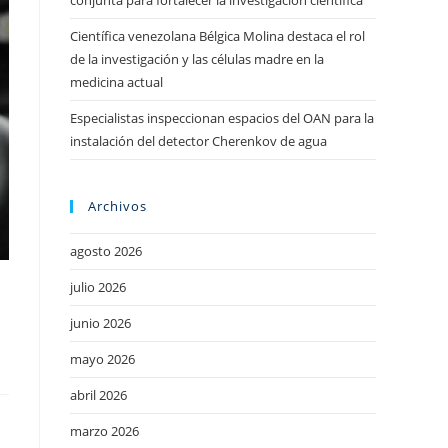
conjunta para fortalecer la investigación científica
Científica venezolana Bélgica Molina destaca el rol
de la investigación y las células madre en la
medicina actual
Especialistas inspeccionan espacios del OAN para la
instalación del detector Cherenkov de agua
Archivos
agosto 2026
julio 2026
junio 2026
mayo 2026
abril 2026
marzo 2026