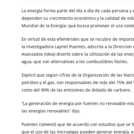
La energía forma parte del día a día de cada persona y 
dependen su crecimiento económico y la calidad de vida
Mundial de la Energía; que busca promover el uso soste
En virtud de esta efemérides que se recubre de import
la investigadora Laynet Puentes, adscrita a la Dirección
Avanzados (Idea) disertó sobre la utilización de las ener
agua, que son alternativas a los combustibles fósiles.
Explicó que según cifras de la Organización de las Naci
petróleo y el gas, son responsables de más del 75% del 
como del 90% de las emisiones de dióxido de carbono.
“La generación de energía por fuentes no renovable est
las energías renovables” dijo.
Puentes comentó que de acuerdo con estudios que se h
que el uso de las microalgas pueden generar energía, es