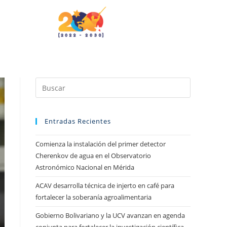
Entradas Recientes
Comienza la instalación del primer detector
Cherenkov de agua en el Observatorio
Astronómico Nacional en Mérida
ACAV desarrolla técnica de injerto en café para
fortalecer la soberanía agroalimentaria
Gobierno Bolivariano y la UCV avanzan en agenda