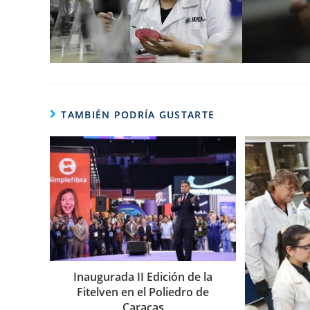
TAMBIÉN PODRÍA GUSTARTE
Inaugurada II Edición de la
Fitelven en el Poliedro de
Caracas