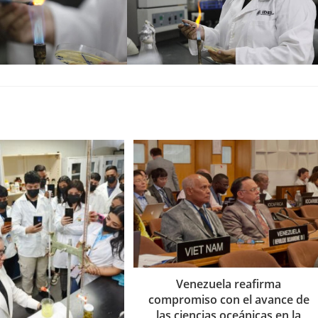
Venezuela reafirma
compromiso con el avance de
las ciencias oceánicas en la