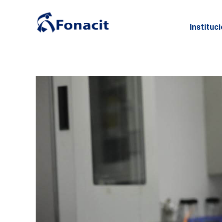
Instituc