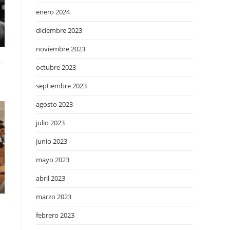
enero 2024
diciembre 2023
noviembre 2023
octubre 2023
septiembre 2023
agosto 2023
julio 2023
junio 2023
mayo 2023
abril 2023
marzo 2023
febrero 2023