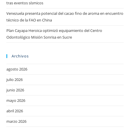
tras eventos sísmicos
Venezuela presenta potencial del cacao fino de aroma en encuentro
técnico de la FAO en China
Plan Cayapa Heroica optimizó equipamiento del Centro
Odontológico Misión Sonrisa en Sucre
Archivos
agosto 2026
julio 2026
junio 2026
mayo 2026
abril 2026
marzo 2026