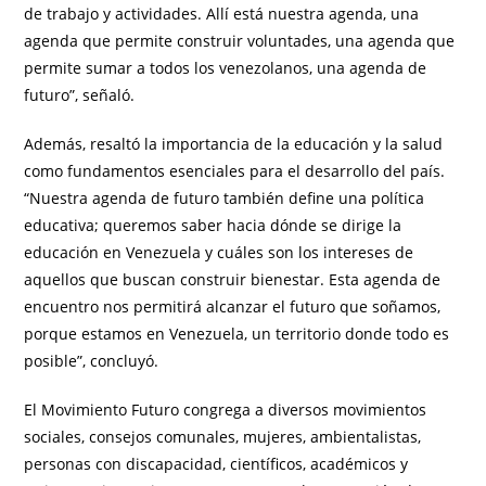
de trabajo y actividades. Allí está nuestra agenda, una
agenda que permite construir voluntades, una agenda que
permite sumar a todos los venezolanos, una agenda de
futuro”, señaló.
Además, resaltó la importancia de la educación y la salud
como fundamentos esenciales para el desarrollo del país.
“Nuestra agenda de futuro también define una política
educativa; queremos saber hacia dónde se dirige la
educación en Venezuela y cuáles son los intereses de
aquellos que buscan construir bienestar. Esta agenda de
encuentro nos permitirá alcanzar el futuro que soñamos,
porque estamos en Venezuela, un territorio donde todo es
posible”, concluyó.
El Movimiento Futuro congrega a diversos movimientos
sociales, consejos comunales, mujeres, ambientalistas,
personas con discapacidad, científicos, académicos y