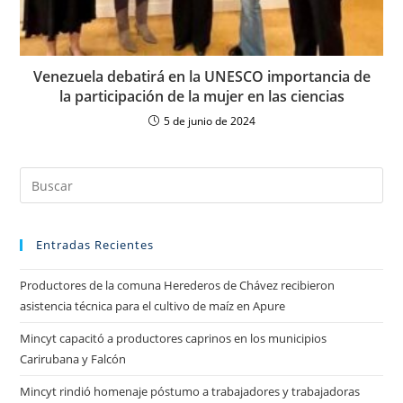
Venezuela debatirá en la UNESCO importancia de
la participación de la mujer en las ciencias
5 de junio de 2024
Entradas Recientes
Productores de la comuna Herederos de Chávez recibieron
asistencia técnica para el cultivo de maíz en Apure
Mincyt capacitó a productores caprinos en los municipios
Carirubana y Falcón
Mincyt rindió homenaje póstumo a trabajadores y trabajadoras