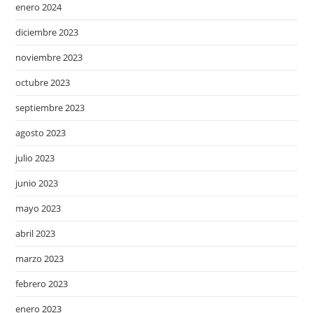
enero 2024
diciembre 2023
noviembre 2023
octubre 2023
septiembre 2023
agosto 2023
julio 2023
junio 2023
mayo 2023
abril 2023
marzo 2023
febrero 2023
enero 2023