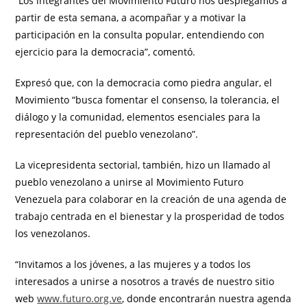
“Los integrantes del Movimiento Futuro nos desplegamos a
partir de esta semana, a acompañar y a motivar la
participación en la consulta popular, entendiendo con
ejercicio para la democracia”, comentó.
Expresó que, con la democracia como piedra angular, el
Movimiento “busca fomentar el consenso, la tolerancia, el
diálogo y la comunidad, elementos esenciales para la
representación del pueblo venezolano”.
La vicepresidenta sectorial, también, hizo un llamado al
pueblo venezolano a unirse al Movimiento Futuro
Venezuela para colaborar en la creación de una agenda de
trabajo centrada en el bienestar y la prosperidad de todos
los venezolanos.
“Invitamos a los jóvenes, a las mujeres y a todos los
interesados a unirse a nosotros a través de nuestro sitio
web
www.futuro.org.ve
, donde encontrarán nuestra agenda