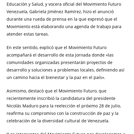
Educación y Salud, y vocera oficial del Movimiento Futuro
Venezuela, Gabriela Jiménez Ramírez, hizo el anunció
durante una rueda de prensa en la que expresó que el
Movimiento está elaborando una agenda de trabajo para
atender estas tareas.
En este sentido, explicó que el Movimiento Futuro
acompañará el desarrollo de esta jornada donde «las
comunidades organizadas presentarán proyectos de
desarrollo y soluciones a problemas locales, definiendo así
un camino hacia el bienestar y la paz en el país».
Asimismo, destacó que el Movimiento Futuro, que
recientemente inscribió la candidatura del presidente
Nicolás Maduro para la reelección el próximo 28 de julio,
reafirma su compromiso con la construcción de paz y la
celebración de la diversidad cultural de Venezuela.