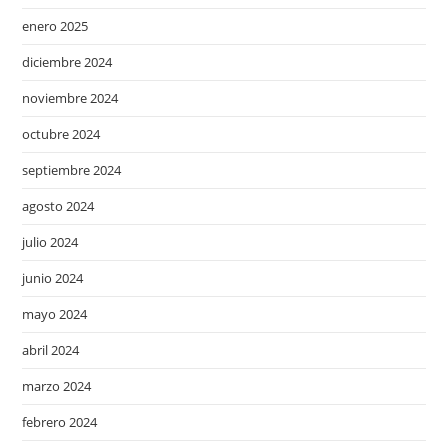
enero 2025
diciembre 2024
noviembre 2024
octubre 2024
septiembre 2024
agosto 2024
julio 2024
junio 2024
mayo 2024
abril 2024
marzo 2024
febrero 2024