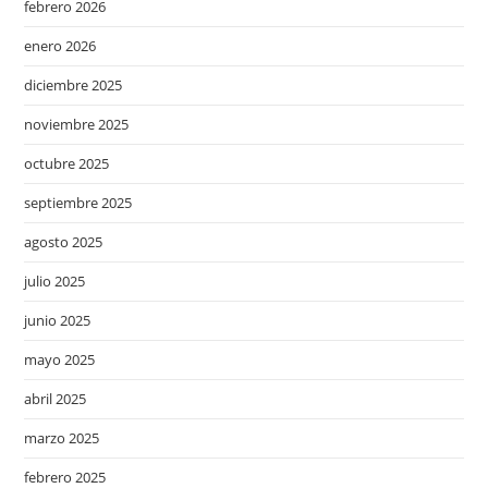
febrero 2026
enero 2026
diciembre 2025
noviembre 2025
octubre 2025
septiembre 2025
agosto 2025
julio 2025
junio 2025
mayo 2025
abril 2025
marzo 2025
febrero 2025