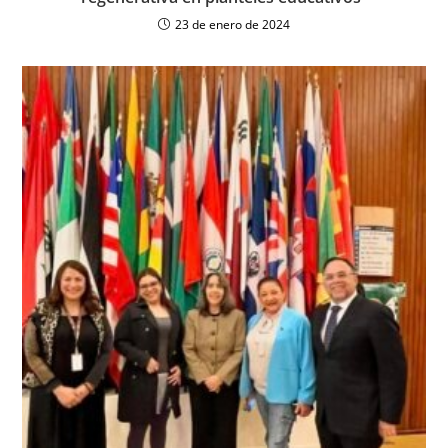
23 de enero de 2024