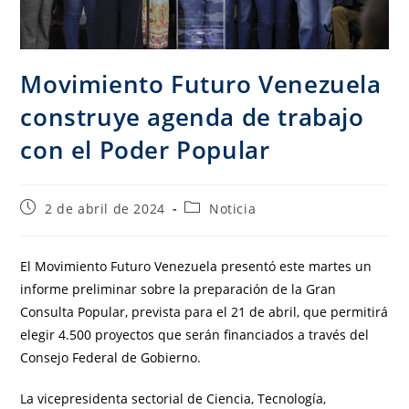
Movimiento Futuro Venezuela
construye agenda de trabajo
con el Poder Popular
2 de abril de 2024
Noticia
El Movimiento Futuro Venezuela presentó este martes un
informe preliminar sobre la preparación de la Gran
Consulta Popular, prevista para el 21 de abril, que permitirá
elegir 4.500 proyectos que serán financiados a través del
Consejo Federal de Gobierno.
La vicepresidenta sectorial de Ciencia, Tecnología,