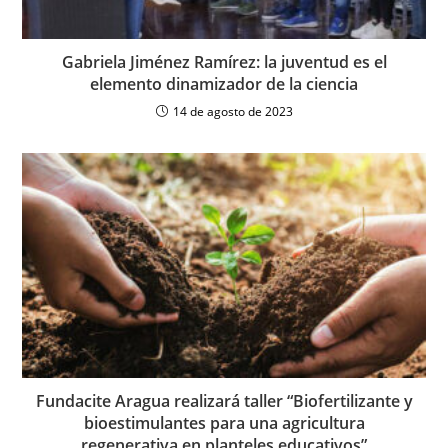
Gabriela Jiménez Ramírez: la juventud es el
elemento dinamizador de la ciencia
14 de agosto de 2023
Fundacite Aragua realizará taller “Biofertilizante y
bioestimulantes para una agricultura
regenerativa en planteles educativos”