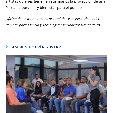
artistas quienes tienen en sus manos la proyección de una
Patria de porvenir y bienestar para el pueblo.
Oficina de Gestión Comunicacional del Ministerio del Poder
Popular para Ciencia y Tecnología / Periodista: Nailet Rojas
TAMBIÉN PODRÍA GUSTARTE