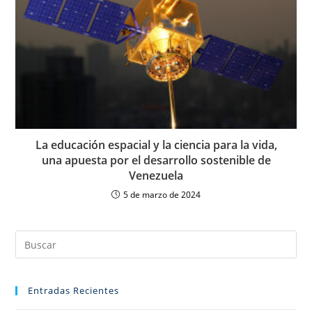
La educación espacial y la ciencia para la vida,
una apuesta por el desarrollo sostenible de
Venezuela
5 de marzo de 2024
Entradas Recientes