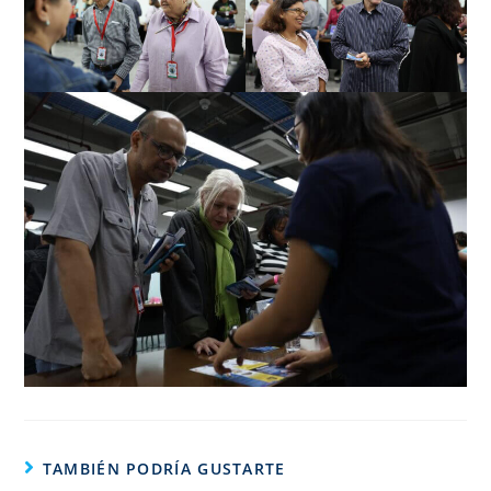
TAMBIÉN PODRÍA GUSTARTE