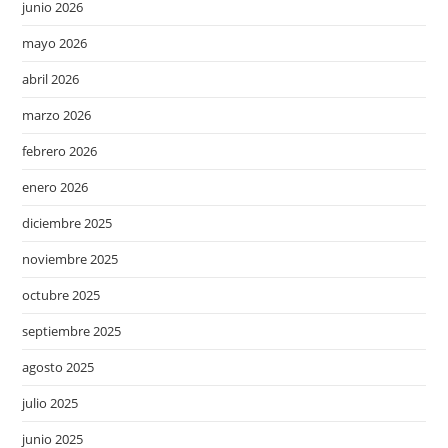
junio 2026
mayo 2026
abril 2026
marzo 2026
febrero 2026
enero 2026
diciembre 2025
noviembre 2025
octubre 2025
septiembre 2025
agosto 2025
julio 2025
junio 2025