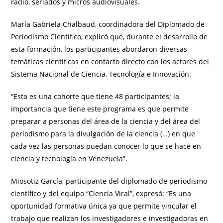
radio, seriados y micros audiovisuales.
María Gabriela Chalbaud, coordinadora del Diplomado de
Periodismo Científico, explicó que, durante el desarrollo de
esta formación, los participantes abordaron diversas
temáticas científicas en contacto directo con los actores del
Sistema Nacional de Ciencia, Tecnología e Innovación.
“Esta es una cohorte que tiene 48 participantes; la
importancia que tiene este programa es que permite
preparar a personas del área de la ciencia y del área del
periodismo para la divulgación de la ciencia (…) en que
cada vez las personas puedan conocer lo que se hace en
ciencia y tecnología en Venezuela”.
Miosotiz García, participante del diplomado de periodismo
científico y del equipo “Ciencia Viral”, expresó: “Es una
oportunidad formativa única ya que permite vincular el
trabajo que realizan los investigadores e investigadoras en