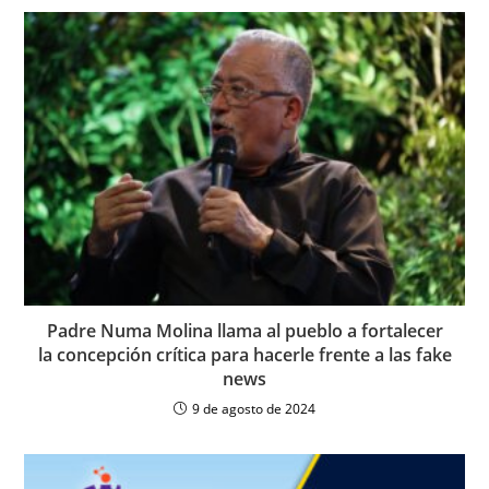
Padre Numa Molina llama al pueblo a fortalecer
la concepción crítica para hacerle frente a las fake
news
9 de agosto de 2024