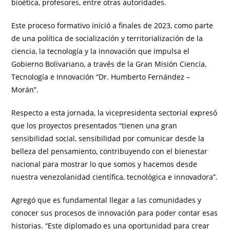
bioética, profesores, entre otras autoridades.
Este proceso formativo inició a finales de 2023, como parte
de una política de socialización y territorialización de la
ciencia, la tecnología y la innovación que impulsa el
Gobierno Bolivariano, a través de la Gran Misión Ciencia,
Tecnología e Innovación “Dr. Humberto Fernández –
Morán”.
Respecto a esta jornada, la vicepresidenta sectorial expresó
que los proyectos presentados “tienen una gran
sensibilidad social, sensibilidad por comunicar desde la
belleza del pensamiento, contribuyendo con el bienestar
nacional para mostrar lo que somos y hacemos desde
nuestra venezolanidad científica, tecnológica e innovadora”.
Agregó que es fundamental llegar a las comunidades y
conocer sus procesos de innovación para poder contar esas
historias. “Este diplomado es una oportunidad para crear