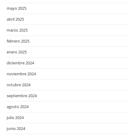
mayo 2025
abril 2025
marzo 2025
febrero 2025
enero 2025
diciembre 2024
noviembre 2024
octubre 2024
septiembre 2024
agosto 2024
julio 2024
junio 2024