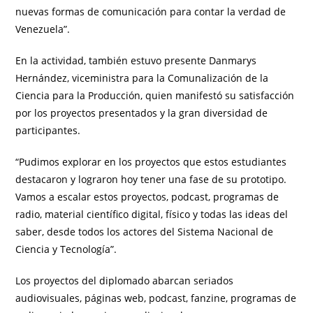
nuevas formas de comunicación para contar la verdad de
Venezuela”.
En la actividad, también estuvo presente Danmarys
Hernández, viceministra para la Comunalización de la
Ciencia para la Producción, quien manifestó su satisfacción
por los proyectos presentados y la gran diversidad de
participantes.
“Pudimos explorar en los proyectos que estos estudiantes
destacaron y lograron hoy tener una fase de su prototipo.
Vamos a escalar estos proyectos, podcast, programas de
radio, material científico digital, físico y todas las ideas del
saber, desde todos los actores del Sistema Nacional de
Ciencia y Tecnología”.
Los proyectos del diplomado abarcan seriados
audiovisuales, páginas web, podcast, fanzine, programas de