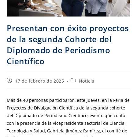
Presentan con éxito proyectos
de la segunda Cohorte del
Diplomado de Periodismo
Científico
17 de febrero de 2025
Noticia
Más de 40 personas participaron, este jueves, en la Feria de
Proyectos de Divulgación Científica de la segunda cohorte
del Diplomado de Periodismo Científico, evento que contó
con la presencia de la vicepresidenta sectorial de Ciencia,
Tecnología y Salud, Gabriela Jiménez Ramírez, el comité de