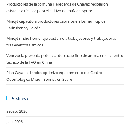
Productores de la comuna Herederos de Chávez recibieron
asistencia técnica para el cultivo de maíz en Apure
Mincyt capacitó a productores caprinos en los municipios
Carirubana y Falcón
Mincyt rindió homenaje póstumo a trabajadores y trabajadoras
tras eventos sísmicos
Venezuela presenta potencial del cacao fino de aroma en encuentro
técnico de la FAO en China
Plan Cayapa Heroica optimizó equipamiento del Centro
Odontológico Misión Sonrisa en Sucre
Archivos
agosto 2026
julio 2026