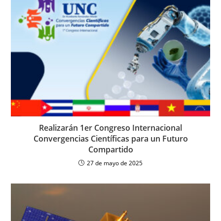
Realizarán 1er Congreso Internacional
Convergencias Científicas para un Futuro
Compartido
27 de mayo de 2025