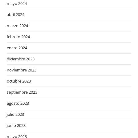
mayo 2024
abril 2024
marzo 2024
febrero 2024
enero 2024
diciembre 2023
noviembre 2023
octubre 2023
septiembre 2023
agosto 2023
julio 2023
junio 2023
mayo 2023