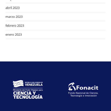
abril 2023
marzo 2023
febrero 2023
enero 2023