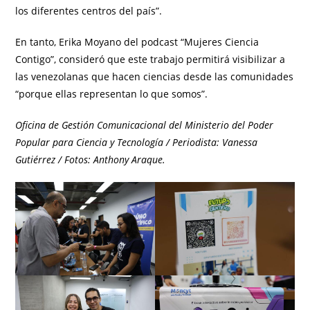
los diferentes centros del país”.
En tanto, Erika Moyano del podcast “Mujeres Ciencia
Contigo”, consideró que este trabajo permitirá visibilizar a
las venezolanas que hacen ciencias desde las comunidades
“porque ellas representan lo que somos”.
Oficina de Gestión Comunicacional del Ministerio del Poder
Popular para Ciencia y Tecnología / Periodista: Vanessa
Gutiérrez / Fotos: Anthony Araque.