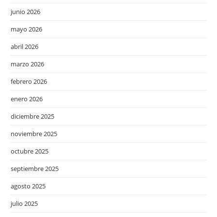
junio 2026
mayo 2026
abril 2026
marzo 2026
febrero 2026
enero 2026
diciembre 2025
noviembre 2025
octubre 2025
septiembre 2025
agosto 2025
julio 2025