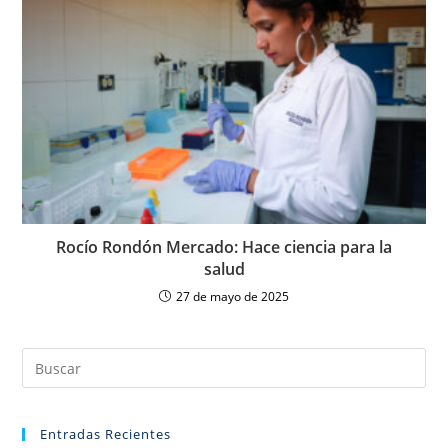
Rocío Rondón Mercado: Hace ciencia para la
salud
27 de mayo de 2025
Entradas Recientes