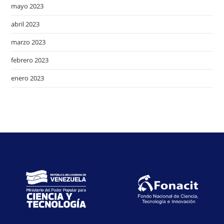
mayo 2023
abril 2023
marzo 2023
febrero 2023
enero 2023