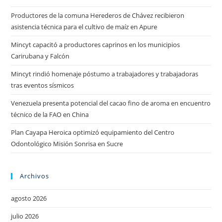
Productores de la comuna Herederos de Chávez recibieron
asistencia técnica para el cultivo de maíz en Apure
Mincyt capacitó a productores caprinos en los municipios
Carirubana y Falcón
Mincyt rindió homenaje póstumo a trabajadores y trabajadoras
tras eventos sísmicos
Venezuela presenta potencial del cacao fino de aroma en encuentro
técnico de la FAO en China
Plan Cayapa Heroica optimizó equipamiento del Centro
Odontológico Misión Sonrisa en Sucre
Archivos
agosto 2026
julio 2026