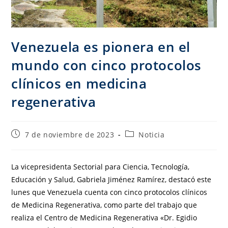
Venezuela es pionera en el
mundo con cinco protocolos
clínicos en medicina
regenerativa
7 de noviembre de 2023
Noticia
La vicepresidenta Sectorial para Ciencia, Tecnología,
Educación y Salud, Gabriela Jiménez Ramírez, destacó este
lunes que Venezuela cuenta con cinco protocolos clínicos
de Medicina Regenerativa, como parte del trabajo que
realiza el Centro de Medicina Regenerativa «Dr. Egidio