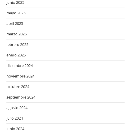
junio 2025
mayo 2025
abril 2025
marzo 2025
febrero 2025
enero 2025
diciembre 2024
noviembre 2024
octubre 2024
septiembre 2024
agosto 2024
julio 2024
junio 2024