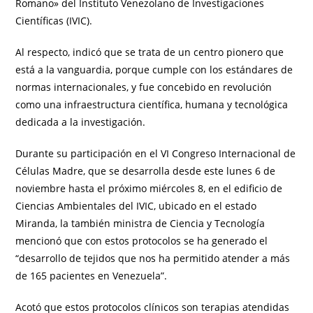
Romano» del Instituto Venezolano de Investigaciones
Científicas (IVIC).
Al respecto, indicó que se trata de un centro pionero que
está a la vanguardia, porque cumple con los estándares de
normas internacionales, y fue concebido en revolución
como una infraestructura científica, humana y tecnológica
dedicada a la investigación.
Durante su participación en el VI Congreso Internacional de
Células Madre, que se desarrolla desde este lunes 6 de
noviembre hasta el próximo miércoles 8, en el edificio de
Ciencias Ambientales del IVIC, ubicado en el estado
Miranda, la también ministra de Ciencia y Tecnología
mencionó que con estos protocolos se ha generado el
“desarrollo de tejidos que nos ha permitido atender a más
de 165 pacientes en Venezuela”.
Acotó que estos protocolos clínicos son terapias atendidas