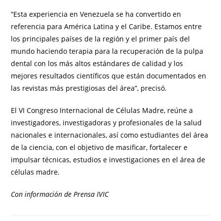
“Esta experiencia en Venezuela se ha convertido en
referencia para América Latina y el Caribe. Estamos entre
los principales países de la región y el primer país del
mundo haciendo terapia para la recuperación de la pulpa
dental con los más altos estándares de calidad y los
mejores resultados científicos que están documentados en
las revistas más prestigiosas del área”, precisó.
El VI Congreso Internacional de Células Madre, reúne a
investigadores, investigadoras y profesionales de la salud
nacionales e internacionales, así como estudiantes del área
de la ciencia, con el objetivo de masificar, fortalecer e
impulsar técnicas, estudios e investigaciones en el área de
células madre.
Con información de Prensa IVIC