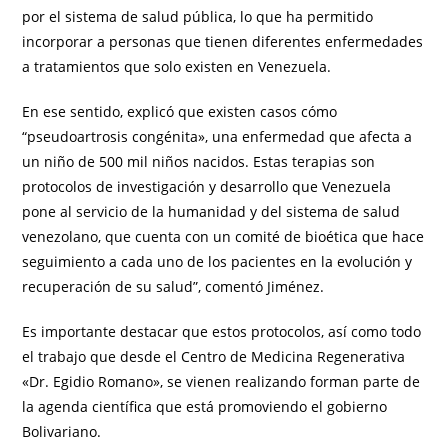
por el sistema de salud pública, lo que ha permitido
incorporar a personas que tienen diferentes enfermedades
a tratamientos que solo existen en Venezuela.
En ese sentido, explicó que existen casos cómo
“pseudoartrosis congénita», una enfermedad que afecta a
un niño de 500 mil niños nacidos. Estas terapias son
protocolos de investigación y desarrollo que Venezuela
pone al servicio de la humanidad y del sistema de salud
venezolano, que cuenta con un comité de bioética que hace
seguimiento a cada uno de los pacientes en la evolución y
recuperación de su salud”, comentó Jiménez.
Es importante destacar que estos protocolos, así como todo
el trabajo que desde el Centro de Medicina Regenerativa
«Dr. Egidio Romano», se vienen realizando forman parte de
la agenda científica que está promoviendo el gobierno
Bolivariano.