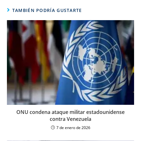
TAMBIÉN PODRÍA GUSTARTE
ONU condena ataque militar estadounidense
contra Venezuela
7 de enero de 2026