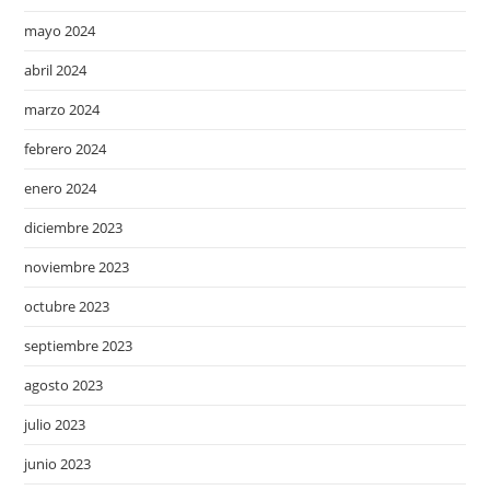
mayo 2024
abril 2024
marzo 2024
febrero 2024
enero 2024
diciembre 2023
noviembre 2023
octubre 2023
septiembre 2023
agosto 2023
julio 2023
junio 2023