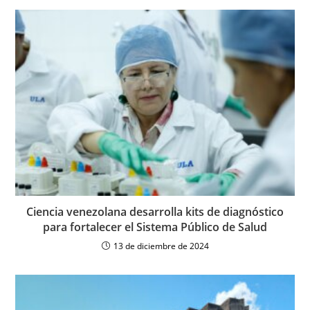
Ciencia venezolana desarrolla kits de diagnóstico
para fortalecer el Sistema Público de Salud
13 de diciembre de 2024