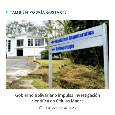
TAMBIÉN PODRÍA GUSTARTE
Gobierno Bolivariano impulsa investigación
científica en Células Madre
31 de octubre de 2023