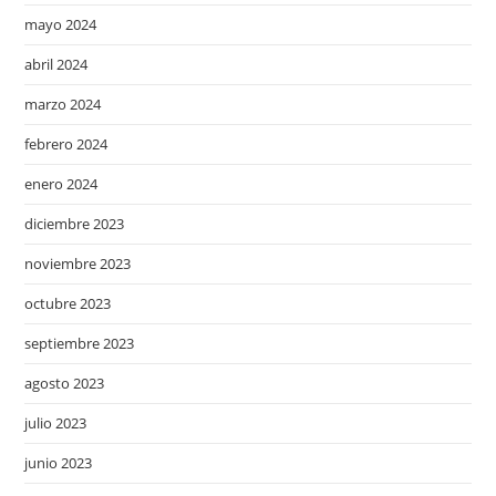
mayo 2024
abril 2024
marzo 2024
febrero 2024
enero 2024
diciembre 2023
noviembre 2023
octubre 2023
septiembre 2023
agosto 2023
julio 2023
junio 2023