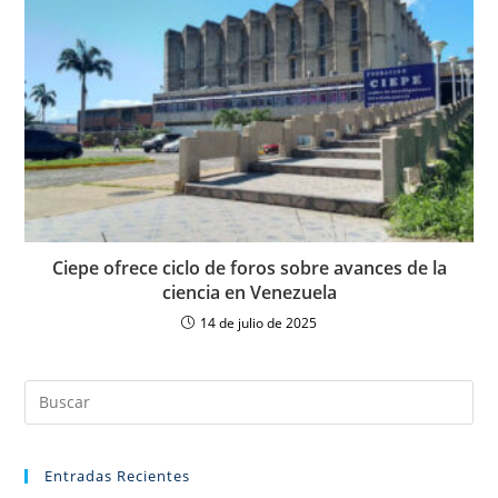
Ciepe ofrece ciclo de foros sobre avances de la
ciencia en Venezuela
14 de julio de 2025
Entradas Recientes