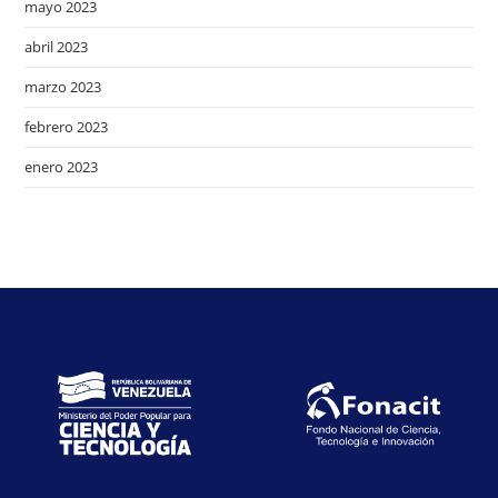
mayo 2023
abril 2023
marzo 2023
febrero 2023
enero 2023