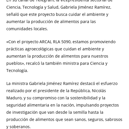
Ciencia, Tecnología y Salud, Gabriela Jiménez Ramírez,
señaló que este proyecto busca cuidar el ambiente y
aumentar la producción de alimentos para las
comunidades locales.
«Con el proyecto ARCAL RLA 5090, estamos promoviendo
prácticas agroecológicas que cuidan el ambiente y
aumentan la producción de alimentos para nuestros
pueblos», recalcó la también ministra para Ciencia y
Tecnología.
La ministra Gabriela Jiménez Ramírez destacó el esfuerzo
realizado por el presidente de la República, Nicolás
Maduro, y su compromiso con la sostenibilidad y la
seguridad alimentaria en la nación, impulsando proyectos
de investigación que van desde la semilla hasta la
producción de alimentos que sean sanos, seguros, sabrosos
y soberanos.