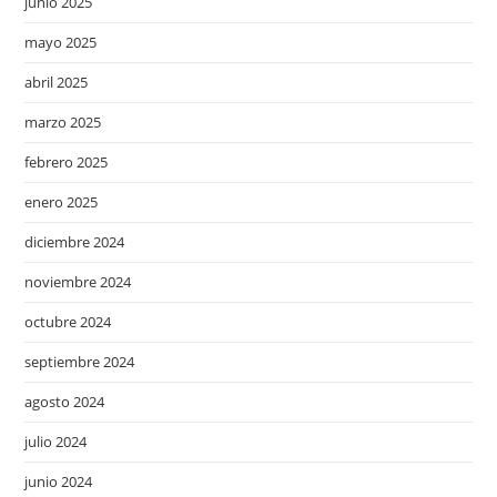
junio 2025
mayo 2025
abril 2025
marzo 2025
febrero 2025
enero 2025
diciembre 2024
noviembre 2024
octubre 2024
septiembre 2024
agosto 2024
julio 2024
junio 2024