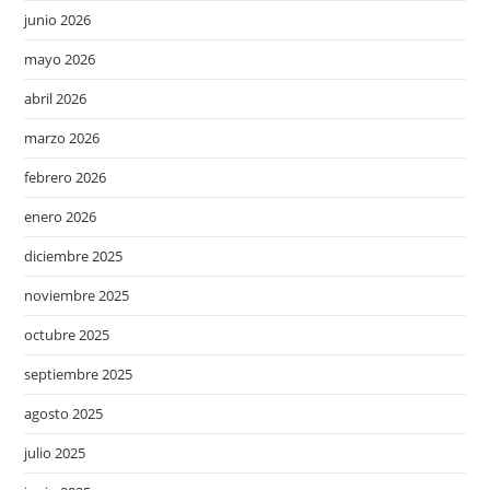
junio 2026
mayo 2026
abril 2026
marzo 2026
febrero 2026
enero 2026
diciembre 2025
noviembre 2025
octubre 2025
septiembre 2025
agosto 2025
julio 2025