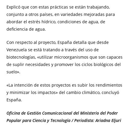
Explicó que con estas prácticas se están trabajando,
conjunto a otros países, en variedades mejoradas para
abordar el estrés hídrico, condiciones de agua, de
deficiencia de agua.
Con respecto al proyecto, España detalla que desde
Venezuela se está tratando a través del uso de
biotecnologías, «utilizar microorganismos que son capaces
de suplir necesidades y promover los ciclos biológicos del
suelo».
«La intención de estos proyectos es subir los rendimientos
y minimizar los impactos» del cambio climático, concluyó
España.
Oficina de Gestión Comunicacional del Ministerio del Poder
Popular para Ciencia y Tecnología / Periodista: Ariadna Eljuri