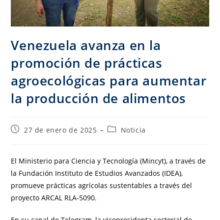
Venezuela avanza en la
promoción de prácticas
agroecológicas para aumentar
la producción de alimentos
27 de enero de 2025
Noticia
El Ministerio para Ciencia y Tecnología (Mincyt), a través de
la Fundación Instituto de Estudios Avanzados (IDEA),
promueve prácticas agrícolas sustentables a través del
proyecto ARCAL RLA-5090.
En su canal de Telegram, la vicepresidenta sectorial de