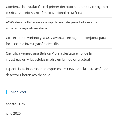
Comienza la instalación del primer detector Cherenkov de agua en
el Observatorio Astronómico Nacional en Mérida
ACAV desarrolla técnica de injerto en café para fortalecer la
soberanía agroalimentaria
Gobierno Bolivariano y la UCV avanzan en agenda conjunta para
fortalecer la investigación científica
Científica venezolana Bélgica Molina destaca el rol de la
investigación y las células madre en la medicina actual
Especialistas inspeccionan espacios del OAN para la instalación del
detector Cherenkov de agua
Archivos
agosto 2026
julio 2026