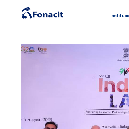
Instituc