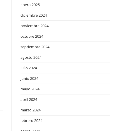
enero 2025
diciembre 2024
noviembre 2024
octubre 2024
septiembre 2024
agosto 2024
julio 2024
junio 2024
mayo 2024
abril 2024
marzo 2024
febrero 2024