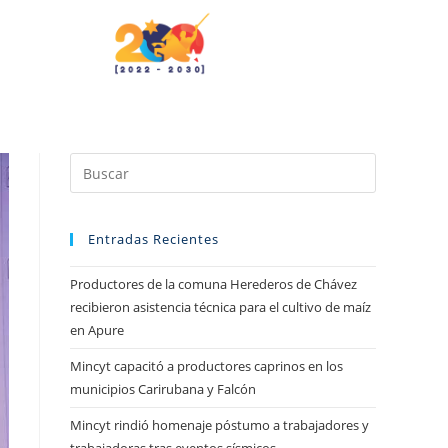
Entradas Recientes
Productores de la comuna Herederos de Chávez
recibieron asistencia técnica para el cultivo de maíz
en Apure
Mincyt capacitó a productores caprinos en los
municipios Carirubana y Falcón
Mincyt rindió homenaje póstumo a trabajadores y