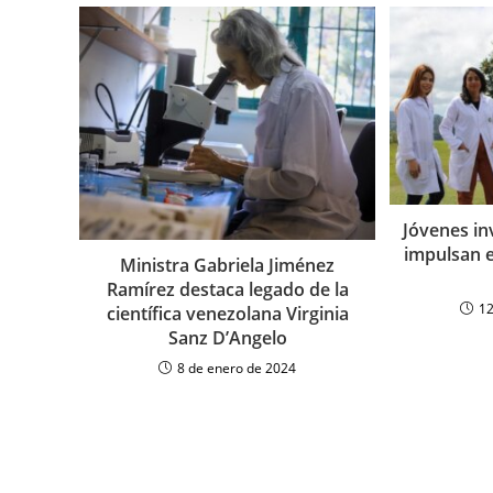
Jóvenes in
impulsan e
Ministra Gabriela Jiménez
Ramírez destaca legado de la
12
científica venezolana Virginia
Sanz D’Angelo
8 de enero de 2024