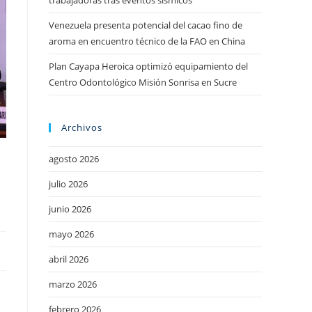
trabajadoras tras eventos sísmicos
Venezuela presenta potencial del cacao fino de
aroma en encuentro técnico de la FAO en China
Plan Cayapa Heroica optimizó equipamiento del
Centro Odontológico Misión Sonrisa en Sucre
Archivos
agosto 2026
julio 2026
junio 2026
mayo 2026
abril 2026
marzo 2026
febrero 2026