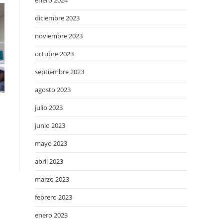
enero 2024
diciembre 2023
noviembre 2023
octubre 2023
septiembre 2023
agosto 2023
julio 2023
junio 2023
mayo 2023
abril 2023
marzo 2023
febrero 2023
enero 2023