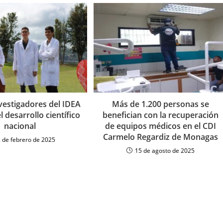
vestigadores del IDEA
Más de 1.200 personas se
l desarrollo científico
benefician con la recuperación
nacional
de equipos médicos en el CDI
Carmelo Regardiz de Monagas
 de febrero de 2025
15 de agosto de 2025