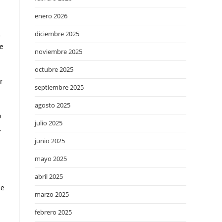
enero 2026
,
diciembre 2025
de
noviembre 2025
octubre 2025
r
septiembre 2025
agosto 2025
o
julio 2025
,
junio 2025
mayo 2025
abril 2025
ue
marzo 2025
febrero 2025