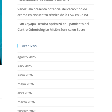
trabajadoras tras eventos sísmicos
Venezuela presenta potencial del cacao fino de
aroma en encuentro técnico de la FAO en China
Plan Cayapa Heroica optimizó equipamiento del
Centro Odontológico Misión Sonrisa en Sucre
Archivos
agosto 2026
julio 2026
junio 2026
mayo 2026
H
abril 2026
marzo 2026
febrero 2026