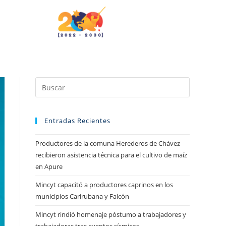
Entradas Recientes
Productores de la comuna Herederos de Chávez
recibieron asistencia técnica para el cultivo de maíz
en Apure
Mincyt capacitó a productores caprinos en los
municipios Carirubana y Falcón
Mincyt rindió homenaje póstumo a trabajadores y