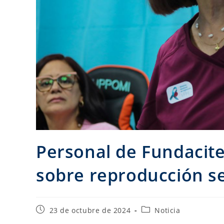
Personal de Fundacite
sobre reproducción s
23 de octubre de 2024
Noticia