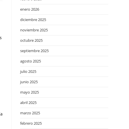
enero 2026
diciembre 2025
noviembre 2025
s
octubre 2025
septiembre 2025
agosto 2025
julio 2025
junio 2025
mayo 2025
abril 2025
marzo 2025
ía
febrero 2025