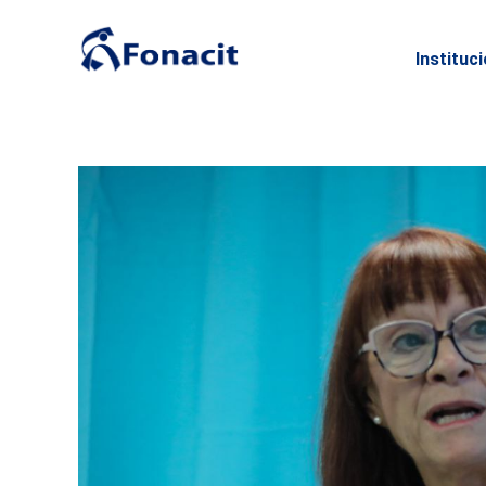
Instituc