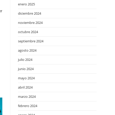
enero 2025
er
diciembre 2024
noviembre 2024
octubre 2024
septiembre 2024
agosto 2024
julio 2024
junio 2024
mayo 2024
abril 2024
marzo 2024
febrero 2024