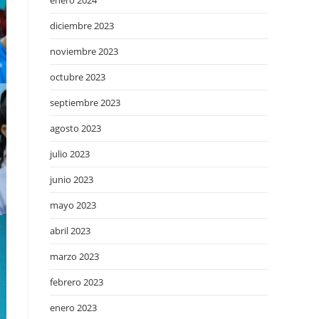
enero 2024
diciembre 2023
noviembre 2023
octubre 2023
septiembre 2023
agosto 2023
julio 2023
junio 2023
mayo 2023
abril 2023
marzo 2023
febrero 2023
enero 2023