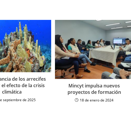
ncia de los arrecifes
 el efecto de la crisis
Mincyt impulsa nuevos
climática
proyectos de formación
de septiembre de 2025
18 de enero de 2024