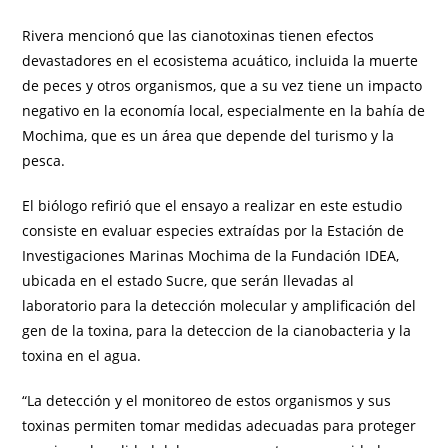
Rivera mencionó que las cianotoxinas tienen efectos
devastadores en el ecosistema acuático, incluida la muerte
de peces y otros organismos, que a su vez tiene un impacto
negativo en la economía local, especialmente en la bahía de
Mochima, que es un área que depende del turismo y la
pesca.
El biólogo refirió que el ensayo a realizar en este estudio
consiste en evaluar especies extraídas por la Estación de
Investigaciones Marinas Mochima de la Fundación IDEA,
ubicada en el estado Sucre, que serán llevadas al
laboratorio para la detección molecular y amplificación del
gen de la toxina, para la deteccion de la cianobacteria y la
toxina en el agua.
“La detección y el monitoreo de estos organismos y sus
toxinas permiten tomar medidas adecuadas para proteger