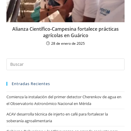
Alianza Científico-Campesina fortalece prácticas
agrícolas en Guárico
28 de enero de 2025
Entradas Recientes
Comienza la instalación del primer detector Cherenkov de agua en
el Observatorio Astronómico Nacional en Mérida
ACAV desarrolla técnica de injerto en café para fortalecer la
soberanía agroalimentaria