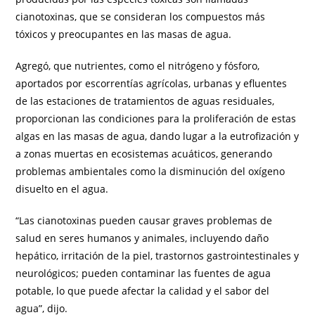
cianotoxinas, que se consideran los compuestos más
tóxicos y preocupantes en las masas de agua.
Agregó, que nutrientes, como el nitrógeno y fósforo,
aportados por escorrentías agrícolas, urbanas y efluentes
de las estaciones de tratamientos de aguas residuales,
proporcionan las condiciones para la proliferación de estas
algas en las masas de agua, dando lugar a la eutrofización y
a zonas muertas en ecosistemas acuáticos, generando
problemas ambientales como la disminución del oxígeno
disuelto en el agua.
“Las cianotoxinas pueden causar graves problemas de
salud en seres humanos y animales, incluyendo daño
hepático, irritación de la piel, trastornos gastrointestinales y
neurológicos; pueden contaminar las fuentes de agua
potable, lo que puede afectar la calidad y el sabor del
agua”, dijo.