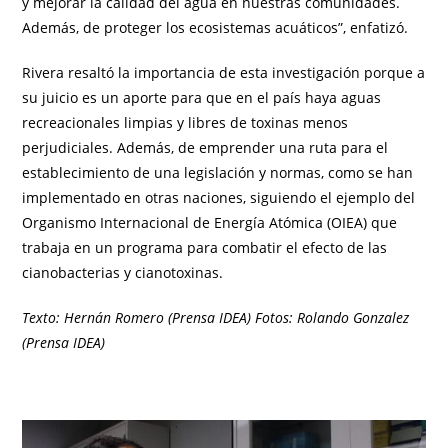
y mejorar la calidad del agua en nuestras comunidades.
Además, de proteger los ecosistemas acuáticos”, enfatizó.
Rivera resaltó la importancia de esta investigación porque a
su juicio es un aporte para que en el país haya aguas
recreacionales limpias y libres de toxinas menos
perjudiciales. Además, de emprender una ruta para el
establecimiento de una legislación y normas, como se han
implementado en otras naciones, siguiendo el ejemplo del
Organismo Internacional de Energía Atómica (OIEA) que
trabaja en un programa para combatir el efecto de las
cianobacterias y cianotoxinas.
Texto: Hernán Romero (Prensa IDEA) Fotos: Rolando Gonzalez
(Prensa IDEA)