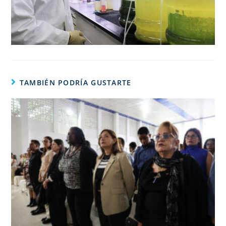
TAMBIÉN PODRÍA GUSTARTE