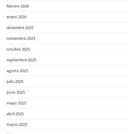
febrero 2026
enero 2026
diciembre 2025
noviembre 2025
octubre 2025
septiembre 2025
agosto 2025
julio 2025
junio 2025
mayo 2025
abril 2025
marzo 2025