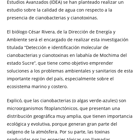
Estudios Avanzados (IDEA) se han planteado realizar un
estudio sobre la calidad de agua con respecto a la
presencia de cianobacterias y cianotoxinas.
El biólogo César Rivera, de la Dirección de Energía y
Ambiente será el encargado de realizar esta investigación
titulada “Detección e identificación molecular de
cianobacterias y cianotoxinas en labahía de Mochima del
estado Sucre”, que tiene como objetivo emprender
soluciones a los problemas ambientales y sanitarios de esta
importante región del país, especialmente sobre el
ecosistema marino y costero.
Explicó, que las cianobacterias (o algas verde-azules) son
microorganismos fitoplanctónicos, que presentan una
distribución geográfica muy amplia, que tienen importancia
ecológica y evolutiva, porque generan gran parte del
oxígeno de la atmósfera. Por su parte, las toxinas
producidas por las especies tóxicas son llamadas