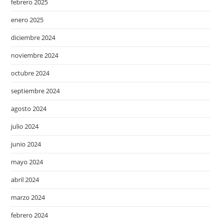
febrero 2025
enero 2025
diciembre 2024
noviembre 2024
octubre 2024
septiembre 2024
agosto 2024
julio 2024
junio 2024
mayo 2024
abril 2024
marzo 2024
febrero 2024