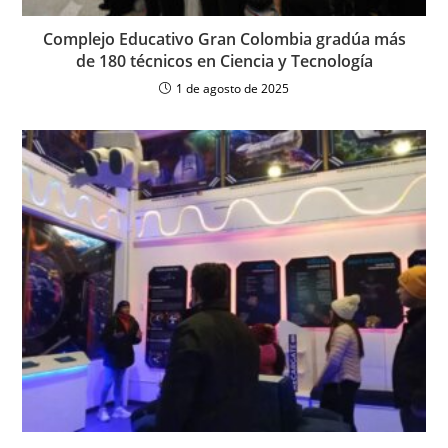
Complejo Educativo Gran Colombia gradúa más
de 180 técnicos en Ciencia y Tecnología
1 de agosto de 2025