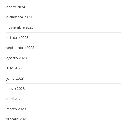
enero 2024
diciembre 2023
noviembre 2023
octubre 2023
septiembre 2023
agosto 2023
julio 2023
junio 2023
mayo 2023
abril 2023
marzo 2023
febrero 2023