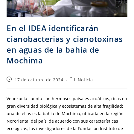
En el IDEA identificarán
cianobacterias y cianotoxinas
en aguas de la bahía de
Mochima
17 de octubre de 2024
Noticia
Venezuela cuenta con hermosos paisajes acuáticos, ricos en
gran diversidad biológica y ecosistemas de alta fragilidad;
una de ellas es la bahía de Mochima, ubicada en la región
Nororiental del país, de acuerdo con sus características
ecológicas, los investigadores de la Fundación Instituto de