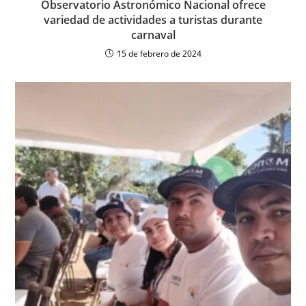
Observatorio Astronómico Nacional ofrece
variedad de actividades a turistas durante
carnaval
15 de febrero de 2024