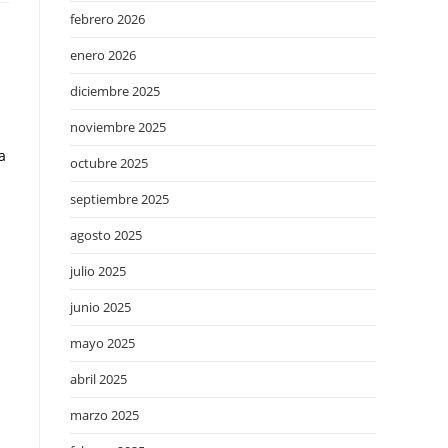
febrero 2026
enero 2026
diciembre 2025
noviembre 2025
a
octubre 2025
septiembre 2025
agosto 2025
julio 2025
junio 2025
mayo 2025
abril 2025
marzo 2025