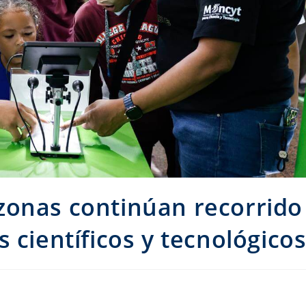
zonas continúan recorrido
 científicos y tecnológico