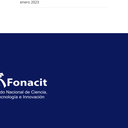
enero 2023