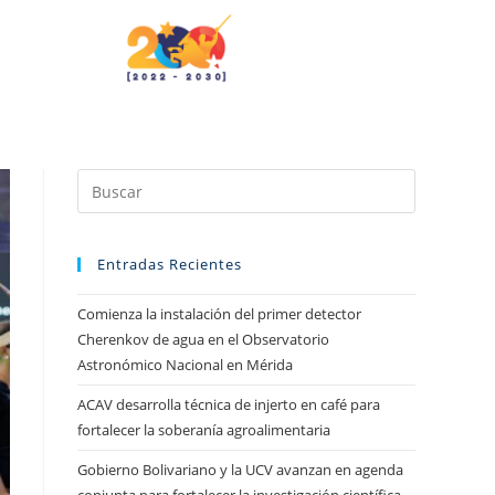
Entradas Recientes
Comienza la instalación del primer detector
Cherenkov de agua en el Observatorio
Astronómico Nacional en Mérida
ACAV desarrolla técnica de injerto en café para
fortalecer la soberanía agroalimentaria
Gobierno Bolivariano y la UCV avanzan en agenda