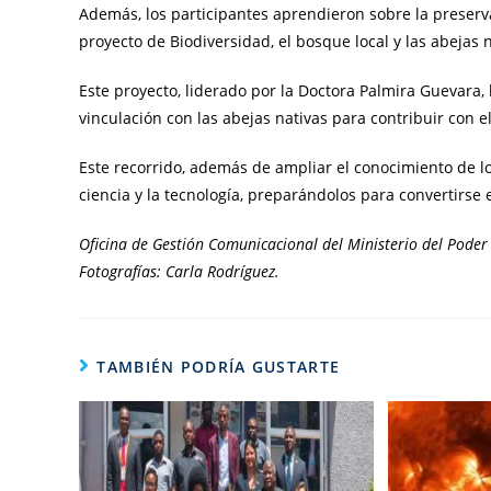
Además, los participantes aprendieron sobre la preserva
proyecto de Biodiversidad, el bosque local y las abejas
Este proyecto, liderado por la Doctora Palmira Guevara,
vinculación con las abejas nativas para contribuir con e
Este recorrido, además de ampliar el conocimiento de lo
ciencia y la tecnología, preparándolos para convertirse
Oficina de Gestión Comunicacional del Ministerio del Poder 
Fotografías: Carla Rodríguez.
TAMBIÉN PODRÍA GUSTARTE