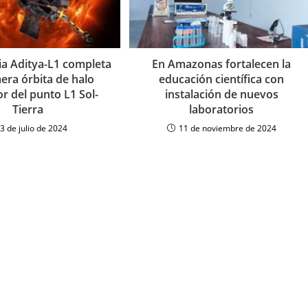
ia Aditya-L1 completa
En Amazonas fortalecen la
era órbita de halo
educación científica con
r del punto L1 Sol-
instalación de nuevos
Tierra
laboratorios
3 de julio de 2024
11 de noviembre de 2024