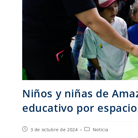
Niños y niñas de Ama
educativo por espacios
3 de octubre de 2024
Noticia