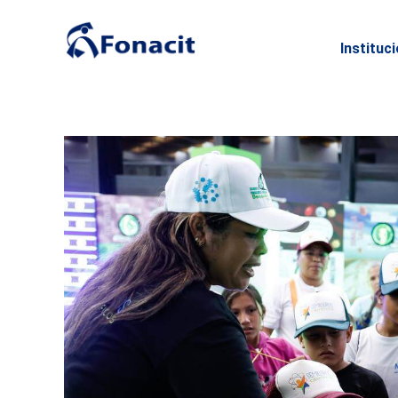
Instituc