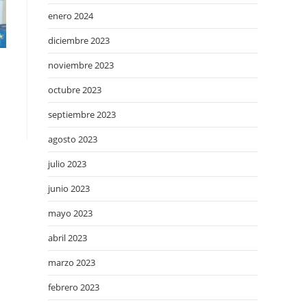
enero 2024
diciembre 2023
noviembre 2023
octubre 2023
septiembre 2023
agosto 2023
julio 2023
junio 2023
mayo 2023
abril 2023
marzo 2023
febrero 2023