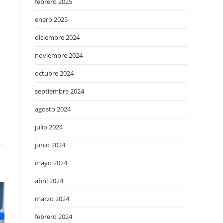
febrero 2025
enero 2025
diciembre 2024
noviembre 2024
octubre 2024
septiembre 2024
agosto 2024
julio 2024
junio 2024
mayo 2024
abril 2024
marzo 2024
febrero 2024