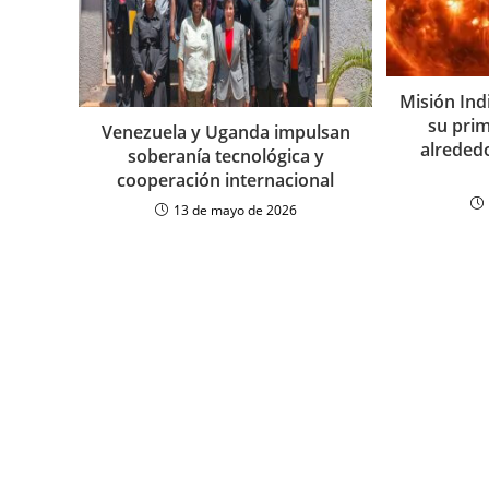
Misión Ind
su prim
Venezuela y Uganda impulsan
alrededo
soberanía tecnológica y
cooperación internacional
13 de mayo de 2026