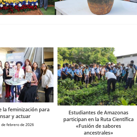
e la feminización para
Estudiantes de Amazonas
nsar y actuar
participan en la Ruta Científica
 de febrero de 2026
«Fusión de sabores
ancestrales»