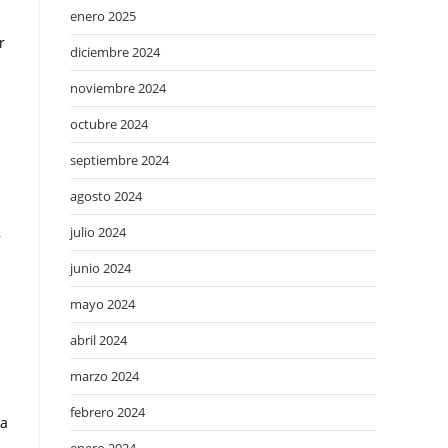
enero 2025
r
diciembre 2024
noviembre 2024
octubre 2024
septiembre 2024
agosto 2024
,
julio 2024
junio 2024
mayo 2024
abril 2024
marzo 2024
febrero 2024
la