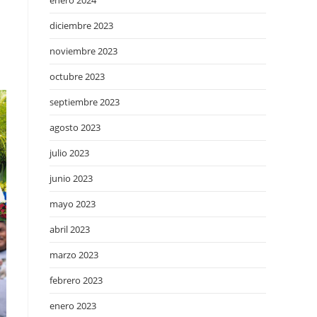
enero 2024
diciembre 2023
noviembre 2023
octubre 2023
septiembre 2023
agosto 2023
julio 2023
junio 2023
mayo 2023
abril 2023
marzo 2023
febrero 2023
enero 2023