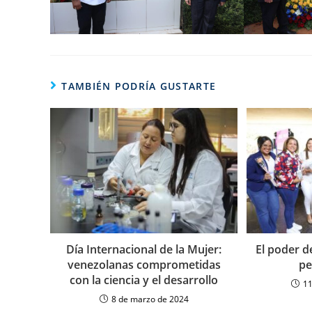
TAMBIÉN PODRÍA GUSTARTE
Día Internacional de la Mujer:
El poder d
venezolanas comprometidas
pe
con la ciencia y el desarrollo
11
8 de marzo de 2024