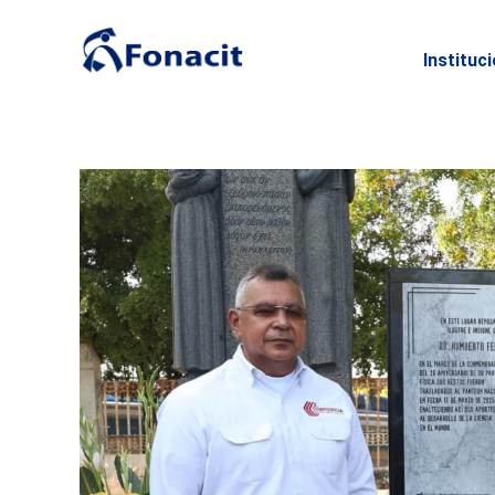
Instituc