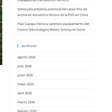
trabajadoras tras eventos sísmicos
Venezuela presenta potencial del cacao fino de
aroma en encuentro técnico de la FAO en China
Plan Cayapa Heroica optimizó equipamiento del
Centro Odontológico Misión Sonrisa en Sucre
Archivos
agosto 2026
julio 2026
junio 2026
l
mayo 2026
abril 2026
marzo 2026
febrero 2026