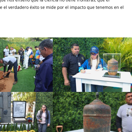
 el verdadero éxito se mide por el impacto que tenemos en el