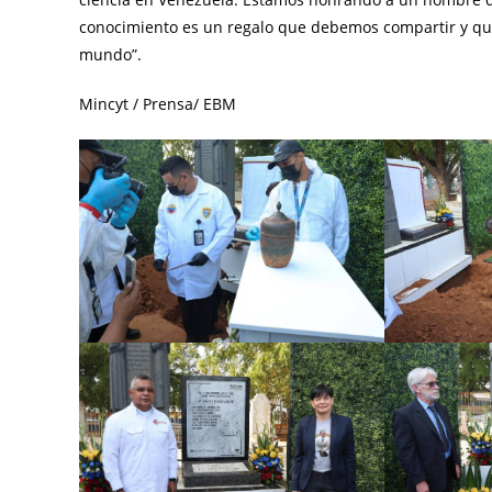
conocimiento es un regalo que debemos compartir y que
mundo”.
Mincyt / Prensa/ EBM