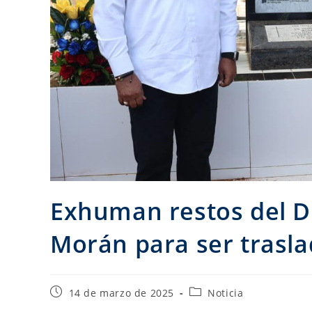
Exhuman restos del D
Morán para ser trasl
14 de marzo de 2025
Noticia