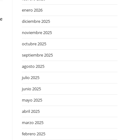
enero 2026
de
diciembre 2025
noviembre 2025
octubre 2025
septiembre 2025
agosto 2025
julio 2025
junio 2025
mayo 2025
abril 2025
marzo 2025
febrero 2025