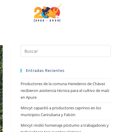
Entradas Recientes
Productores de la comuna Herederos de Chávez
recibieron asistencia técnica para el cultivo de maíz
en Apure
Mincyt capacitó a productores caprinos en los
municipios Carirubana y Falcón
Mincyt rindió homenaje póstumo a trabajadores y