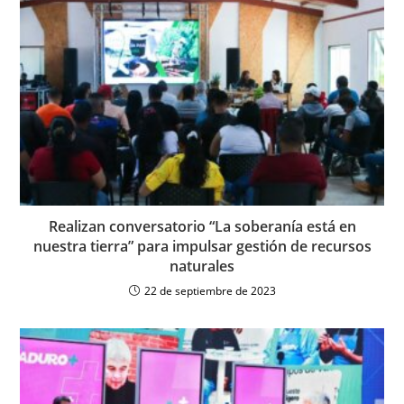
Realizan conversatorio “La soberanía está en
nuestra tierra” para impulsar gestión de recursos
naturales
22 de septiembre de 2023