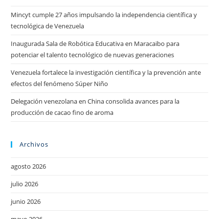
Mincyt cumple 27 años impulsando la independencia científica y
tecnológica de Venezuela
Inaugurada Sala de Robótica Educativa en Maracaibo para
potenciar el talento tecnológico de nuevas generaciones
Venezuela fortalece la investigación científica y la prevención ante
efectos del fenómeno Súper Niño
Delegación venezolana en China consolida avances para la
producción de cacao fino de aroma
Archivos
agosto 2026
julio 2026
junio 2026
mayo 2026