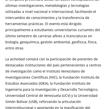
últimas investigaciones, metodologías y tecnologías
utilizadas a nivel nacional e internacional, facilitando el
intercambio de conocimientos y la transferencia de
herramientas prácticas. El evento está dirigido
principalmente a estudiantes universitarios cursantes del
último semestre de carreras afines a licenciaturas en
biología, geoquímica, gestión ambiental, geofísica, física,
entre otras.
La actividad contará con la participación de ponentes de
destacadas instituciones del país pertenecientes a centros
de investigación como el Instituto Venezolano de
Investigaciones Científicas (IVIC), la Fundación Instituto de
Estudios Avanzados (IDEA), la Fundación Instituto de
Ingeniería para la Investigación y Desarrollo Tecnológico,
Universidad Central de Venezuela (UCV) y la Universidad
Simón Bolívar (USB), reforzando la articulación
interinstitucional y aportando en la masificación del