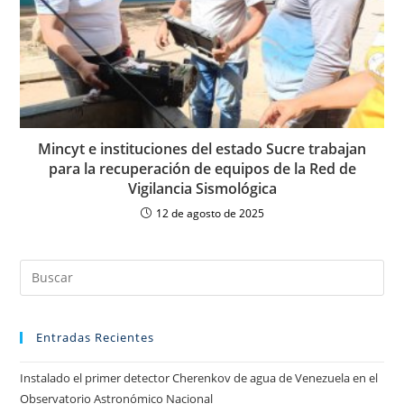
Mincyt e instituciones del estado Sucre trabajan
para la recuperación de equipos de la Red de
Vigilancia Sismológica
12 de agosto de 2025
Entradas Recientes
Instalado el primer detector Cherenkov de agua de Venezuela en el
Observatorio Astronómico Nacional