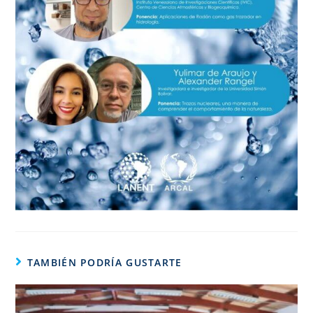
TAMBIÉN PODRÍA GUSTARTE