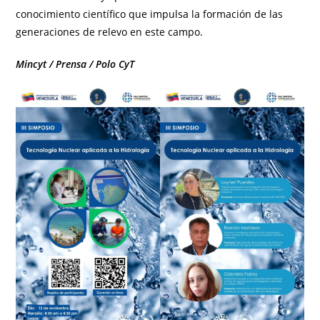
conocimiento científico que impulsa la formación de las
generaciones de relevo en este campo.
Mincyt / Prensa / Polo CyT