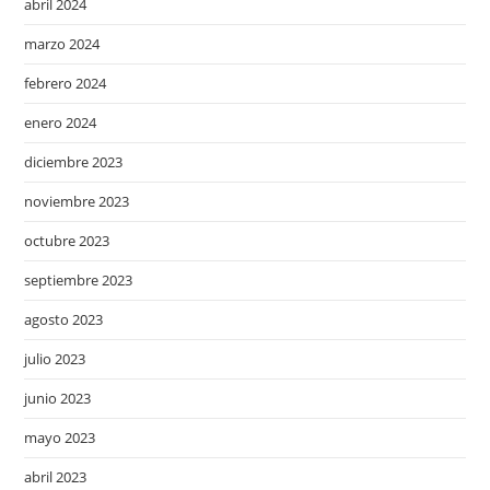
abril 2024
marzo 2024
febrero 2024
enero 2024
diciembre 2023
noviembre 2023
octubre 2023
septiembre 2023
agosto 2023
julio 2023
junio 2023
mayo 2023
abril 2023