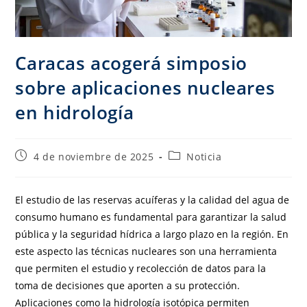
Caracas acogerá simposio
sobre aplicaciones nucleares
en hidrología
4 de noviembre de 2025
Noticia
El estudio de las reservas acuíferas y la calidad del agua de
consumo humano es fundamental para garantizar la salud
pública y la seguridad hídrica a largo plazo en la región. En
este aspecto las técnicas nucleares son una herramienta
que permiten el estudio y recolección de datos para la
toma de decisiones que aporten a su protección.
Aplicaciones como la hidrología isotópica permiten