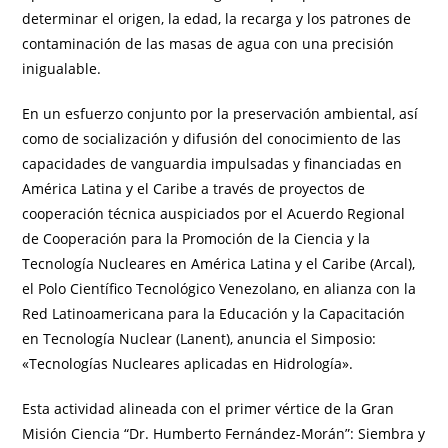
determinar el origen, la edad, la recarga y los patrones de
contaminación de las masas de agua con una precisión
inigualable.
En un esfuerzo conjunto por la preservación ambiental, así
como de socialización y difusión del conocimiento de las
capacidades de vanguardia impulsadas y financiadas en
América Latina y el Caribe a través de proyectos de
cooperación técnica auspiciados por el Acuerdo Regional
de Cooperación para la Promoción de la Ciencia y la
Tecnología Nucleares en América Latina y el Caribe (Arcal),
el Polo Científico Tecnológico Venezolano, en alianza con la
Red Latinoamericana para la Educación y la Capacitación
en Tecnología Nuclear (Lanent), anuncia el Simposio:
«Tecnologías Nucleares aplicadas en Hidrología».
Esta actividad alineada con el primer vértice de la Gran
Misión Ciencia “Dr. Humberto Fernández-Morán”: Siembra y