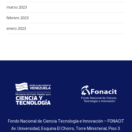
marzo 2023
febrero 2023
enero 2023
Fondo Nacional de Ciencia Tecnología e Innovación – FONACIT
Av. Universidad, Esquina El Chorro, Torre Ministerial, Piso 3.