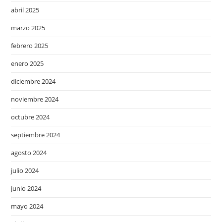
abril 2025
marzo 2025
febrero 2025
enero 2025
diciembre 2024
noviembre 2024
octubre 2024
septiembre 2024
agosto 2024
julio 2024
junio 2024
mayo 2024