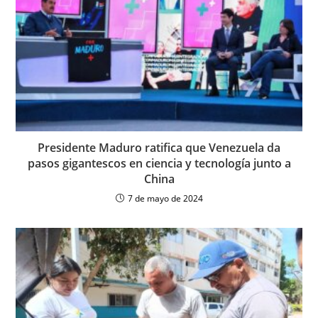
Presidente Maduro ratifica que Venezuela da
pasos gigantescos en ciencia y tecnología junto a
China
7 de mayo de 2024