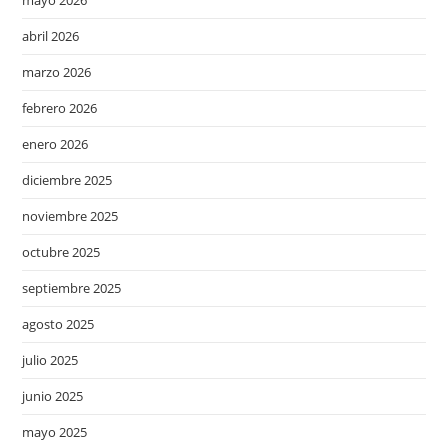
abril 2026
marzo 2026
febrero 2026
enero 2026
diciembre 2025
noviembre 2025
octubre 2025
septiembre 2025
agosto 2025
julio 2025
junio 2025
mayo 2025