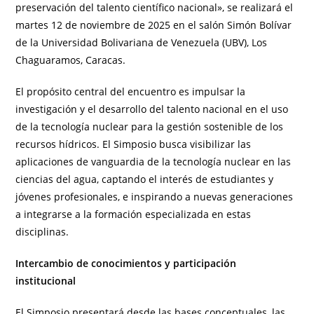
preservación del talento científico nacional», se realizará el
martes 12 de noviembre de 2025 en el salón Simón Bolívar
de la Universidad Bolivariana de Venezuela (UBV), Los
Chaguaramos, Caracas.
El propósito central del encuentro es impulsar la
investigación y el desarrollo del talento nacional en el uso
de la tecnología nuclear para la gestión sostenible de los
recursos hídricos. El Simposio busca visibilizar las
aplicaciones de vanguardia de la tecnología nuclear en las
ciencias del agua, captando el interés de estudiantes y
jóvenes profesionales, e inspirando a nuevas generaciones
a integrarse a la formación especializada en estas
disciplinas.
Intercambio de conocimientos y participación
institucional
El Simposio presentará desde las bases conceptuales, las