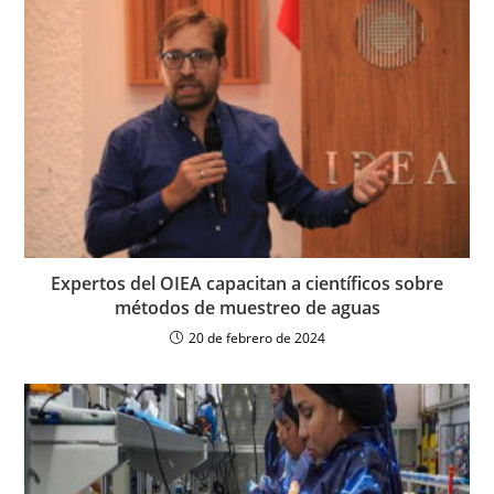
Expertos del OIEA capacitan a científicos sobre
métodos de muestreo de aguas
20 de febrero de 2024