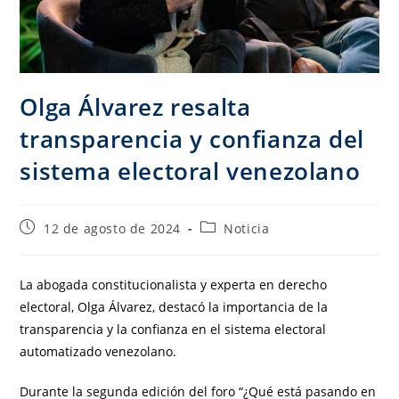
Olga Álvarez resalta
transparencia y confianza del
sistema electoral venezolano
12 de agosto de 2024
Noticia
La abogada constitucionalista y experta en derecho
electoral, Olga Álvarez, destacó la importancia de la
transparencia y la confianza en el sistema electoral
automatizado venezolano.
Durante la segunda edición del foro “¿Qué está pasando en