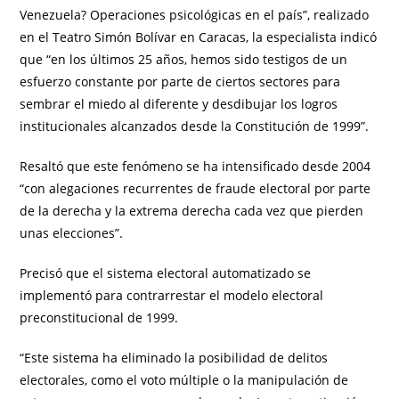
Venezuela? Operaciones psicológicas en el país”, realizado
en el Teatro Simón Bolívar en Caracas, la especialista indicó
que “en los últimos 25 años, hemos sido testigos de un
esfuerzo constante por parte de ciertos sectores para
sembrar el miedo al diferente y desdibujar los logros
institucionales alcanzados desde la Constitución de 1999”.
Resaltó que este fenómeno se ha intensificado desde 2004
“con alegaciones recurrentes de fraude electoral por parte
de la derecha y la extrema derecha cada vez que pierden
unas elecciones”.
Precisó que el sistema electoral automatizado se
implementó para contrarrestar el modelo electoral
preconstitucional de 1999.
“Este sistema ha eliminado la posibilidad de delitos
electorales, como el voto múltiple o la manipulación de