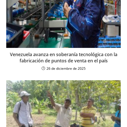
Venezuela avanza en soberanía tecnológica con la
fabricación de puntos de venta en el país
26 de diciembre de 2025