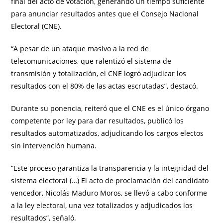
final del acto de votación, generando un tiempo suficiente
para anunciar resultados antes que el Consejo Nacional
Electoral (CNE).
“A pesar de un ataque masivo a la red de
telecomunicaciones, que ralentizó el sistema de
transmisión y totalización, el CNE logró adjudicar los
resultados con el 80% de las actas escrutadas”, destacó.
Durante su ponencia, reiteró que el CNE es el único órgano
competente por ley para dar resultados, publicó los
resultados automatizados, adjudicando los cargos electos
sin intervención humana.
“Este proceso garantiza la transparencia y la integridad del
sistema electoral (…) El acto de proclamación del candidato
vencedor, Nicolás Maduro Moros, se llevó a cabo conforme
a la ley electoral, una vez totalizados y adjudicados los
resultados”, señaló.