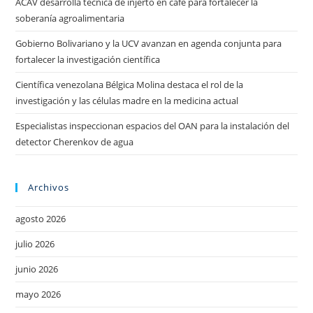
ACAV desarrolla técnica de injerto en café para fortalecer la
soberanía agroalimentaria
Gobierno Bolivariano y la UCV avanzan en agenda conjunta para
fortalecer la investigación científica
Científica venezolana Bélgica Molina destaca el rol de la
investigación y las células madre en la medicina actual
Especialistas inspeccionan espacios del OAN para la instalación del
detector Cherenkov de agua
Archivos
agosto 2026
julio 2026
junio 2026
mayo 2026