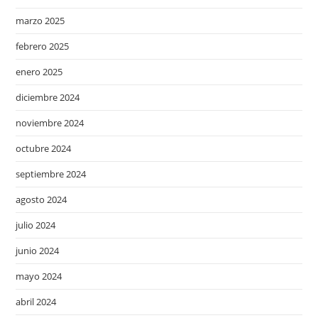
marzo 2025
febrero 2025
enero 2025
diciembre 2024
noviembre 2024
octubre 2024
septiembre 2024
agosto 2024
julio 2024
junio 2024
mayo 2024
abril 2024