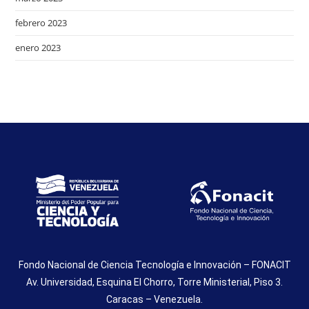
febrero 2023
enero 2023
Fondo Nacional de Ciencia Tecnología e Innovación – FONACIT
Av. Universidad, Esquina El Chorro, Torre Ministerial, Piso 3.
Caracas – Venezuela.