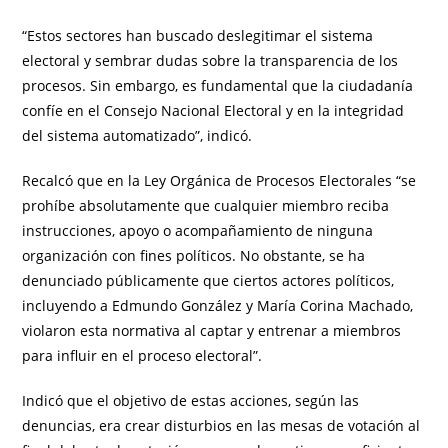
“Estos sectores han buscado deslegitimar el sistema
electoral y sembrar dudas sobre la transparencia de los
procesos. Sin embargo, es fundamental que la ciudadanía
confíe en el Consejo Nacional Electoral y en la integridad
del sistema automatizado”, indicó.
Recalcó que en la Ley Orgánica de Procesos Electorales “se
prohíbe absolutamente que cualquier miembro reciba
instrucciones, apoyo o acompañamiento de ninguna
organización con fines políticos. No obstante, se ha
denunciado públicamente que ciertos actores políticos,
incluyendo a Edmundo González y María Corina Machado,
violaron esta normativa al captar y entrenar a miembros
para influir en el proceso electoral”.
Indicó que el objetivo de estas acciones, según las
denuncias, era crear disturbios en las mesas de votación al