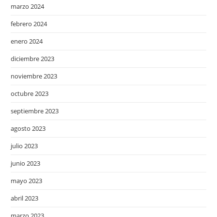
marzo 2024
febrero 2024
enero 2024
diciembre 2023
noviembre 2023
octubre 2023
septiembre 2023
agosto 2023
julio 2023
junio 2023
mayo 2023
abril 2023
marzo 2023