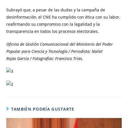
Subrayó que, a pesar de las dudas y la campaña de
desinformación, el CNE ha cumplido con ética con su labor,
reafirmando su compromiso con la legalidad y la
transparencia en todos los procesos electorales.
Oficina de Gestión Comunicacional del Ministerio del Poder
Popular para Ciencia y Tecnología / Periodista: Nailet
Rojas Garcia / Fotografías: Francisco Trias.
TAMBIÉN PODRÍA GUSTARTE