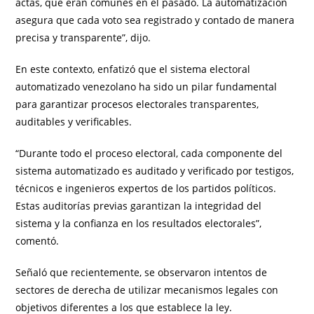
actas, que eran comunes en el pasado. La automatización
asegura que cada voto sea registrado y contado de manera
precisa y transparente”, dijo.
En este contexto, enfatizó que el sistema electoral
automatizado venezolano ha sido un pilar fundamental
para garantizar procesos electorales transparentes,
auditables y verificables.
“Durante todo el proceso electoral, cada componente del
sistema automatizado es auditado y verificado por testigos,
técnicos e ingenieros expertos de los partidos políticos.
Estas auditorías previas garantizan la integridad del
sistema y la confianza en los resultados electorales”,
comentó.
Señaló que recientemente, se observaron intentos de
sectores de derecha de utilizar mecanismos legales con
objetivos diferentes a los que establece la ley.