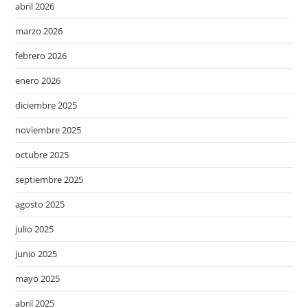
abril 2026
marzo 2026
febrero 2026
enero 2026
diciembre 2025
noviembre 2025
octubre 2025
septiembre 2025
agosto 2025
julio 2025
junio 2025
mayo 2025
abril 2025