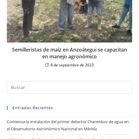
Semilleristas de maíz en Anzoátegui se capacitan
en manejo agronómico
8 de septiembre de 2023
Entradas Recientes
Comienza la instalación del primer detector Cherenkov de agua en
el Observatorio Astronómico Nacional en Mérida