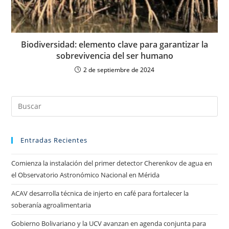
Biodiversidad: elemento clave para garantizar la
sobrevivencia del ser humano
2 de septiembre de 2024
Entradas Recientes
Comienza la instalación del primer detector Cherenkov de agua en
el Observatorio Astronómico Nacional en Mérida
ACAV desarrolla técnica de injerto en café para fortalecer la
soberanía agroalimentaria
Gobierno Bolivariano y la UCV avanzan en agenda conjunta para