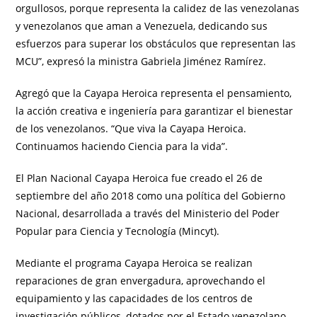
orgullosos, porque representa la calidez de las venezolanas
y venezolanos que aman a Venezuela, dedicando sus
esfuerzos para superar los obstáculos que representan las
MCU”, expresó la ministra Gabriela Jiménez Ramírez.
Agregó que la Cayapa Heroica representa el pensamiento,
la acción creativa e ingeniería para garantizar el bienestar
de los venezolanos. “Que viva la Cayapa Heroica.
Continuamos haciendo Ciencia para la vida”.
El Plan Nacional Cayapa Heroica fue creado el 26 de
septiembre del año 2018 como una política del Gobierno
Nacional, desarrollada a través del Ministerio del Poder
Popular para Ciencia y Tecnología (Mincyt).
Mediante el programa Cayapa Heroica se realizan
reparaciones de gran envergadura, aprovechando el
equipamiento y las capacidades de los centros de
investigación públicos, dotados por el Estado venezolano.