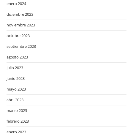
enero 2024
diciembre 2023
noviembre 2023
octubre 2023
septiembre 2023
agosto 2023
julio 2023
junio 2023
mayo 2023
abril 2023
marzo 2023
febrero 2023
enero 2023