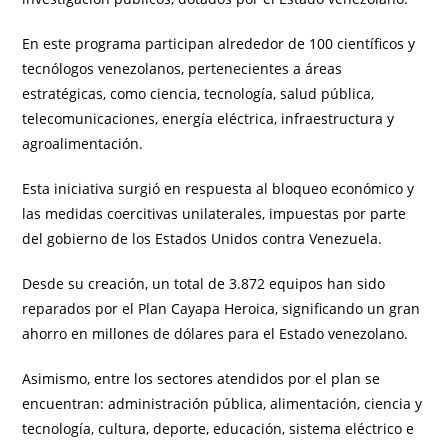
En este programa participan alrededor de 100 científicos y
tecnólogos venezolanos, pertenecientes a áreas
estratégicas, como ciencia, tecnología, salud pública,
telecomunicaciones, energía eléctrica, infraestructura y
agroalimentación.
Esta iniciativa surgió en respuesta al bloqueo económico y
las medidas coercitivas unilaterales, impuestas por parte
del gobierno de los Estados Unidos contra Venezuela.
Desde su creación, un total de 3.872 equipos han sido
reparados por el Plan Cayapa Heroica, significando un gran
ahorro en millones de dólares para el Estado venezolano.
Asimismo, entre los sectores atendidos por el plan se
encuentran: administración pública, alimentación, ciencia y
tecnología, cultura, deporte, educación, sistema eléctrico e