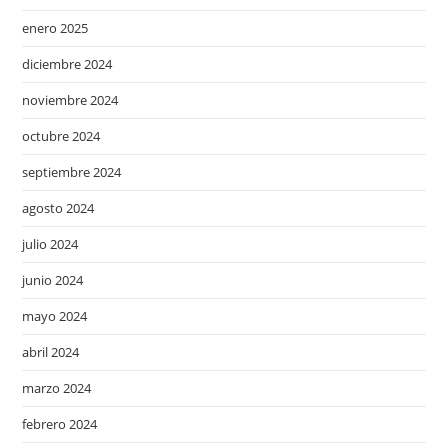
enero 2025
diciembre 2024
noviembre 2024
octubre 2024
septiembre 2024
agosto 2024
julio 2024
junio 2024
mayo 2024
abril 2024
marzo 2024
febrero 2024