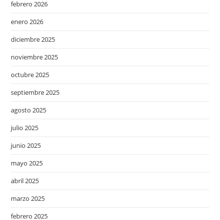
febrero 2026
enero 2026
diciembre 2025
noviembre 2025
octubre 2025
septiembre 2025
agosto 2025
julio 2025
junio 2025
mayo 2025
abril 2025
marzo 2025
febrero 2025