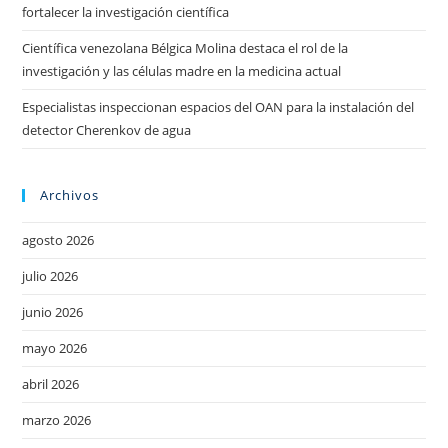
fortalecer la investigación científica
Científica venezolana Bélgica Molina destaca el rol de la
investigación y las células madre en la medicina actual
Especialistas inspeccionan espacios del OAN para la instalación del
detector Cherenkov de agua
Archivos
agosto 2026
julio 2026
junio 2026
mayo 2026
abril 2026
marzo 2026