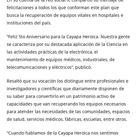
felicitaciones a todos los que conforman este plan que
busca la recuperación de equipos vitales en hospitales e
instituciones del país.
“Feliz 5to Aniversario para la Cayapa Heroica. Nuestra gente
se caracteriza por su destacada aplicación de la Ciencia en
las actividades prácticas de la electrónica, el
mantenimiento de equipos médicos, industriales, de
telecomunicaciones y eléctricos”, publicó.
Resaltó que su vocación los distingue entre profesionales e
investigadores y científicas que diariamente disponen de
su saber para convertirlo en un patrimonio activo de
capacidades que van recuperando los equipos necesarios
para atender las necesidades de las comunidades, espacios
de salud, servicios médicos, fábricas, escuelas, entre otros.
“Cuando hablamos de la Cayapa Heroica nos sentimos