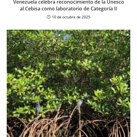
Venezuela celebra reconocimiento de la Unesco
al Cebisa como laboratorio de Categoría II
10 de octubre de 2025