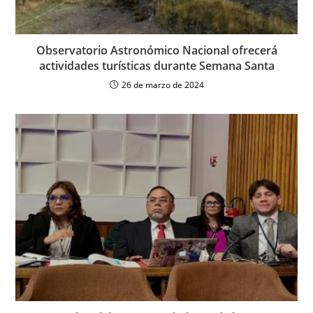
Observatorio Astronómico Nacional ofrecerá
actividades turísticas durante Semana Santa
26 de marzo de 2024