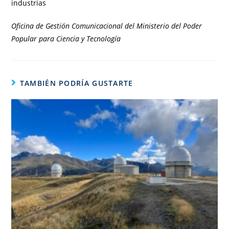
industrias
Oficina de Gestión Comunicacional del Ministerio del Poder
Popular para Ciencia y Tecnología
TAMBIÉN PODRÍA GUSTARTE