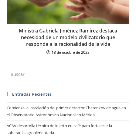
Ministra Gabriela Jiménez Ramírez destaca
necesidad de un modelo civilizatorio que
responda a la racionalidad de la vida
18 de octubre de 2023
Entradas Recientes
Comienza la instalación del primer detector Cherenkov de agua en
el Observatorio Astronómico Nacional en Mérida
ACAV desarrolla técnica de injerto en café para fortalecer la
soberanía agroalimentaria