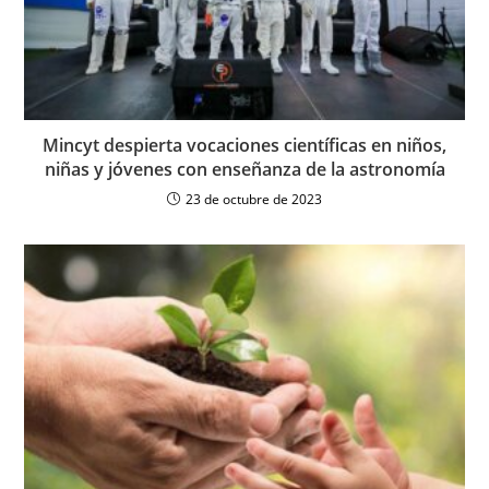
Mincyt despierta vocaciones científicas en niños,
niñas y jóvenes con enseñanza de la astronomía
23 de octubre de 2023