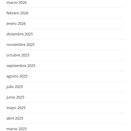
marzo 2026
febrero 2026
enero 2026
diciembre 2025
noviembre 2025
octubre 2025
septiembre 2025
agosto 2025
julio 2025
junio 2025
mayo 2025
abril 2025
marzo 2025