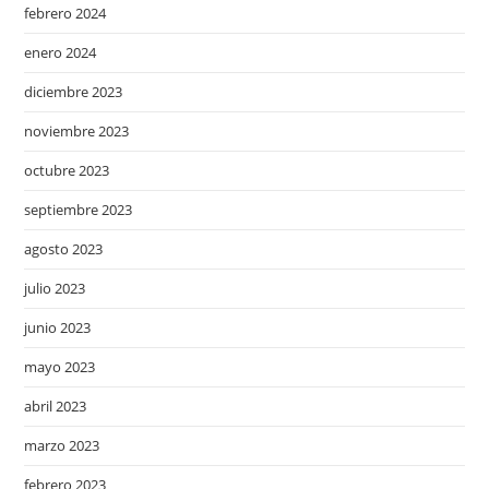
febrero 2024
enero 2024
diciembre 2023
noviembre 2023
octubre 2023
septiembre 2023
agosto 2023
julio 2023
junio 2023
mayo 2023
abril 2023
marzo 2023
febrero 2023