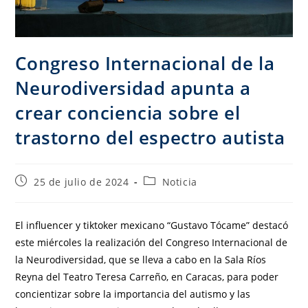
Congreso Internacional de la
Neurodiversidad apunta a
crear conciencia sobre el
trastorno del espectro autista
25 de julio de 2024
Noticia
El influencer y tiktoker mexicano “Gustavo Tócame” destacó
este miércoles la realización del Congreso Internacional de
la Neurodiversidad, que se lleva a cabo en la Sala Ríos
Reyna del Teatro Teresa Carreño, en Caracas, para poder
concientizar sobre la importancia del autismo y las