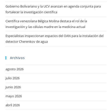
Gobierno Bolivariano y la UCV avanzan en agenda conjunta para
fortalecer la investigación científica
Científica venezolana Bélgica Molina destaca el rol de la
investigación y las células madre en la medicina actual
Especialistas inspeccionan espacios del OAN para la instalación del
detector Cherenkov de agua
Archivos
agosto 2026
julio 2026
junio 2026
mayo 2026
abril 2026