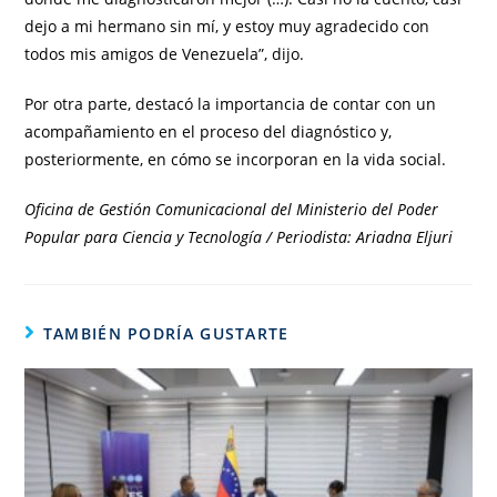
dejo a mi hermano sin mí, y estoy muy agradecido con
todos mis amigos de Venezuela”, dijo.
Por otra parte, destacó la importancia de contar con un
acompañamiento en el proceso del diagnóstico y,
posteriormente, en cómo se incorporan en la vida social.
Oficina de Gestión Comunicacional del Ministerio del Poder
Popular para Ciencia y Tecnología / Periodista: Ariadna Eljuri
TAMBIÉN PODRÍA GUSTARTE