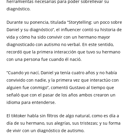
herramientas necesarias para poder sobrellevar su
diagnóstico.
Durante su ponencia, titulada “Storytelling: un poco sobre
Daniel y su diagnóstico”, el influencer contó su historia de
vida y cómo ha sido convivir con un hermano mayor
diagnosticado con autismo no verbal. En este sentido,
recordó que la primera interacción que tuvo su hermano
con una persona fue cuando él nació.
“Cuando yo nací, Daniel ya tenía cuatro años y no había
convivido con nadie, y la primera vez que interactúo con
alguien fue conmigo”, comentó Gustavo al tiempo que
señaló que con el pasar de los años ambos crearon un
idioma para entenderse.
El tiktoker habla sin filtros de algo natural, como es día a
día de su hermano, sus alegrías, sus tristezas; y su forma
de vivir con un diagnóstico de autismo.