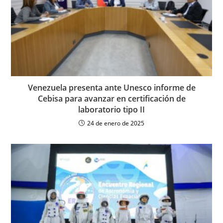
Venezuela presenta ante Unesco informe de
Cebisa para avanzar en certificación de
laboratorio tipo II
24 de enero de 2025