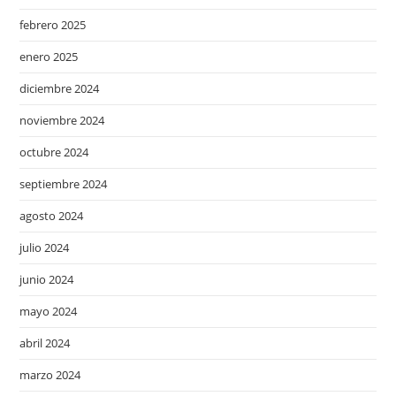
febrero 2025
enero 2025
diciembre 2024
noviembre 2024
octubre 2024
septiembre 2024
agosto 2024
julio 2024
junio 2024
mayo 2024
abril 2024
marzo 2024