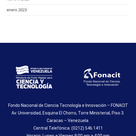
enero 2023
Fondo Nacional de Ciencia Tecnología e Innovación – FONACIT
Av. Universidad, Esquina El Chorro, Torre Ministerial, Piso 3.
Caracas – Venezuela.
Central Telefónica: (0212) 546.1411
Horario: Lunes a Viernes 9:00 am a 4:00 pm