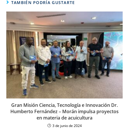
TAMBIÉN PODRÍA GUSTARTE
Gran Misión Ciencia, Tecnología e Innovación Dr.
Humberto Fernández – Morán impulsa proyectos
en materia de acuicultura
3 de junio de 2024