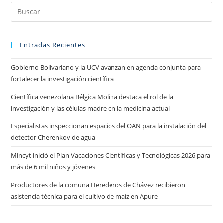
Entradas Recientes
Gobierno Bolivariano y la UCV avanzan en agenda conjunta para
fortalecer la investigación científica
Científica venezolana Bélgica Molina destaca el rol de la
investigación y las células madre en la medicina actual
Especialistas inspeccionan espacios del OAN para la instalación del
detector Cherenkov de agua
Mincyt inició el Plan Vacaciones Científicas y Tecnológicas 2026 para
más de 6 mil niños y jóvenes
Productores de la comuna Herederos de Chávez recibieron
asistencia técnica para el cultivo de maíz en Apure