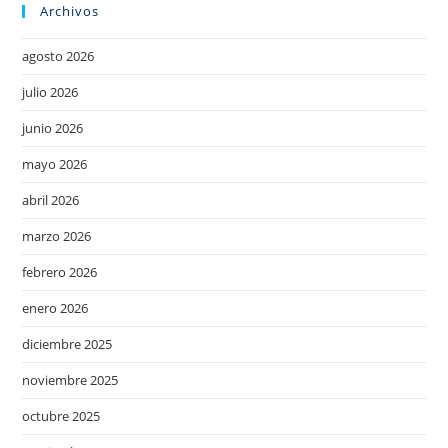
Archivos
agosto 2026
julio 2026
junio 2026
mayo 2026
abril 2026
marzo 2026
febrero 2026
enero 2026
diciembre 2025
noviembre 2025
octubre 2025