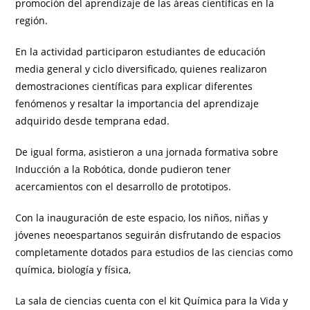
promoción del aprendizaje de las áreas científicas en la
región.
En la actividad participaron estudiantes de educación
media general y ciclo diversificado, quienes realizaron
demostraciones científicas para explicar diferentes
fenómenos y resaltar la importancia del aprendizaje
adquirido desde temprana edad.
De igual forma, asistieron a una jornada formativa sobre
Inducción a la Robótica, donde pudieron tener
acercamientos con el desarrollo de prototipos.
Con la inauguración de este espacio, los niños, niñas y
jóvenes neoespartanos seguirán disfrutando de espacios
completamente dotados para estudios de las ciencias como
química, biología y física,
La sala de ciencias cuenta con el kit Química para la Vida y