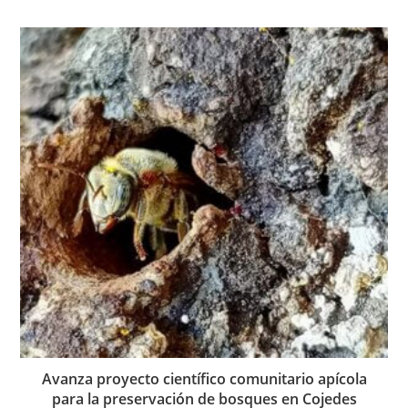
Avanza proyecto científico comunitario apícola
para la preservación de bosques en Cojedes