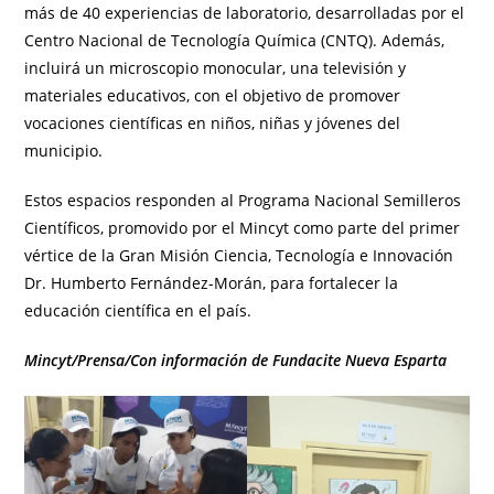
más de 40 experiencias de laboratorio, desarrolladas por el
Centro Nacional de Tecnología Química (CNTQ). Además,
incluirá un microscopio monocular, una televisión y
materiales educativos, con el objetivo de promover
vocaciones científicas en niños, niñas y jóvenes del
municipio.
Estos espacios responden al Programa Nacional Semilleros
Científicos, promovido por el Mincyt como parte del primer
vértice de la Gran Misión Ciencia, Tecnología e Innovación
Dr. Humberto Fernández-Morán, para fortalecer la
educación científica en el país.
Mincyt/Prensa/Con información de Fundacite Nueva Esparta