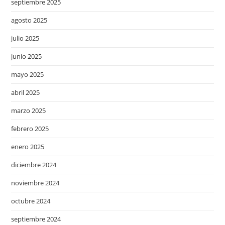
septiembre 2025
agosto 2025
julio 2025
junio 2025
mayo 2025
abril 2025
marzo 2025
febrero 2025
enero 2025
diciembre 2024
noviembre 2024
octubre 2024
septiembre 2024