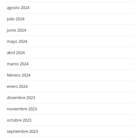
agosto 2024
julio 2024
junio 2024
mayo 2024
abril 2024
marzo 2024
febrero 2024
enero 2024
diciembre 2023
noviembre 2023
octubre 2023
septiembre 2023