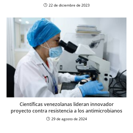
22 de diciembre de 2023
Científicas venezolanas lideran innovador
proyecto contra resistencia a los antimicrobianos
29 de agosto de 2024