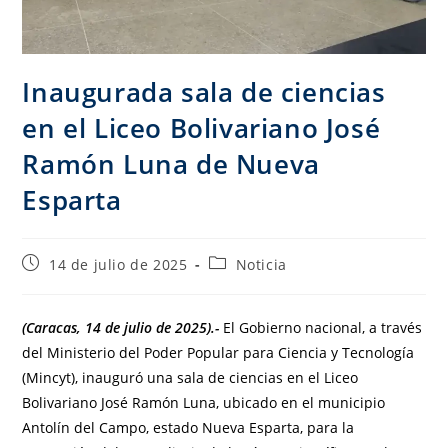
Inaugurada sala de ciencias
en el Liceo Bolivariano José
Ramón Luna de Nueva
Esparta
14 de julio de 2025
Noticia
(Caracas, 14 de julio de 2025).-
El Gobierno nacional, a través
del Ministerio del Poder Popular para Ciencia y Tecnología
(Mincyt), inauguró una sala de ciencias en el Liceo
Bolivariano José Ramón Luna, ubicado en el municipio
Antolín del Campo, estado Nueva Esparta, para la