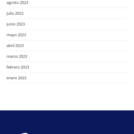
agosto 2023
julio 2023
junio 2023
mayo 2023
abril 2023
marzo 2023
febrero 2023
enero 2023