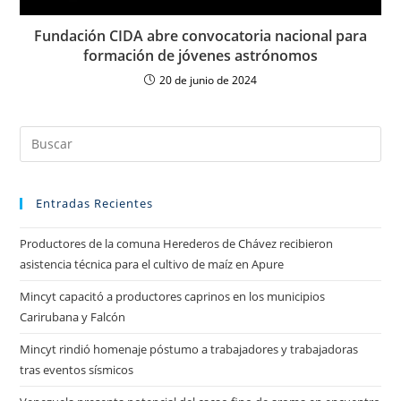
Fundación CIDA abre convocatoria nacional para
formación de jóvenes astrónomos
20 de junio de 2024
Entradas Recientes
Productores de la comuna Herederos de Chávez recibieron
asistencia técnica para el cultivo de maíz en Apure
Mincyt capacitó a productores caprinos en los municipios
Carirubana y Falcón
Mincyt rindió homenaje póstumo a trabajadores y trabajadoras
tras eventos sísmicos