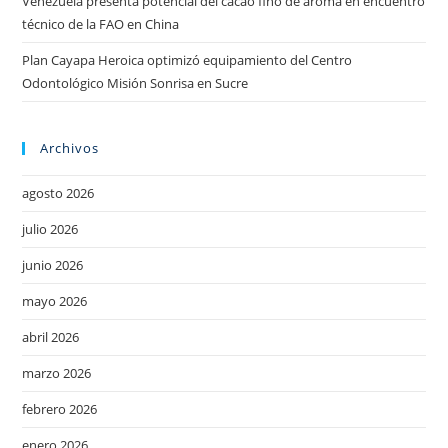
Venezuela presenta potencial del cacao fino de aroma en encuentro
técnico de la FAO en China
Plan Cayapa Heroica optimizó equipamiento del Centro
Odontológico Misión Sonrisa en Sucre
Archivos
agosto 2026
julio 2026
junio 2026
mayo 2026
abril 2026
marzo 2026
febrero 2026
enero 2026