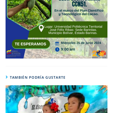
TAMBIÉN PODRÍA GUSTARTE