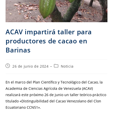
ACAV impartirá taller para
productores de cacao en
Barinas
26 de junio de 2024
Noticia
En el marco del Plan Científico y Tecnológico del Cacao, la
Academia de Ciencias Agrícola de Venezuela (ACAV)
realizará este próximo 26 de junio un taller teórico-práctico
titulado «Distinguibilidad del Cacao Venezolano del Clon
Ecuatoriano CCN51».