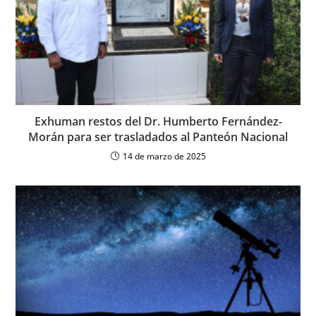
Exhuman restos del Dr. Humberto Fernández-
Morán para ser trasladados al Panteón Nacional
14 de marzo de 2025