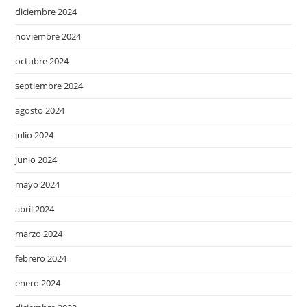
diciembre 2024
noviembre 2024
octubre 2024
septiembre 2024
agosto 2024
julio 2024
junio 2024
mayo 2024
abril 2024
marzo 2024
febrero 2024
enero 2024