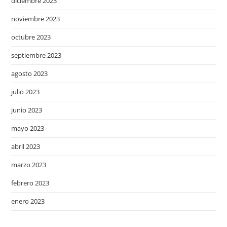
diciembre 2023
noviembre 2023
octubre 2023
septiembre 2023
agosto 2023
julio 2023
junio 2023
mayo 2023
abril 2023
marzo 2023
febrero 2023
enero 2023