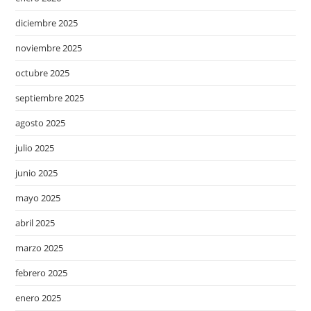
diciembre 2025
noviembre 2025
octubre 2025
septiembre 2025
agosto 2025
julio 2025
junio 2025
mayo 2025
abril 2025
marzo 2025
febrero 2025
enero 2025