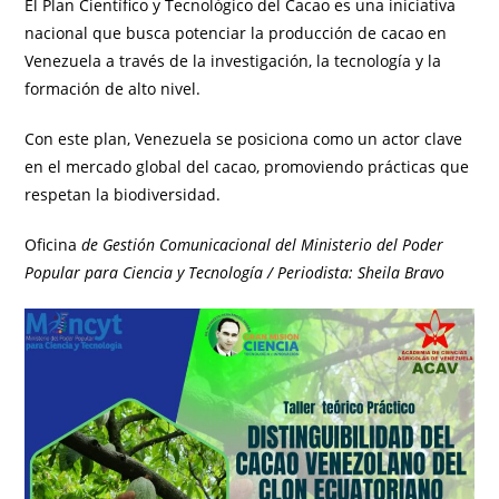
El Plan Científico y Tecnológico del Cacao es una iniciativa
nacional que busca potenciar la producción de cacao en
Venezuela a través de la investigación, la tecnología y la
formación de alto nivel.
Con este plan, Venezuela se posiciona como un actor clave
en el mercado global del cacao, promoviendo prácticas que
respetan la biodiversidad.
Oficina
de Gestión Comunicacional del Ministerio del Poder
Popular para Ciencia y Tecnología / Periodista: Sheila Bravo