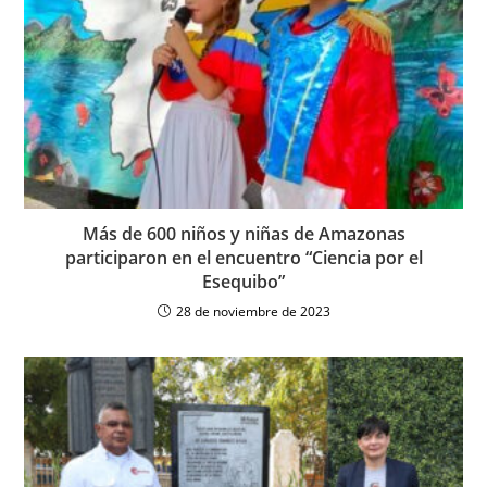
Más de 600 niños y niñas de Amazonas
participaron en el encuentro “Ciencia por el
Esequibo”
28 de noviembre de 2023