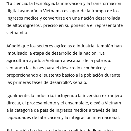
“La ciencia, la tecnología, la innovación y la transformación
digital ayudarán a Vietnam a escapar de la trampa de los
ingresos medios y convertirse en una nación desarrollada
de altos ingresos”, precisó en su ponencia el representante
vietnamita.
Añadió que los sectores agrícolas e industrial también han
impulsado la etapa de desarrollo de la nación. “La
agricultura ayudó a Vietnam a escapar de la pobreza,
sentando las bases para el desarrollo económico y
proporcionando el sustento básico a la población durante
las primeras fases de desarrollo”, señaló.
Igualmente, la industria, incluyendo la inversión extranjera
directa, el procesamiento y el ensamblaje, elevó a Vietnam
a la categoría de país de ingresos medios a través de las
capacidades de fabricación y la integración internacional.
Esta nación ha desarrollado una política de Educación