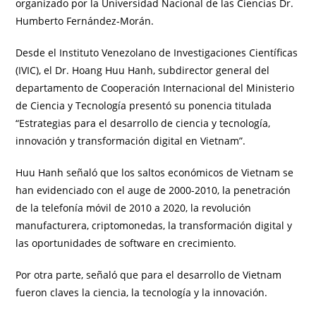
organizado por la Universidad Nacional de las Ciencias Dr.
Humberto Fernández-Morán.
Desde el Instituto Venezolano de Investigaciones Científicas
(IVIC), el Dr. Hoang Huu Hanh, subdirector general del
departamento de Cooperación Internacional del Ministerio
de Ciencia y Tecnología presentó su ponencia titulada
“Estrategias para el desarrollo de ciencia y tecnología,
innovación y transformación digital en Vietnam”.
Huu Hanh señaló que los saltos económicos de Vietnam se
han evidenciado con el auge de 2000-2010, la penetración
de la telefonía móvil de 2010 a 2020, la revolución
manufacturera, criptomonedas, la transformación digital y
las oportunidades de software en crecimiento.
Por otra parte, señaló que para el desarrollo de Vietnam
fueron claves la ciencia, la tecnología y la innovación.