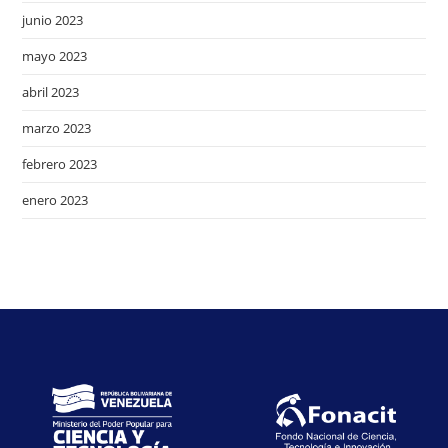
junio 2023
mayo 2023
abril 2023
marzo 2023
febrero 2023
enero 2023