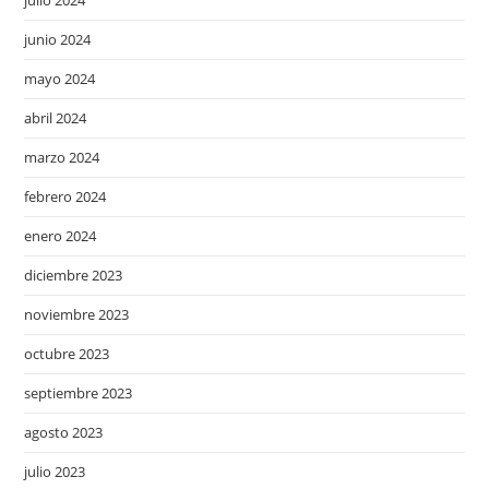
julio 2024
junio 2024
mayo 2024
abril 2024
marzo 2024
febrero 2024
enero 2024
diciembre 2023
noviembre 2023
octubre 2023
septiembre 2023
agosto 2023
julio 2023