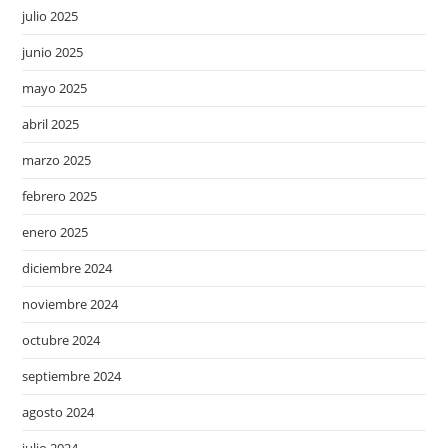
julio 2025
junio 2025
mayo 2025
abril 2025
marzo 2025
febrero 2025
enero 2025
diciembre 2024
noviembre 2024
octubre 2024
septiembre 2024
agosto 2024