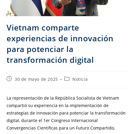
Vietnam comparte
experiencias de innovación
para potenciar la
transformación digital
30 de mayo de 2025
Noticia
La representación de la República Socialista de Vietnam
compartió su experiencia en la implementación de
estrategias de innovación para potenciar la transformación
digital, durante el 1er Congreso Internacional
Convergencias Científicas para un Futuro Compartido,