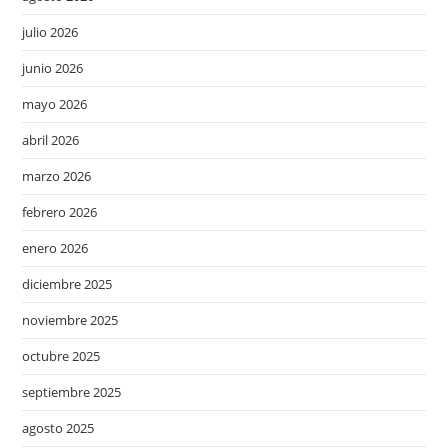
julio 2026
junio 2026
mayo 2026
abril 2026
marzo 2026
febrero 2026
enero 2026
diciembre 2025
noviembre 2025
octubre 2025
septiembre 2025
agosto 2025