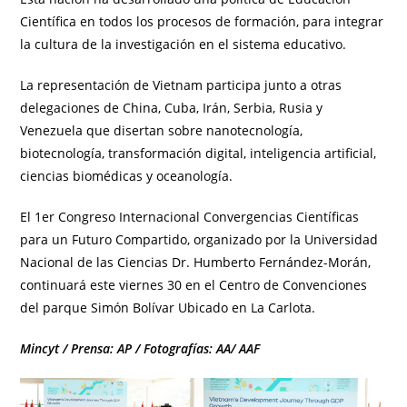
Científica en todos los procesos de formación, para integrar
la cultura de la investigación en el sistema educativo.
La representación de Vietnam participa junto a otras
delegaciones de China, Cuba, Irán, Serbia, Rusia y
Venezuela que disertan sobre nanotecnología,
biotecnología, transformación digital, inteligencia artificial,
ciencias biomédicas y oceanología.
El 1er Congreso Internacional Convergencias Científicas
para un Futuro Compartido, organizado por la Universidad
Nacional de las Ciencias Dr. Humberto Fernández-Morán,
continuará este viernes 30 en el Centro de Convenciones
del parque Simón Bolívar Ubicado en La Carlota.
Mincyt / Prensa: AP / Fotografías: AA/ AAF