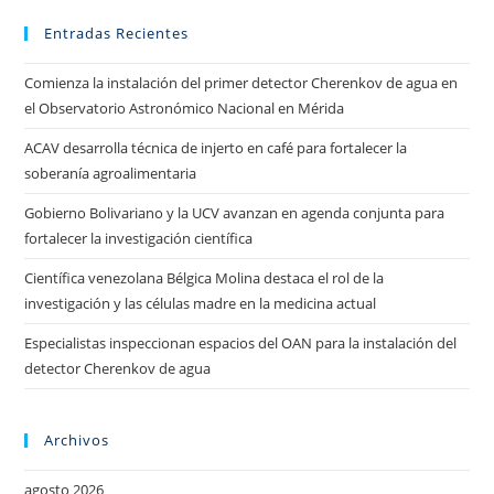
Entradas Recientes
Comienza la instalación del primer detector Cherenkov de agua en
el Observatorio Astronómico Nacional en Mérida
ACAV desarrolla técnica de injerto en café para fortalecer la
soberanía agroalimentaria
Gobierno Bolivariano y la UCV avanzan en agenda conjunta para
fortalecer la investigación científica
Científica venezolana Bélgica Molina destaca el rol de la
investigación y las células madre en la medicina actual
Especialistas inspeccionan espacios del OAN para la instalación del
detector Cherenkov de agua
Archivos
agosto 2026