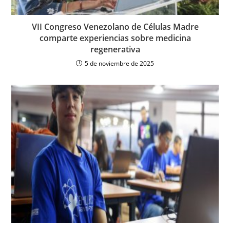
VII Congreso Venezolano de Células Madre
comparte experiencias sobre medicina
regenerativa
5 de noviembre de 2025