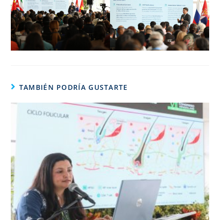
TAMBIÉN PODRÍA GUSTARTE