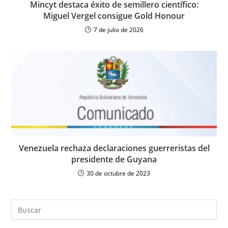
Mincyt destaca éxito de semillero científico:
Miguel Vergel consigue Gold Honour
7 de julio de 2026
Venezuela rechaza declaraciones guerreristas del
presidente de Guyana
30 de octubre de 2023