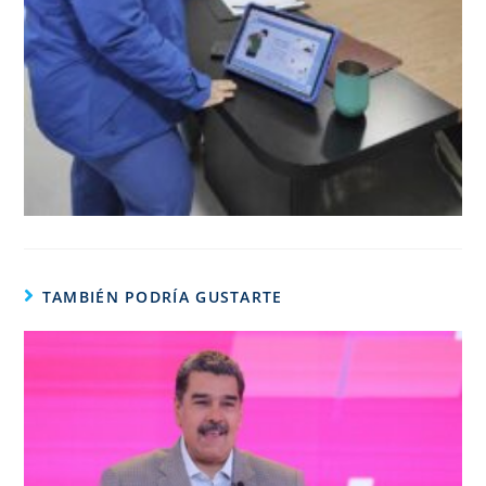
TAMBIÉN PODRÍA GUSTARTE