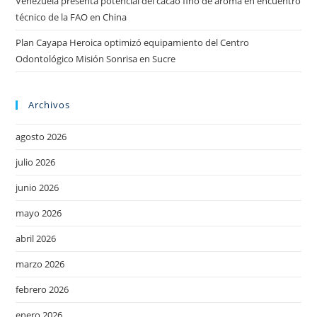
Venezuela presenta potencial del cacao fino de aroma en encuentro
técnico de la FAO en China
Plan Cayapa Heroica optimizó equipamiento del Centro
Odontológico Misión Sonrisa en Sucre
Archivos
agosto 2026
julio 2026
junio 2026
mayo 2026
abril 2026
marzo 2026
febrero 2026
enero 2026