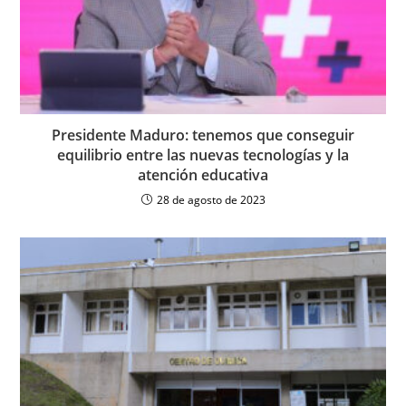
Presidente Maduro: tenemos que conseguir
equilibrio entre las nuevas tecnologías y la
atención educativa
28 de agosto de 2023