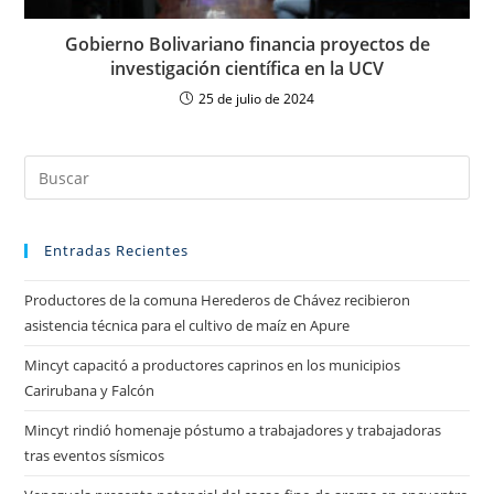
Gobierno Bolivariano financia proyectos de
investigación científica en la UCV
25 de julio de 2024
Entradas Recientes
Productores de la comuna Herederos de Chávez recibieron
asistencia técnica para el cultivo de maíz en Apure
Mincyt capacitó a productores caprinos en los municipios
Carirubana y Falcón
Mincyt rindió homenaje póstumo a trabajadores y trabajadoras
tras eventos sísmicos