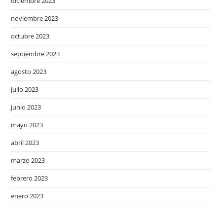
diciembre 2023
noviembre 2023
octubre 2023
septiembre 2023
agosto 2023
julio 2023
junio 2023
mayo 2023
abril 2023
marzo 2023
febrero 2023
enero 2023