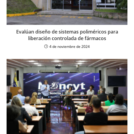
Evalúan diseño de sistemas poliméricos para
liberación controlada de fármacos
4 de noviembre de 2024