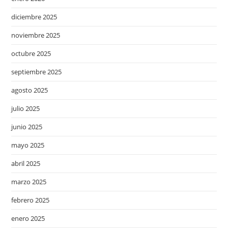
diciembre 2025
noviembre 2025
octubre 2025
septiembre 2025
agosto 2025
julio 2025
junio 2025
mayo 2025
abril 2025
marzo 2025
febrero 2025
enero 2025