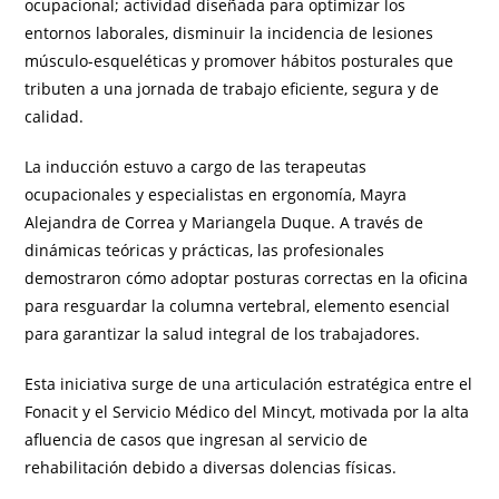
ocupacional; actividad diseñada para optimizar los
entornos laborales, disminuir la incidencia de lesiones
músculo-esqueléticas y promover hábitos posturales que
tributen a una jornada de trabajo eficiente, segura y de
calidad.
La inducción estuvo a cargo de las terapeutas
ocupacionales y especialistas en ergonomía, Mayra
Alejandra de Correa y Mariangela Duque. A través de
dinámicas teóricas y prácticas, las profesionales
demostraron cómo adoptar posturas correctas en la oficina
para resguardar la columna vertebral, elemento esencial
para garantizar la salud integral de los trabajadores.
Esta iniciativa surge de una articulación estratégica entre el
Fonacit y el Servicio Médico del Mincyt, motivada por la alta
afluencia de casos que ingresan al servicio de
rehabilitación debido a diversas dolencias físicas.