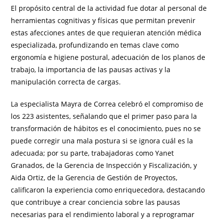
El propósito central de la actividad fue dotar al personal de
herramientas cognitivas y físicas que permitan prevenir
estas afecciones antes de que requieran atención médica
especializada, profundizando en temas clave como
ergonomía e higiene postural, adecuación de los planos de
trabajo, la importancia de las pausas activas y la
manipulación correcta de cargas.
La especialista Mayra de Correa celebró el compromiso de
los 223 asistentes, señalando que el primer paso para la
transformación de hábitos es el conocimiento, pues no se
puede corregir una mala postura si se ignora cuál es la
adecuada; por su parte, trabajadoras como Yanet
Granados, de la Gerencia de Inspección y Fiscalización, y
Aida Ortiz, de la Gerencia de Gestión de Proyectos,
calificaron la experiencia como enriquecedora, destacando
que contribuye a crear conciencia sobre las pausas
necesarias para el rendimiento laboral y a reprogramar