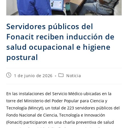
Servidores públicos del
Fonacit reciben inducción de
salud ocupacional e higiene
postural
1 de junio de 2026
Noticia
En las instalaciones del Servicio Médico ubicadas en la
torre del Ministerio del Poder Popular para Ciencia y
Tecnología (Mincyt), un total de 223 servidores públicos del
Fondo Nacional de Ciencia, Tecnología e Innovación
(Fonacit) participaron en una charla preventiva de salud