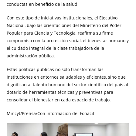
conductas en beneficio de la salud.
Con este tipo de iniciativas institucionales, el Ejecutivo
Nacional, bajo las orientaciones del Ministerio del Poder
Popular para Ciencia y Tecnología, reafirma su firme
compromiso con la protección social, el bienestar humano y
el cuidado integral de la clase trabajadora de la
administración pública.
Estas políticas públicas no solo transforman las
instituciones en entornos saludables y eficientes, sino que
dignifican al talento humano del sector científico del país al
dotarlo de herramientas técnicas y preventivas para
consolidar el bienestar en cada espacio de trabajo.
Mincyt/Prensa/Con información del Fonacit