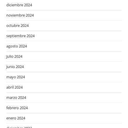
diciembre 2024
noviembre 2024
octubre 2024
septiembre 2024
agosto 2024
julio 2024
junio 2024
mayo 2024
abril 2024
marzo 2024
febrero 2024
enero 2024