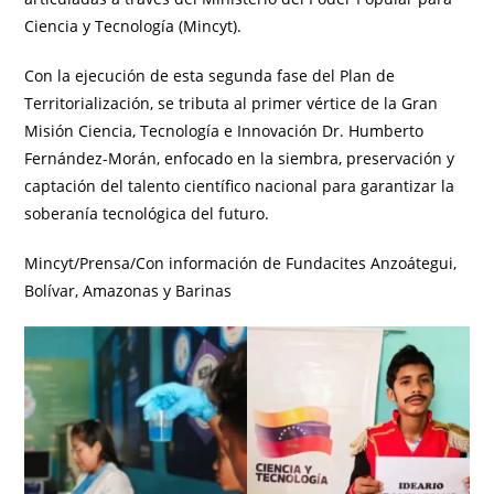
Ciencia y Tecnología (Mincyt).
Con la ejecución de esta segunda fase del Plan de
Territorialización, se tributa al primer vértice de la Gran
Misión Ciencia, Tecnología e Innovación Dr. Humberto
Fernández-Morán, enfocado en la siembra, preservación y
captación del talento científico nacional para garantizar la
soberanía tecnológica del futuro.
Mincyt/Prensa/Con información de Fundacites Anzoátegui,
Bolívar, Amazonas y Barinas