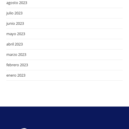
agosto 2023
julio 2023
junio 2023
mayo 2023
abril 2023
marzo 2023
febrero 2023
enero 2023