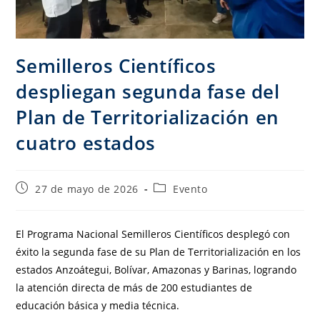
Semilleros Científicos
despliegan segunda fase del
Plan de Territorialización en
cuatro estados
27 de mayo de 2026
Evento
El Programa Nacional Semilleros Científicos desplegó con
éxito la segunda fase de su Plan de Territorialización en los
estados Anzoátegui, Bolívar, Amazonas y Barinas, logrando
la atención directa de más de 200 estudiantes de
educación básica y media técnica.