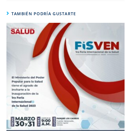
TAMBIÉN PODRÍA GUSTARTE