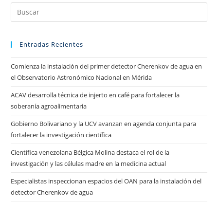
Entradas Recientes
Comienza la instalación del primer detector Cherenkov de agua en
el Observatorio Astronómico Nacional en Mérida
ACAV desarrolla técnica de injerto en café para fortalecer la
soberanía agroalimentaria
Gobierno Bolivariano y la UCV avanzan en agenda conjunta para
fortalecer la investigación científica
Científica venezolana Bélgica Molina destaca el rol de la
investigación y las células madre en la medicina actual
Especialistas inspeccionan espacios del OAN para la instalación del
detector Cherenkov de agua