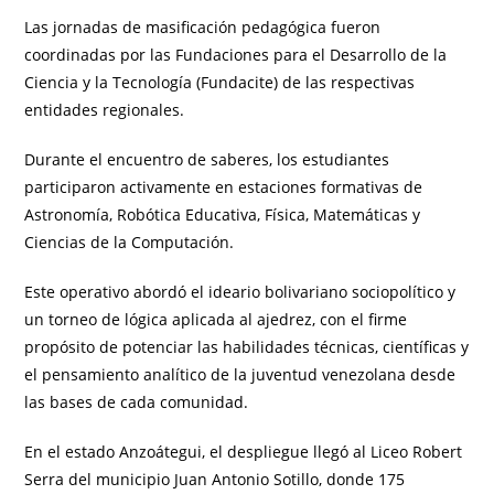
Las jornadas de masificación pedagógica fueron
coordinadas por las Fundaciones para el Desarrollo de la
Ciencia y la Tecnología (Fundacite) de las respectivas
entidades regionales.
Durante el encuentro de saberes, los estudiantes
participaron activamente en estaciones formativas de
Astronomía, Robótica Educativa, Física, Matemáticas y
Ciencias de la Computación.
Este operativo abordó el ideario bolivariano sociopolítico y
un torneo de lógica aplicada al ajedrez, con el firme
propósito de potenciar las habilidades técnicas, científicas y
el pensamiento analítico de la juventud venezolana desde
las bases de cada comunidad.
En el estado Anzoátegui, el despliegue llegó al Liceo Robert
Serra del municipio Juan Antonio Sotillo, donde 175