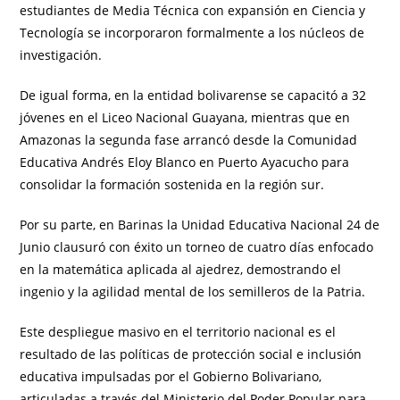
estudiantes de Media Técnica con expansión en Ciencia y
Tecnología se incorporaron formalmente a los núcleos de
investigación.
De igual forma, en la entidad bolivarense se capacitó a 32
jóvenes en el Liceo Nacional Guayana, mientras que en
Amazonas la segunda fase arrancó desde la Comunidad
Educativa Andrés Eloy Blanco en Puerto Ayacucho para
consolidar la formación sostenida en la región sur.
Por su parte, en Barinas la Unidad Educativa Nacional 24 de
Junio clausuró con éxito un torneo de cuatro días enfocado
en la matemática aplicada al ajedrez, demostrando el
ingenio y la agilidad mental de los semilleros de la Patria.
Este despliegue masivo en el territorio nacional es el
resultado de las políticas de protección social e inclusión
educativa impulsadas por el Gobierno Bolivariano,
articuladas a través del Ministerio del Poder Popular para