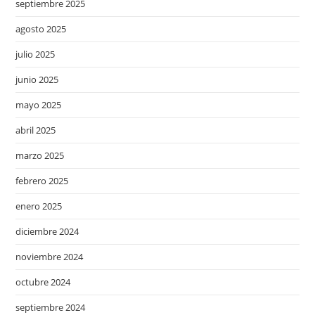
septiembre 2025
agosto 2025
julio 2025
junio 2025
mayo 2025
abril 2025
marzo 2025
febrero 2025
enero 2025
diciembre 2024
noviembre 2024
octubre 2024
septiembre 2024