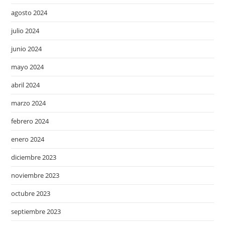
agosto 2024
julio 2024
junio 2024
mayo 2024
abril 2024
marzo 2024
febrero 2024
enero 2024
diciembre 2023
noviembre 2023
octubre 2023
septiembre 2023