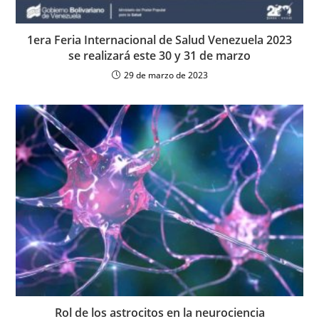
1era Feria Internacional de Salud Venezuela 2023
se realizará este 30 y 31 de marzo
29 de marzo de 2023
Rol de los astrocitos en la neurociencia