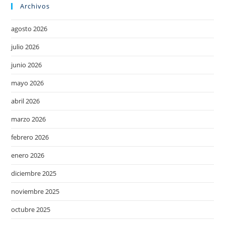
Archivos
agosto 2026
julio 2026
junio 2026
mayo 2026
abril 2026
marzo 2026
febrero 2026
enero 2026
diciembre 2025
noviembre 2025
octubre 2025