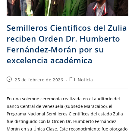
Semilleros Científicos del Zulia
reciben Orden Dr. Humberto
Fernández-Morán por su
excelencia académica
25 de febrero de 2026
Noticia
En una solemne ceremonia realizada en el auditorio del
Banco Central de Venezuela (subsede Maracaibo), el
Programa Nacional Semilleros Científicos del estado Zulia
fue distinguido con la Orden Dr. Humberto Fernández-
Morán en su Única Clase. Este reconocimiento fue otorgado