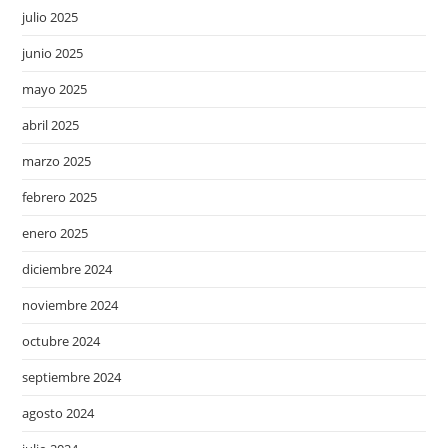
julio 2025
junio 2025
mayo 2025
abril 2025
marzo 2025
febrero 2025
enero 2025
diciembre 2024
noviembre 2024
octubre 2024
septiembre 2024
agosto 2024