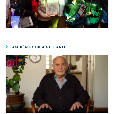
TAMBIÉN PODRÍA GUSTARTE