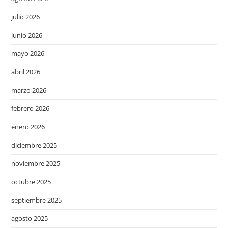
julio 2026
junio 2026
mayo 2026
abril 2026
marzo 2026
febrero 2026
enero 2026
diciembre 2025
noviembre 2025
octubre 2025
septiembre 2025
agosto 2025