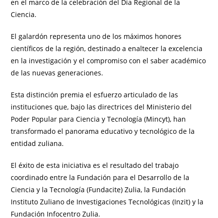
en el marco de la celebración del Día Regional de la
Ciencia.
El galardón representa uno de los máximos honores
científicos de la región, destinado a enaltecer la excelencia
en la investigación y el compromiso con el saber académico
de las nuevas generaciones.
Esta distinción premia el esfuerzo articulado de las
instituciones que, bajo las directrices del Ministerio del
Poder Popular para Ciencia y Tecnología (Mincyt), han
transformado el panorama educativo y tecnológico de la
entidad zuliana.
El éxito de esta iniciativa es el resultado del trabajo
coordinado entre la Fundación para el Desarrollo de la
Ciencia y la Tecnología (Fundacite) Zulia, la Fundación
Instituto Zuliano de Investigaciones Tecnológicas (Inzit) y la
Fundación Infocentro Zulia.