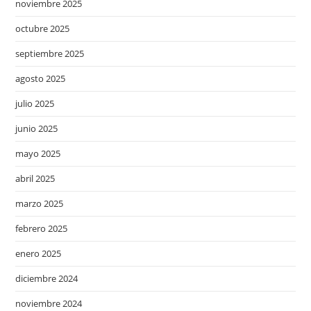
noviembre 2025
octubre 2025
septiembre 2025
agosto 2025
julio 2025
junio 2025
mayo 2025
abril 2025
marzo 2025
febrero 2025
enero 2025
diciembre 2024
noviembre 2024