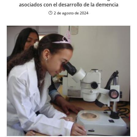
asociados con el desarrollo de la demencia
2 de agosto de 2024