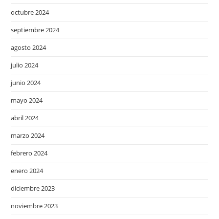
octubre 2024
septiembre 2024
agosto 2024
julio 2024
junio 2024
mayo 2024
abril 2024
marzo 2024
febrero 2024
enero 2024
diciembre 2023
noviembre 2023