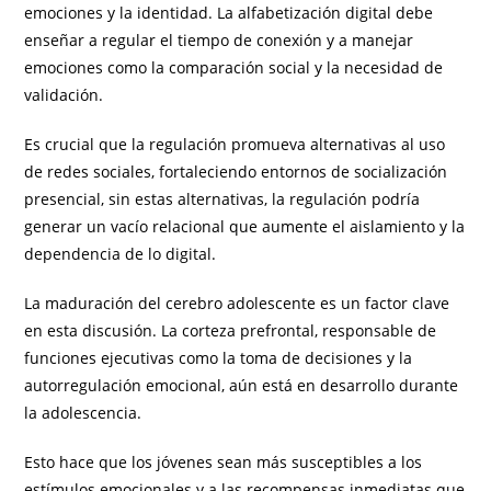
emociones y la identidad. La alfabetización digital debe
enseñar a regular el tiempo de conexión y a manejar
emociones como la comparación social y la necesidad de
validación.
Es crucial que la regulación promueva alternativas al uso
de redes sociales, fortaleciendo entornos de socialización
presencial, sin estas alternativas, la regulación podría
generar un vacío relacional que aumente el aislamiento y la
dependencia de lo digital.
La maduración del cerebro adolescente es un factor clave
en esta discusión. La corteza prefrontal, responsable de
funciones ejecutivas como la toma de decisiones y la
autorregulación emocional, aún está en desarrollo durante
la adolescencia.
Esto hace que los jóvenes sean más susceptibles a los
estímulos emocionales y a las recompensas inmediatas que