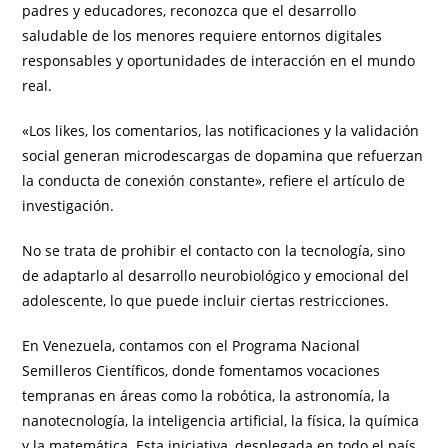
padres y educadores, reconozca que el desarrollo
saludable de los menores requiere entornos digitales
responsables y oportunidades de interacción en el mundo
real.
«Los likes, los comentarios, las notificaciones y la validación
social generan microdescargas de dopamina que refuerzan
la conducta de conexión constante», refiere el artículo de
investigación.
No se trata de prohibir el contacto con la tecnología, sino
de adaptarlo al desarrollo neurobiológico y emocional del
adolescente, lo que puede incluir ciertas restricciones.
En Venezuela, contamos con el Programa Nacional
Semilleros Científicos, donde fomentamos vocaciones
tempranas en áreas como la robótica, la astronomía, la
nanotecnología, la inteligencia artificial, la física, la química
y la matemática. Esta iniciativa, desplegada en todo el país,