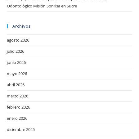
Odontológico Misión Sonrisa en Sucre
Archivos
agosto 2026
julio 2026
junio 2026
mayo 2026
abril 2026
marzo 2026
febrero 2026
enero 2026
diciembre 2025