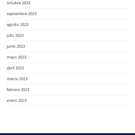
octubre 2023
septiembre 2023
agosto 2023
julio 2023
junio 2023
mayo 2023
abril 2023
marzo 2023
febrero 2023
enero 2023