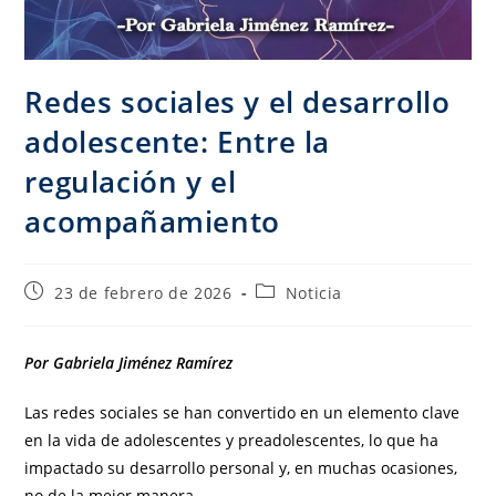
Redes sociales y el desarrollo
adolescente: Entre la
regulación y el
acompañamiento
23 de febrero de 2026
Noticia
Por Gabriela Jiménez Ramírez
Las redes sociales se han convertido en un elemento clave
en la vida de adolescentes y preadolescentes, lo que ha
impactado su desarrollo personal y, en muchas ocasiones,
no de la mejor manera.