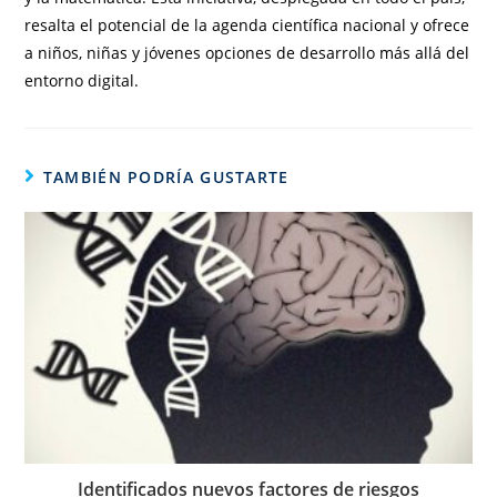
resalta el potencial de la agenda científica nacional y ofrece
a niños, niñas y jóvenes opciones de desarrollo más allá del
entorno digital.
TAMBIÉN PODRÍA GUSTARTE
Identificados nuevos factores de riesgos