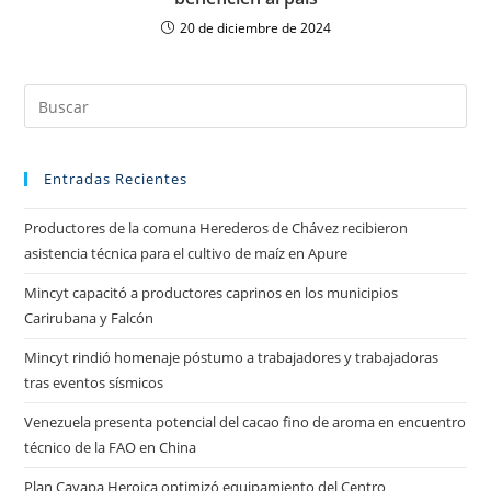
20 de diciembre de 2024
Entradas Recientes
Productores de la comuna Herederos de Chávez recibieron
asistencia técnica para el cultivo de maíz en Apure
Mincyt capacitó a productores caprinos en los municipios
Carirubana y Falcón
Mincyt rindió homenaje póstumo a trabajadores y trabajadoras
tras eventos sísmicos
Venezuela presenta potencial del cacao fino de aroma en encuentro
técnico de la FAO en China
Plan Cayapa Heroica optimizó equipamiento del Centro