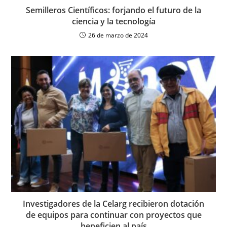
Semilleros Científicos: forjando el futuro de la
ciencia y la tecnología
26 de marzo de 2024
Investigadores de la Celarg recibieron dotación
de equipos para continuar con proyectos que
beneficien al país