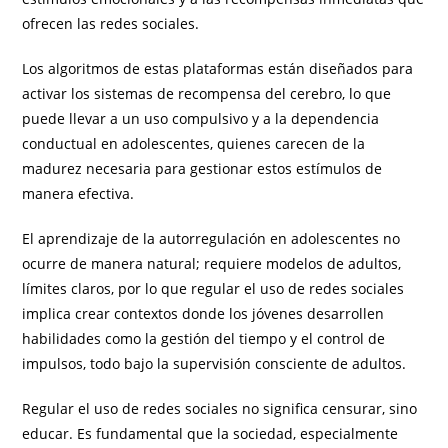
ofrecen las redes sociales.
Los algoritmos de estas plataformas están diseñados para
activar los sistemas de recompensa del cerebro, lo que
puede llevar a un uso compulsivo y a la dependencia
conductual en adolescentes, quienes carecen de la
madurez necesaria para gestionar estos estímulos de
manera efectiva.
El aprendizaje de la autorregulación en adolescentes no
ocurre de manera natural; requiere modelos de adultos,
límites claros, por lo que regular el uso de redes sociales
implica crear contextos donde los jóvenes desarrollen
habilidades como la gestión del tiempo y el control de
impulsos, todo bajo la supervisión consciente de adultos.
Regular el uso de redes sociales no significa censurar, sino
educar. Es fundamental que la sociedad, especialmente