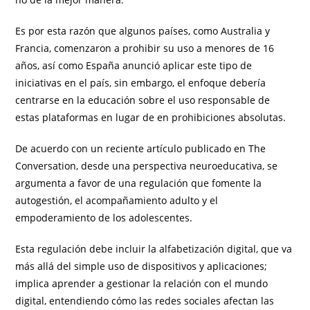
Es por esta razón que algunos países, como Australia y
Francia, comenzaron a prohibir su uso a menores de 16
años, así como España anunció aplicar este tipo de
iniciativas en el país, sin embargo, el enfoque debería
centrarse en la educación sobre el uso responsable de
estas plataformas en lugar de en prohibiciones absolutas.
De acuerdo con un reciente artículo publicado en The
Conversation, desde una perspectiva neuroeducativa, se
argumenta a favor de una regulación que fomente la
autogestión, el acompañamiento adulto y el
empoderamiento de los adolescentes.
Esta regulación debe incluir la alfabetización digital, que va
más allá del simple uso de dispositivos y aplicaciones;
implica aprender a gestionar la relación con el mundo
digital, entendiendo cómo las redes sociales afectan las