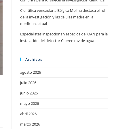
conjunta para fortalecer la investigación científica
Científica venezolana Bélgica Molina destaca el rol
de la investigación y las células madre en la
medicina actual
Especialistas inspeccionan espacios del OAN para la
instalación del detector Cherenkov de agua
Archivos
agosto 2026
julio 2026
junio 2026
mayo 2026
abril 2026
marzo 2026