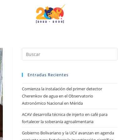
Entradas Recientes
Comienza la instalación del primer detector
Cherenkov de agua en el Observatorio
Astronómico Nacional en Mérida
ACAV desarrolla técnica de injerto en café para
fortalecer la soberanía agroalimentaria
Gobierno Bolivariano y la UCV avanzan en agenda