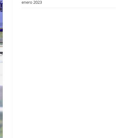
enero 2023