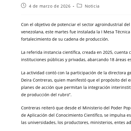
4 de marzo de 2026
Noticia
Con el objetivo de potenciar el sector agroindustrial d
venezolana, este martes fue instalada la I Mesa Técnica 
fortalecimiento de su cadena de producción.
La referida instancia científica, creada en 2025, cuenta
instituciones públicas y privadas, abarcando 18 áreas es
La actividad contó con la participación de la directora g
Deira Contreras, quien manifestó que el propósito del enc
planes de acción que permitan la integración interinstit
de producción del rubro”.
Contreras reiteró que desde el Ministerio del Poder Popu
de Aplicación del Conocimiento Científico, se impulsa e
las universidades, los productores, ministerios, entes ad