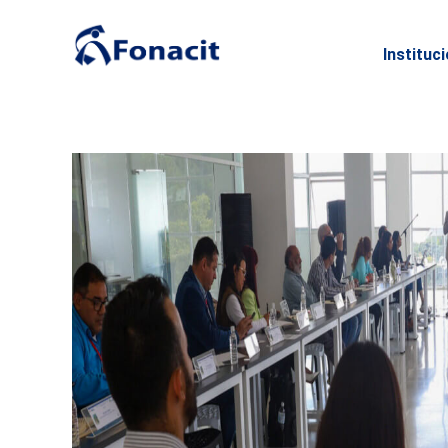
Instituc