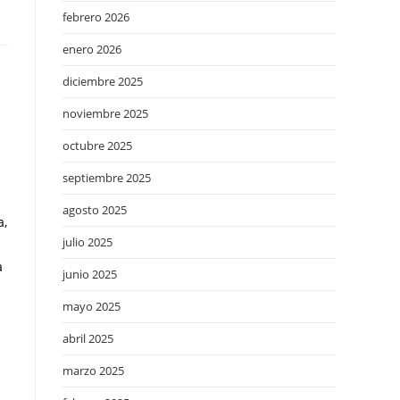
febrero 2026
enero 2026
diciembre 2025
noviembre 2025
octubre 2025
septiembre 2025
agosto 2025
a,
julio 2025
a
junio 2025
mayo 2025
abril 2025
marzo 2025