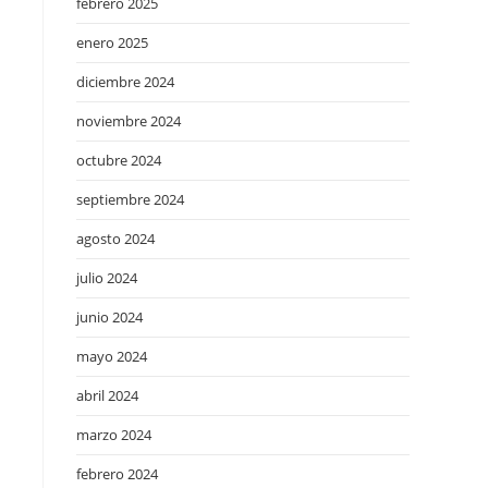
febrero 2025
enero 2025
diciembre 2024
noviembre 2024
octubre 2024
septiembre 2024
agosto 2024
julio 2024
junio 2024
mayo 2024
abril 2024
marzo 2024
febrero 2024