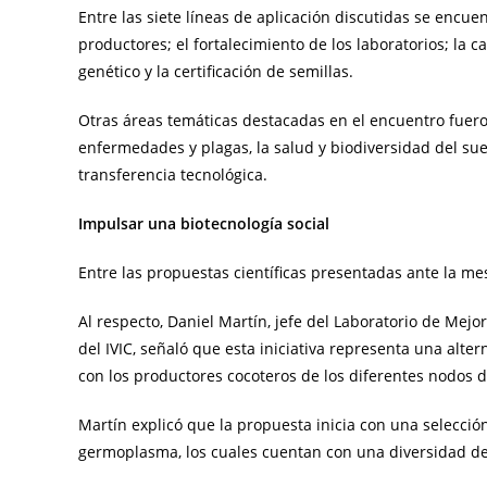
Entre las siete líneas de aplicación discutidas se encuen
productores; el fortalecimiento de los laboratorios; la
genético y la certificación de semillas.
Otras áreas temáticas destacadas en el encuentro fuero
enfermedades y plagas, la salud y biodiversidad del suel
transferencia tecnológica.
Impulsar una biotecnología social
Entre las propuestas científicas presentadas ante la me
Al respecto, Daniel Martín, jefe del Laboratorio de Mej
del IVIC, señaló que esta iniciativa representa una alte
con los productores cocoteros de los diferentes nodos d
Martín explicó que la propuesta inicia con una selecció
germoplasma, los cuales cuentan con una diversidad de m