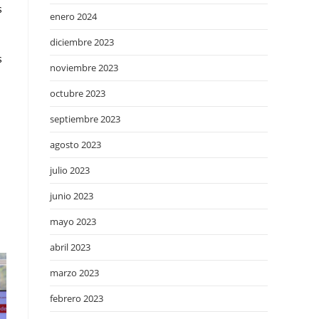
s
enero 2024
diciembre 2023
s
noviembre 2023
octubre 2023
septiembre 2023
agosto 2023
julio 2023
junio 2023
mayo 2023
abril 2023
marzo 2023
febrero 2023