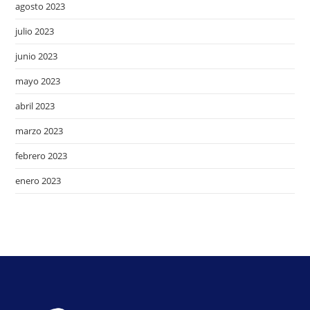
agosto 2023
julio 2023
junio 2023
mayo 2023
abril 2023
marzo 2023
febrero 2023
enero 2023