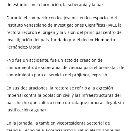
de estudio con la formación, la soberanía y la paz.
Durante el compartir con los jóvenes en los espacios del
Instituto Venezolano de Investigaciones Científicas (IVIC), la
rectora recordó el origen y la visión del principal centro de
investigación del país, fundado por el doctor Humberto
Fernández-Morán.
«No fue un accidente, fue un acto de creación de
conocimiento, de soberanía, de ciencia para el bienestar, de
conocimiento para el servicio del prójimo», expresó.
En sus declaraciones, la rectora se refirió a la agresión
imperial contra la población civil y las infraestructuras del
país, hecho que calificó como un «ataque inmoral, ilegal, sin
justificación alguna».
En la jornada, la también vicepresidenta Sectorial de
Ciencia, Tecnología, Ecosocialismo y Salud alertó sobre las