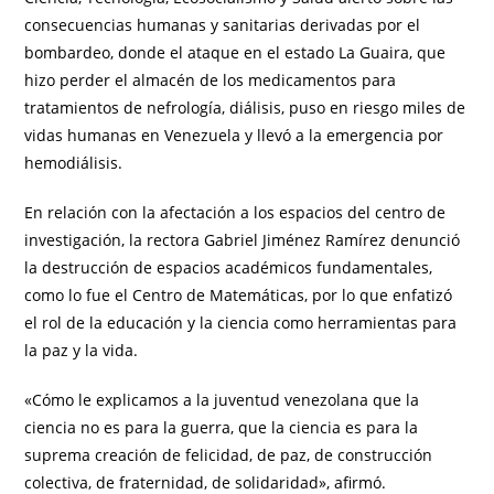
consecuencias humanas y sanitarias derivadas por el
bombardeo, donde el ataque en el estado La Guaira, que
hizo perder el almacén de los medicamentos para
tratamientos de nefrología, diálisis, puso en riesgo miles de
vidas humanas en Venezuela y llevó a la emergencia por
hemodiálisis.
En relación con la afectación a los espacios del centro de
investigación, la rectora Gabriel Jiménez Ramírez denunció
la destrucción de espacios académicos fundamentales,
como lo fue el Centro de Matemáticas, por lo que enfatizó
el rol de la educación y la ciencia como herramientas para
la paz y la vida.
«Cómo le explicamos a la juventud venezolana que la
ciencia no es para la guerra, que la ciencia es para la
suprema creación de felicidad, de paz, de construcción
colectiva, de fraternidad, de solidaridad», afirmó.