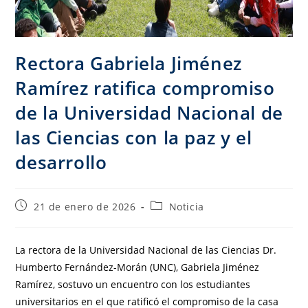
Rectora Gabriela Jiménez
Ramírez ratifica compromiso
de la Universidad Nacional de
las Ciencias con la paz y el
desarrollo
21 de enero de 2026
Noticia
La rectora de la Universidad Nacional de las Ciencias Dr.
Humberto Fernández-Morán (UNC), Gabriela Jiménez
Ramírez, sostuvo un encuentro con los estudiantes
universitarios en el que ratificó el compromiso de la casa