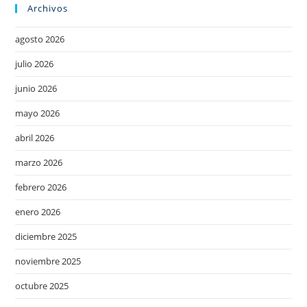
Archivos
agosto 2026
julio 2026
junio 2026
mayo 2026
abril 2026
marzo 2026
febrero 2026
enero 2026
diciembre 2025
noviembre 2025
octubre 2025