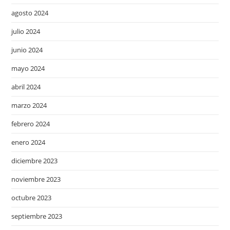
agosto 2024
julio 2024
junio 2024
mayo 2024
abril 2024
marzo 2024
febrero 2024
enero 2024
diciembre 2023
noviembre 2023
octubre 2023
septiembre 2023