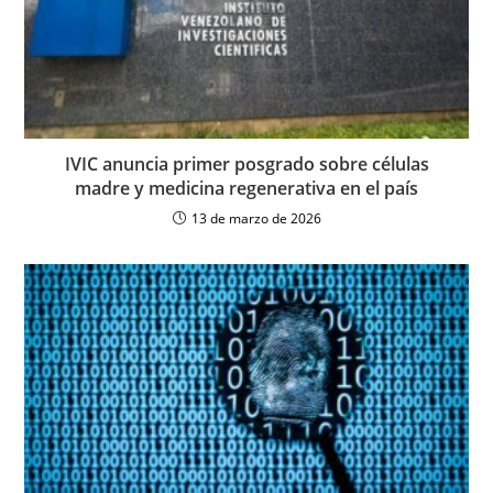
IVIC anuncia primer posgrado sobre células
madre y medicina regenerativa en el país
13 de marzo de 2026