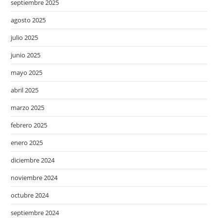
septiembre 2025
agosto 2025
julio 2025
junio 2025
mayo 2025
abril 2025
marzo 2025
febrero 2025
enero 2025
diciembre 2024
noviembre 2024
octubre 2024
septiembre 2024