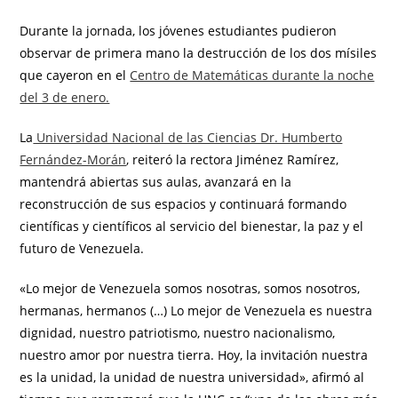
Durante la jornada, los jóvenes estudiantes pudieron
observar de primera mano la destrucción de los dos mísiles
que cayeron en el
Centro de Matemáticas durante la noche
del 3 de enero.
La
Universidad Nacional de las Ciencias Dr. Humberto
Fernández-Morán
, reiteró la rectora Jiménez Ramírez,
mantendrá abiertas sus aulas, avanzará en la
reconstrucción de sus espacios y continuará formando
científicas y científicos al servicio del bienestar, la paz y el
futuro de Venezuela.
«Lo mejor de Venezuela somos nosotras, somos nosotros,
hermanas, hermanos (…) Lo mejor de Venezuela es nuestra
dignidad, nuestro patriotismo, nuestro nacionalismo,
nuestro amor por nuestra tierra. Hoy, la invitación nuestra
es la unidad, la unidad de nuestra universidad», afirmó al