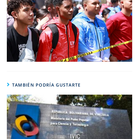
TAMBIÉN PODRÍA GUSTARTE