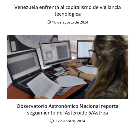
Venezuela enfrenta al capitalismo de vigilancia
tecnológica
16 de agosto de 2024
Observatorio Astronómico Nacional reporta
seguimiento del Asteroide 5/Astrea
2 de abril de 2024