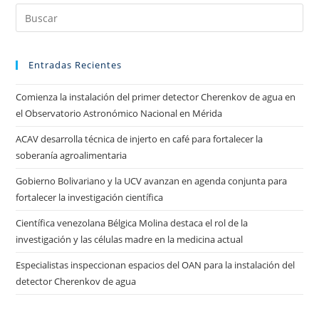
Entradas Recientes
Comienza la instalación del primer detector Cherenkov de agua en
el Observatorio Astronómico Nacional en Mérida
ACAV desarrolla técnica de injerto en café para fortalecer la
soberanía agroalimentaria
Gobierno Bolivariano y la UCV avanzan en agenda conjunta para
fortalecer la investigación científica
Científica venezolana Bélgica Molina destaca el rol de la
investigación y las células madre en la medicina actual
Especialistas inspeccionan espacios del OAN para la instalación del
detector Cherenkov de agua