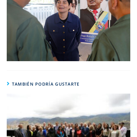
TAMBIÉN PODRÍA GUSTARTE