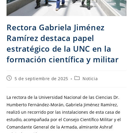
Rectora Gabriela Jiménez
Ramírez destaca papel
estratégico de la UNC en la
formación científica y militar
5 de septiembre de 2025
Noticia
La rectora de la Universidad Nacional de las Ciencias Dr.
Humberto Fernández-Morán, Gabriela Jiménez Ramírez,
realizó un recorrido por las instalaciones de esta casa de
estudio, acompañada por el Consejo Científico Militar y el
Comandante General de la Armada, almirante Ashraf