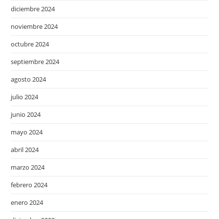
diciembre 2024
noviembre 2024
octubre 2024
septiembre 2024
agosto 2024
julio 2024
junio 2024
mayo 2024
abril 2024
marzo 2024
febrero 2024
enero 2024