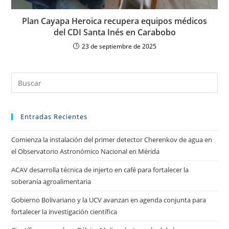
Plan Cayapa Heroica recupera equipos médicos
del CDI Santa Inés en Carabobo
23 de septiembre de 2025
Entradas Recientes
Comienza la instalación del primer detector Cherenkov de agua en
el Observatorio Astronómico Nacional en Mérida
ACAV desarrolla técnica de injerto en café para fortalecer la
soberanía agroalimentaria
Gobierno Bolivariano y la UCV avanzan en agenda conjunta para
fortalecer la investigación científica