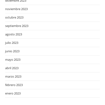
diciembre 2023
noviembre 2023
octubre 2023
septiembre 2023
agosto 2023
julio 2023
junio 2023
mayo 2023
abril 2023
marzo 2023
febrero 2023
enero 2023