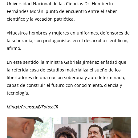
Universidad Nacional de las Ciencias Dr. Humberto
Fernández Morán, punto de encuentro entre el saber
científico y la vocación patriótica.
«Nuestros hombres y mujeres en uniformes, defensores de
la soberanía, son protagonistas en el desarrollo científico»,
afirmó.
En este sentido, la ministra Gabriela Jiménez enfatizó que
la referida casa de estudios materializa el sueño de los
libertadores de una nación soberana y autodeterminada,
capaz de construir el futuro con conocimiento, ciencia y
tecnología.
Mincyt/Prensa:AE/Fotos:CR