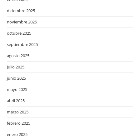
diciembre 2025
noviembre 2025
octubre 2025
septiembre 2025
agosto 2025
julio 2025
junio 2025
mayo 2025
abril 2025
marzo 2025
febrero 2025
enero 2025