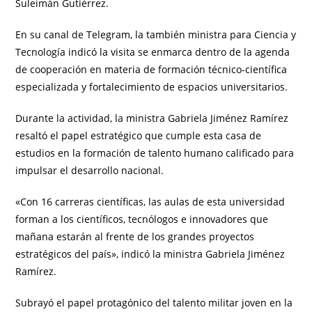
Suleimán Gutiérrez.
En su canal de Telegram, la también ministra para Ciencia y
Tecnología indicó la visita se enmarca dentro de la agenda
de cooperación en materia de formación técnico-científica
especializada y fortalecimiento de espacios universitarios.
Durante la actividad, la ministra Gabriela Jiménez Ramírez
resaltó el papel estratégico que cumple esta casa de
estudios en la formación de talento humano calificado para
impulsar el desarrollo nacional.
«Con 16 carreras científicas, las aulas de esta universidad
forman a los científicos, tecnólogos e innovadores que
mañana estarán al frente de los grandes proyectos
estratégicos del país», indicó la ministra Gabriela Jiménez
Ramírez.
Subrayó el papel protagónico del talento militar joven en la