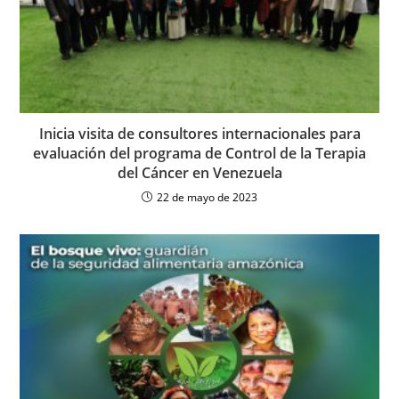
Inicia visita de consultores internacionales para
evaluación del programa de Control de la Terapia
del Cáncer en Venezuela
22 de mayo de 2023