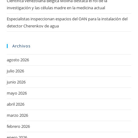
Científica venezolana Bélgica Molina destaca el rol de la
investigación y las células madre en la medicina actual
Especialistas inspeccionan espacios del OAN para la instalación del
detector Cherenkov de agua
Archivos
agosto 2026
julio 2026
junio 2026
mayo 2026
abril 2026
marzo 2026
febrero 2026
enero 2026