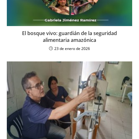
El bosque vivo: guardián de la seguridad
alimentaria amazónica
23 de enero de 2026