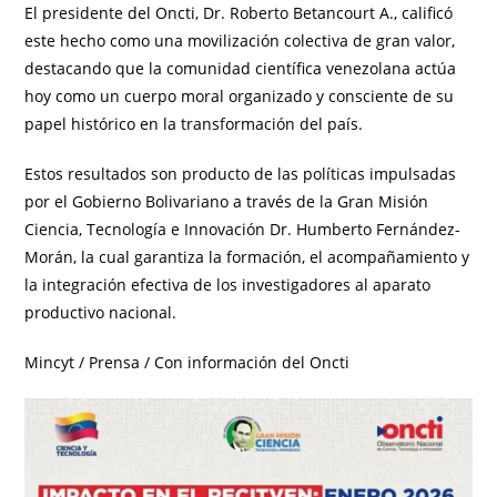
El presidente del Oncti, Dr. Roberto Betancourt A., calificó
este hecho como una movilización colectiva de gran valor,
destacando que la comunidad científica venezolana actúa
hoy como un cuerpo moral organizado y consciente de su
papel histórico en la transformación del país.
Estos resultados son producto de las políticas impulsadas
por el Gobierno Bolivariano a través de la Gran Misión
Ciencia, Tecnología e Innovación Dr. Humberto Fernández-
Morán, la cual garantiza la formación, el acompañamiento y
la integración efectiva de los investigadores al aparato
productivo nacional.
Mincyt / Prensa / Con información del Oncti