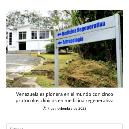
Venezuela es pionera en el mundo con cinco
protocolos clínicos en medicina regenerativa
7 de noviembre de 2023