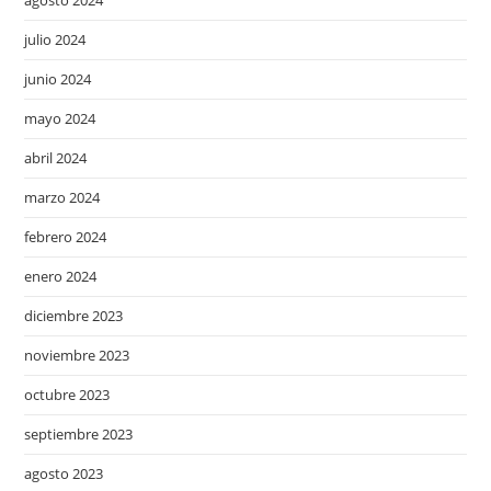
julio 2024
junio 2024
mayo 2024
abril 2024
marzo 2024
febrero 2024
enero 2024
diciembre 2023
noviembre 2023
octubre 2023
septiembre 2023
agosto 2023