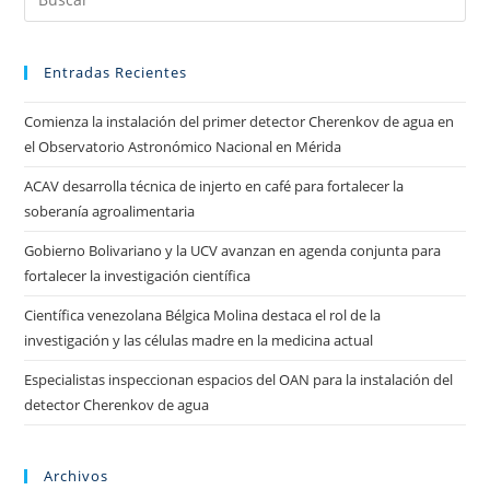
Entradas Recientes
Comienza la instalación del primer detector Cherenkov de agua en
el Observatorio Astronómico Nacional en Mérida
ACAV desarrolla técnica de injerto en café para fortalecer la
soberanía agroalimentaria
Gobierno Bolivariano y la UCV avanzan en agenda conjunta para
fortalecer la investigación científica
Científica venezolana Bélgica Molina destaca el rol de la
investigación y las células madre en la medicina actual
Especialistas inspeccionan espacios del OAN para la instalación del
detector Cherenkov de agua
Archivos