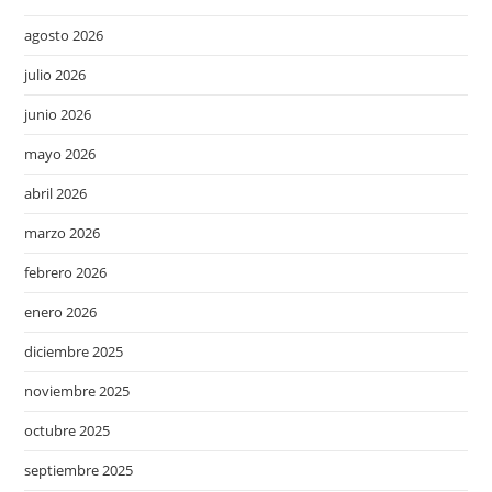
agosto 2026
julio 2026
junio 2026
mayo 2026
abril 2026
marzo 2026
febrero 2026
enero 2026
diciembre 2025
noviembre 2025
octubre 2025
septiembre 2025