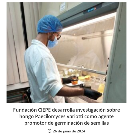
Fundación CIEPE desarrolla investigación sobre
hongo Paecilomyces variotti como agente
promotor de germinación de semillas
26 de junio de 2024