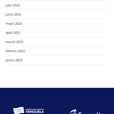
julio 2023
junio 2023
mayo 2023
abril 2023
marzo 2023
febrero 2023
enero 2023