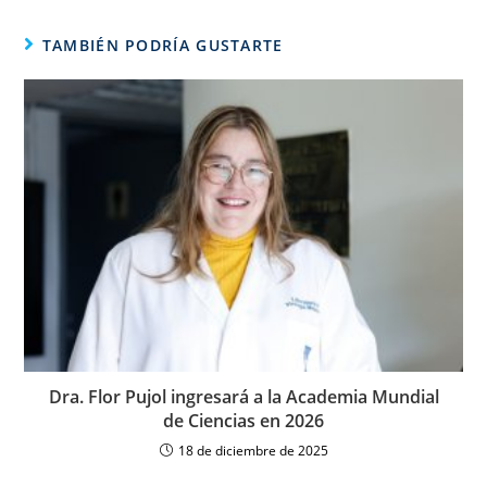
TAMBIÉN PODRÍA GUSTARTE
Dra. Flor Pujol ingresará a la Academia Mundial
de Ciencias en 2026
18 de diciembre de 2025