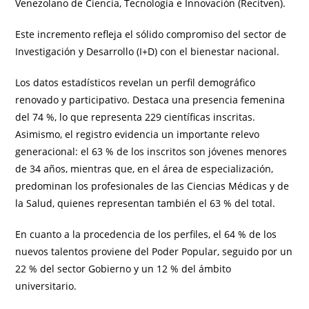
Venezolano de Ciencia, Tecnología e Innovación (Recitven).
Este incremento refleja el sólido compromiso del sector de
Investigación y Desarrollo (I+D) con el bienestar nacional.
Los datos estadísticos revelan un perfil demográfico
renovado y participativo. Destaca una presencia femenina
del 74 %, lo que representa 229 científicas inscritas.
Asimismo, el registro evidencia un importante relevo
generacional: el 63 % de los inscritos son jóvenes menores
de 34 años, mientras que, en el área de especialización,
predominan los profesionales de las Ciencias Médicas y de
la Salud, quienes representan también el 63 % del total.
En cuanto a la procedencia de los perfiles, el 64 % de los
nuevos talentos proviene del Poder Popular, seguido por un
22 % del sector Gobierno y un 12 % del ámbito
universitario.