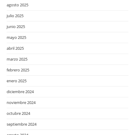
agosto 2025
julio 2025
junio 2025
mayo 2025
abril 2025
marzo 2025
febrero 2025
enero 2025
diciembre 2024
noviembre 2024
octubre 2024
septiembre 2024
agosto 2024