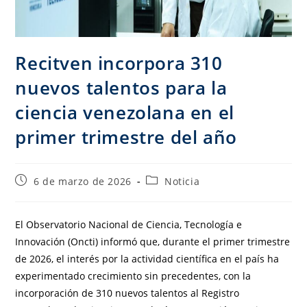
Recitven incorpora 310
nuevos talentos para la
ciencia venezolana en el
primer trimestre del año
6 de marzo de 2026
Noticia
El Observatorio Nacional de Ciencia, Tecnología e
Innovación (Oncti) informó que, durante el primer trimestre
de 2026, el interés por la actividad científica en el país ha
experimentado crecimiento sin precedentes, con la
incorporación de 310 nuevos talentos al Registro