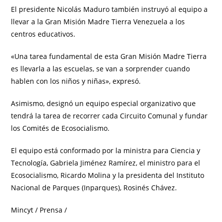
El presidente Nicolás Maduro también instruyó al equipo a
llevar a la Gran Misión Madre Tierra Venezuela a los
centros educativos.
«Una tarea fundamental de esta Gran Misión Madre Tierra
es llevarla a las escuelas, se van a sorprender cuando
hablen con los niños y niñas», expresó.
Asimismo, designó un equipo especial organizativo que
tendrá la tarea de recorrer cada Circuito Comunal y fundar
los Comités de Ecosocialismo.
El equipo está conformado por la ministra para Ciencia y
Tecnología, Gabriela Jiménez Ramírez, el ministro para el
Ecosocialismo, Ricardo Molina y la presidenta del Instituto
Nacional de Parques (Inparques), Rosinés Chávez.
Mincyt / Prensa /