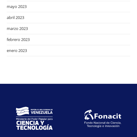
mayo 2023
abril 2023
marzo 2023
febrero 2023
enero 2023