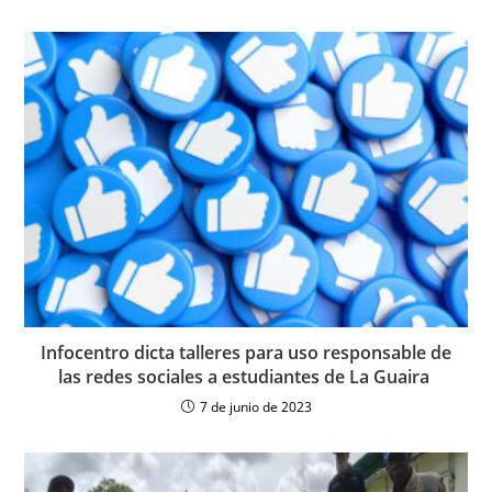
Infocentro dicta talleres para uso responsable de
las redes sociales a estudiantes de La Guaira
7 de junio de 2023