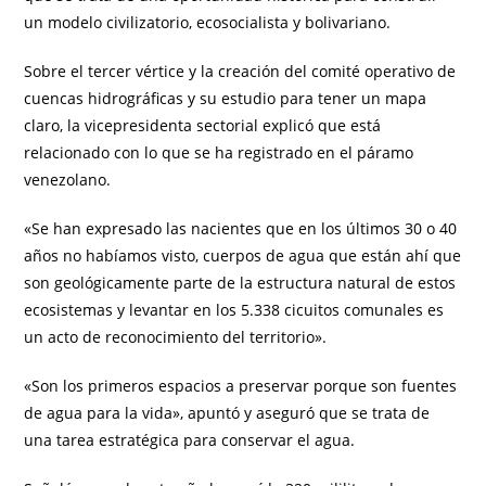
un modelo civilizatorio, ecosocialista y bolivariano.
Sobre el tercer vértice y la creación del comité operativo de
cuencas hidrográficas y su estudio para tener un mapa
claro, la vicepresidenta sectorial explicó que está
relacionado con lo que se ha registrado en el páramo
venezolano.
«Se han expresado las nacientes que en los últimos 30 o 40
años no habíamos visto, cuerpos de agua que están ahí que
son geológicamente parte de la estructura natural de estos
ecosistemas y levantar en los 5.338 cicuitos comunales es
un acto de reconocimiento del territorio».
«Son los primeros espacios a preservar porque son fuentes
de agua para la vida», apuntó y aseguró que se trata de
una tarea estratégica para conservar el agua.