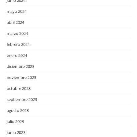
junio 2024
mayo 2024
abril 2024
marzo 2024
febrero 2024
enero 2024
diciembre 2023
noviembre 2023
octubre 2023
septiembre 2023
agosto 2023
julio 2023
junio 2023