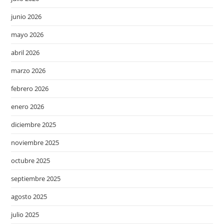
junio 2026
mayo 2026
abril 2026
marzo 2026
febrero 2026
enero 2026
diciembre 2025
noviembre 2025
octubre 2025
septiembre 2025
agosto 2025
julio 2025