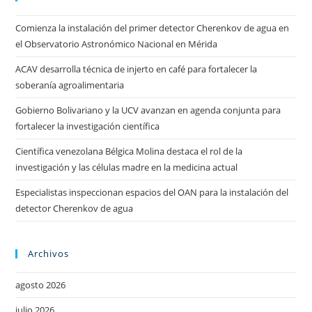
Comienza la instalación del primer detector Cherenkov de agua en
el Observatorio Astronómico Nacional en Mérida
ACAV desarrolla técnica de injerto en café para fortalecer la
soberanía agroalimentaria
Gobierno Bolivariano y la UCV avanzan en agenda conjunta para
fortalecer la investigación científica
Científica venezolana Bélgica Molina destaca el rol de la
investigación y las células madre en la medicina actual
Especialistas inspeccionan espacios del OAN para la instalación del
detector Cherenkov de agua
Archivos
agosto 2026
julio 2026