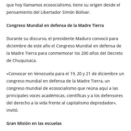
que hoy llamamos ecosocialismo, tiene su origen desde el
pensamiento del Libertador Simón Bolívar.
Congreso Mundial en defensa de la Madre Tierra
Durante su discurso, el presidente Maduro convocó para
diciembre de este año el Congreso Mundial en defensa de
la Madre Tierra para conmemorar los 200 años del Decreto
de Chuquisaca.
«Convocar en Venezuela para el 19, 20 y 21 de diciembre un
congreso mundial en defensa de la Madre Tierra, un
congreso mundial de ecosocialismo que reúna aquí a las
principales voces académicas, científicas y a los defensores
del derecho a la vida frente al capitalismo depredador»,
invitó.
Gran Misión en las escuelas