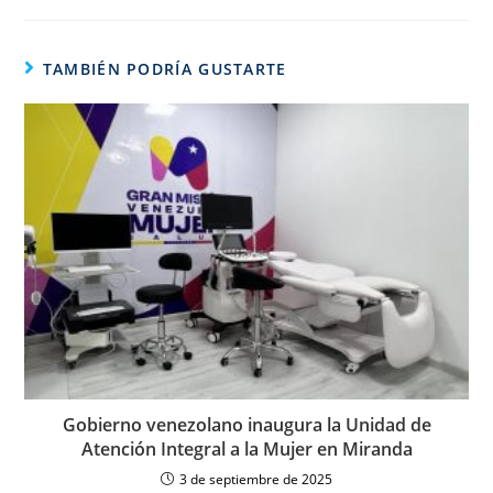
TAMBIÉN PODRÍA GUSTARTE
Gobierno venezolano inaugura la Unidad de
Atención Integral a la Mujer en Miranda
3 de septiembre de 2025