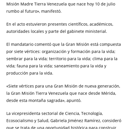
Misión Madre Tierra Venezuela que nace hoy 10 de julio
rumbo al futuro», manifestó.
En el acto estuvieron presentes científicos, académicos,
autoridades locales y parte del gabinete ministerial.
El mandatario comentó que la Gran Misión está compuesta
por siete vértices: organización y formación para la vida;
sembrar para la vida; territorio para la vida; clima para la
vida; fauna para la vida; saneamiento para la vida y
producción para la vida.
«Siete vértices para una Gran Misión de nueva generación,
la Gran Misión Tierra Venezuela que nace desde Mérida,
desde esta montaña sagrada», apuntó.
La vicepresidenta sectorial de Ciencia, Tecnología,
Ecosocialismo y Salud, Gabriela Jiménez Ramírez, consideró
que se trata de una oportunidad histórica para construir