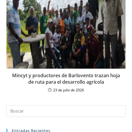
Mincyt y productores de Barlovento trazan hoja
de ruta para el desarrollo agrícola
23 de julio de 2026
Entradas Recientes