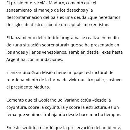
El presidente Nicolás Maduro, comentó que el
saneamiento, el manejo de los desechos y la
descontaminación del país es una deuda «que heredamos
de siglos de destrucción de un capitalismo rentista».
El lanzamiento del referido programa se realiza en medio
de «una situación sobrenatural» que se ha presentado en
los andes y llanos venezolanos. También desde Texas hasta
Argentina, con inundaciones.
«Lanzar una Gran Misión tiene un papel estructural de
reordenamiento de la forma de vivir nuestro país», sostuvo
el presidente Maduro.
Comentó que el Gobierno Bolivariano actúa «desde la
coyuntura, sobre la coyuntura y sobre la estructura, es un
tema que venimos trabajando desde hace mucho tiempo».
En este sentido, recordó que la preservación del ambiente,