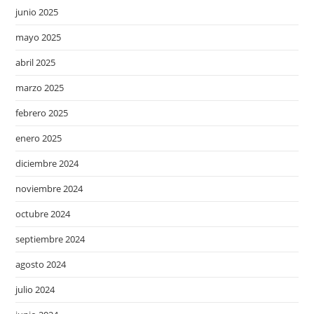
junio 2025
mayo 2025
abril 2025
marzo 2025
febrero 2025
enero 2025
diciembre 2024
noviembre 2024
octubre 2024
septiembre 2024
agosto 2024
julio 2024