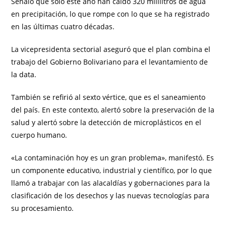
Señaló que solo este año han caído 320 mililitros de agua
en precipitación, lo que rompe con lo que se ha registrado
en las últimas cuatro décadas.
La vicepresidenta sectorial aseguró que el plan combina el
trabajo del Gobierno Bolivariano para el levantamiento de
la data.
También se refirió al sexto vértice, que es el saneamiento
del país. En este contexto, alertó sobre la preservación de la
salud y alertó sobre la detección de microplásticos en el
cuerpo humano.
«La contaminación hoy es un gran problema», manifestó. Es
un componente educativo, industrial y científico, por lo que
llamó a trabajar con las alacaldías y gobernaciones para la
clasificación de los desechos y las nuevas tecnologías para
su procesamiento.