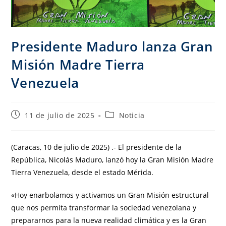
Presidente Maduro lanza Gran
Misión Madre Tierra
Venezuela
11 de julio de 2025
Noticia
(Caracas, 10 de julio de 2025) .- El presidente de la
República, Nicolás Maduro, lanzó hoy la Gran Misión Madre
Tierra Venezuela, desde el estado Mérida.
«Hoy enarbolamos y activamos un Gran Misión estructural
que nos permita transformar la sociedad venezolana y
prepararnos para la nueva realidad climática y es la Gran