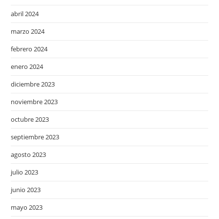
abril 2024
marzo 2024
febrero 2024
enero 2024
diciembre 2023
noviembre 2023
octubre 2023
septiembre 2023
agosto 2023
julio 2023
junio 2023
mayo 2023