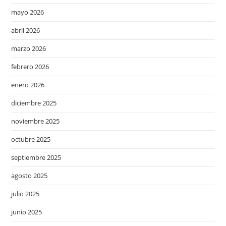
mayo 2026
abril 2026
marzo 2026
febrero 2026
enero 2026
diciembre 2025
noviembre 2025
octubre 2025
septiembre 2025
agosto 2025
julio 2025
junio 2025