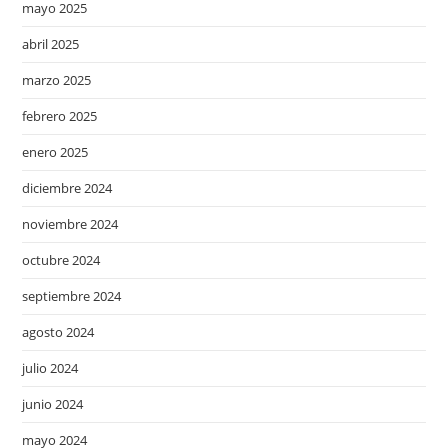
mayo 2025
abril 2025
marzo 2025
febrero 2025
enero 2025
diciembre 2024
noviembre 2024
octubre 2024
septiembre 2024
agosto 2024
julio 2024
junio 2024
mayo 2024