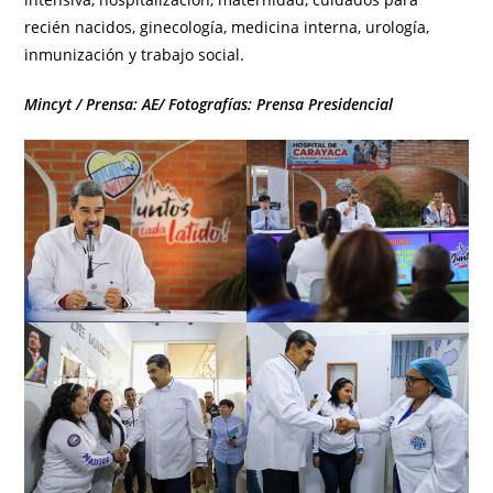
recién nacidos, ginecología, medicina interna, urología,
inmunización y trabajo social.
Mincyt / Prensa: AE/ Fotografías: Prensa Presidencial