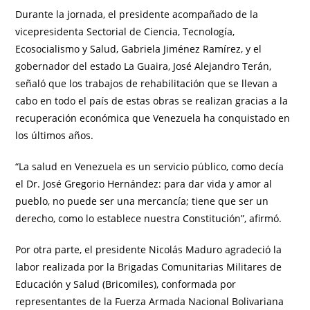
Durante la jornada, el presidente acompañado de la
vicepresidenta Sectorial de Ciencia, Tecnología,
Ecosocialismo y Salud, Gabriela Jiménez Ramírez, y el
gobernador del estado La Guaira, José Alejandro Terán,
señaló que los trabajos de rehabilitación que se llevan a
cabo en todo el país de estas obras se realizan gracias a la
recuperación económica que Venezuela ha conquistado en
los últimos años.
“La salud en Venezuela es un servicio público, como decía
el Dr. José Gregorio Hernández: para dar vida y amor al
pueblo, no puede ser una mercancía; tiene que ser un
derecho, como lo establece nuestra Constitución”, afirmó.
Por otra parte, el presidente Nicolás Maduro agradeció la
labor realizada por la Brigadas Comunitarias Militares de
Educación y Salud (Bricomiles), conformada por
representantes de la Fuerza Armada Nacional Bolivariana