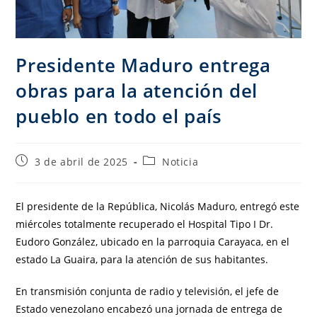
Presidente Maduro entrega
obras para la atención del
pueblo en todo el país
3 de abril de 2025
Noticia
El presidente de la República, Nicolás Maduro, entregó este
miércoles totalmente recuperado el Hospital Tipo I Dr.
Eudoro González, ubicado en la parroquia Carayaca, en el
estado La Guaira, para la atención de sus habitantes.
En transmisión conjunta de radio y televisión, el jefe de
Estado venezolano encabezó una jornada de entrega de