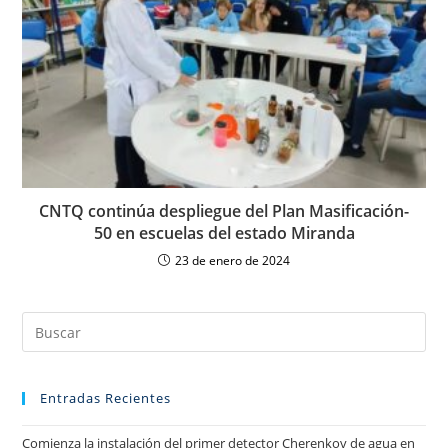
CNTQ continúa despliegue del Plan Masificación-
50 en escuelas del estado Miranda
23 de enero de 2024
Entradas Recientes
Comienza la instalación del primer detector Cherenkov de agua en