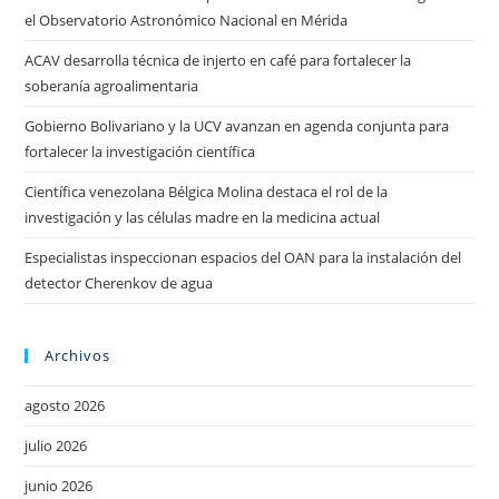
el Observatorio Astronómico Nacional en Mérida
ACAV desarrolla técnica de injerto en café para fortalecer la
soberanía agroalimentaria
Gobierno Bolivariano y la UCV avanzan en agenda conjunta para
fortalecer la investigación científica
Científica venezolana Bélgica Molina destaca el rol de la
investigación y las células madre en la medicina actual
Especialistas inspeccionan espacios del OAN para la instalación del
detector Cherenkov de agua
Archivos
agosto 2026
julio 2026
junio 2026