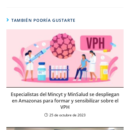
TAMBIÉN PODRÍA GUSTARTE
Especialistas del Mincyt y MinSalud se despliegan
en Amazonas para formar y sensibilizar sobre el
VPH
25 de octubre de 2023