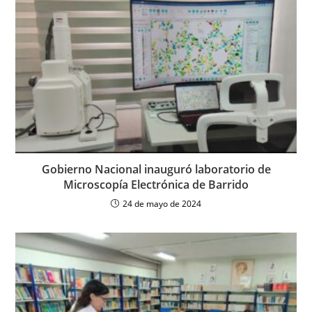
Gobierno Nacional inauguró laboratorio de
Microscopía Electrónica de Barrido
24 de mayo de 2024