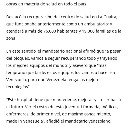
obras en materia de salud en todo el país.
Destacó la recuperación del centro de salud en La Guaira,
que funcionaba anteriormente como un ambulatorio; y
atenderá a más de 76.000 habitantes y 19.000 familias de la
zona.
En este sentido, el mandatario nacional afirmó que “a pesar
del bloqueo, vamos a seguir recuperando todo y trayendo
los mejores equipos del mundo” y aseveró que “más
temprano que tarde, estos equipos los vamos a hacer en
Venezuela, para que Venezuela tenga las mejores
tecnologías”.
“Este hospital tiene que mantenerse, mejorar y crecer hacia
el futuro. Ver el rostro de esta juventud formada, médicos,
enfermeras, de primer nivel, de máximo conocimiento,
made in Venezuela”, añadió el mandatario venezolano.