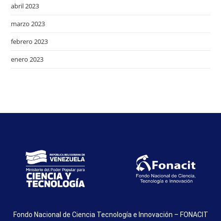
abril 2023
marzo 2023
febrero 2023
enero 2023
Fondo Nacional de Ciencia Tecnología e Innovación – FONACIT