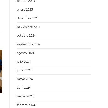
febrero 2025
enero 2025
diciembre 2024
noviembre 2024
octubre 2024
septiembre 2024
agosto 2024
julio 2024
junio 2024
mayo 2024
abril 2024
marzo 2024
febrero 2024