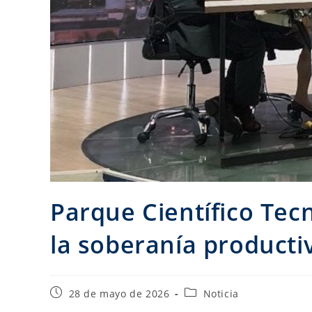
Parque Científico Tec
la soberanía productiv
28 de mayo de 2026
Noticia