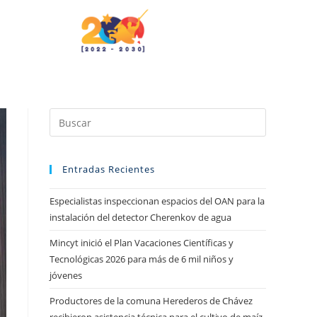
Entradas Recientes
Especialistas inspeccionan espacios del OAN para la
instalación del detector Cherenkov de agua
Mincyt inició el Plan Vacaciones Científicas y
Tecnológicas 2026 para más de 6 mil niños y
jóvenes
Productores de la comuna Herederos de Chávez