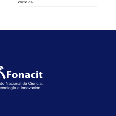
enero 2023