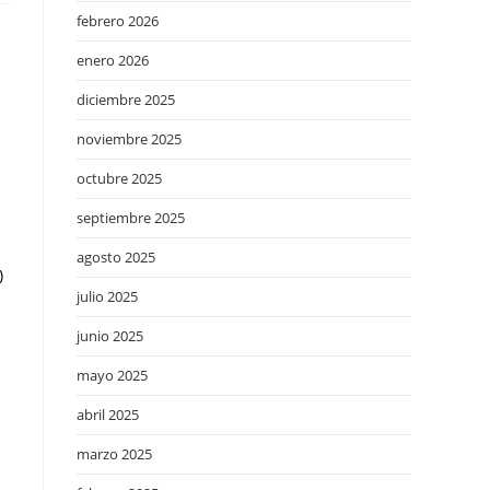
febrero 2026
enero 2026
diciembre 2025
noviembre 2025
octubre 2025
septiembre 2025
agosto 2025
)
julio 2025
junio 2025
mayo 2025
abril 2025
marzo 2025