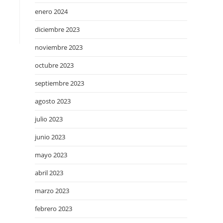
enero 2024
diciembre 2023
noviembre 2023
octubre 2023
septiembre 2023
agosto 2023
julio 2023
junio 2023
mayo 2023
abril 2023
marzo 2023
febrero 2023