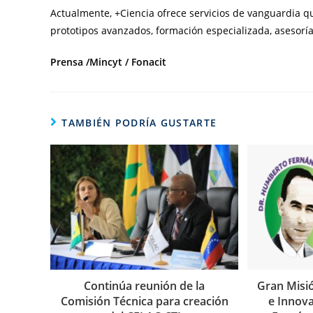
Actualmente, +Ciencia ofrece servicios de vanguardia qu
prototipos avanzados, formación especializada, asesoría
Prensa
/Mincyt / Fonacit
TAMBIÉN PODRÍA GUSTARTE
Continúa reunión de la
Gran Misió
Comisión Técnica para creación
e Innov