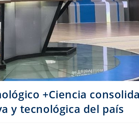
nológico +Ciencia consolid
a y tecnológica del país