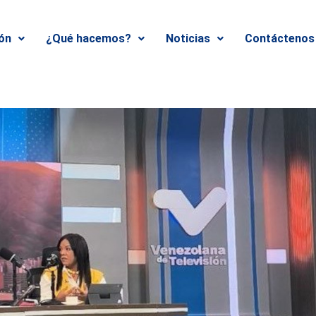
ión
¿Qué hacemos?
Noticias
Contáctenos