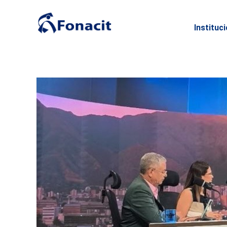
Instituc