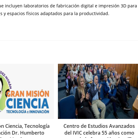
e incluyen laboratorios de fabricación digital e impresión 3D para
s y espacios físicos adaptados para la productividad.
n Ciencia, Tecnología
Centro de Estudios Avanzados
ación Dr. Humberto
del IVIC celebra 55 años como