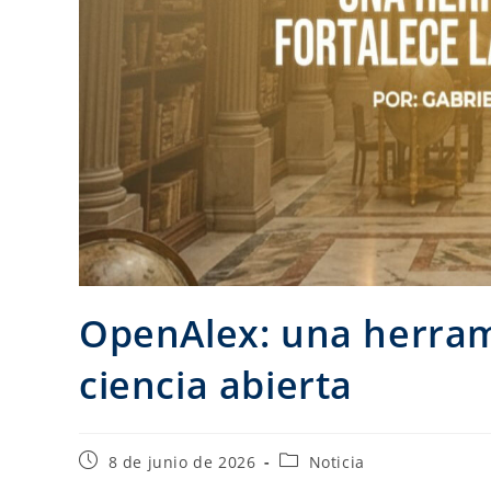
OpenAlex: una herrami
ciencia abierta
8 de junio de 2026
Noticia