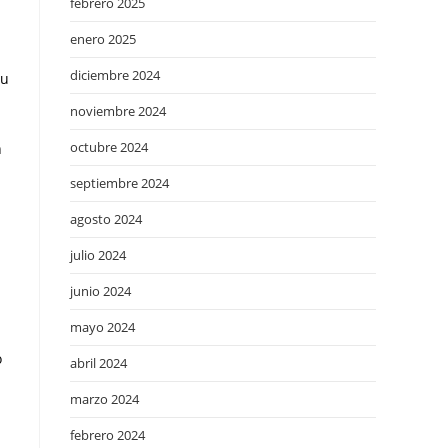
febrero 2025
enero 2025
diciembre 2024
su
noviembre 2024
octubre 2024
n
septiembre 2024
agosto 2024
julio 2024
junio 2024
mayo 2024
o
abril 2024
marzo 2024
febrero 2024