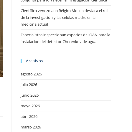
conjunta para fortalecer la investigación científica
Científica venezolana Bélgica Molina destaca el rol
de la investigación y las células madre en la
medicina actual
Especialistas inspeccionan espacios del OAN para la
instalación del detector Cherenkov de agua
Archivos
agosto 2026
julio 2026
junio 2026
mayo 2026
abril 2026
marzo 2026