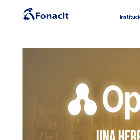
Instituc