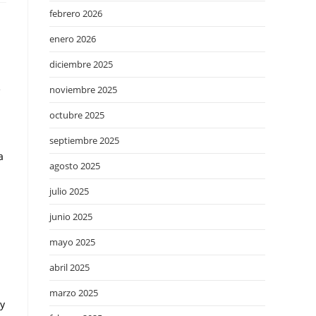
febrero 2026
enero 2026
diciembre 2025
e
noviembre 2025
octubre 2025
septiembre 2025
a
agosto 2025
julio 2025
a
junio 2025
mayo 2025
abril 2025
marzo 2025
 y