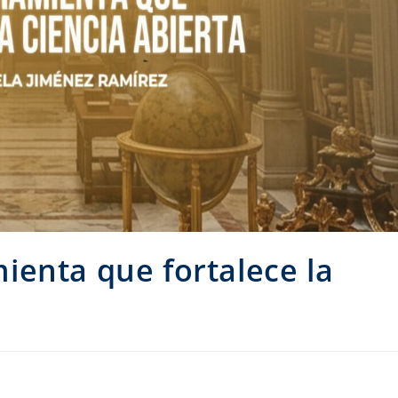
enta que fortalece la