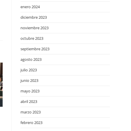
enero 2024
diciembre 2023
noviembre 2023
octubre 2023
septiembre 2023
agosto 2023
julio 2023
junio 2023
mayo 2023
abril 2023
marzo 2023
febrero 2023