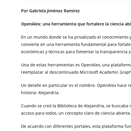
Por Gabriela Jiménez Ramírez
OpenAlex: una herramienta que fortalece la ciencia ab
En un mundo donde se ha privatizado el conocimiento y 
convierte en una herramienta fundamental para fortale
económicas y técnicas para fomentar la transparencia y 
Una de estas herramientas es OpenAlex, una plataforma
reemplazar al descontinuado Microsoft Academic Grap
Un detalle en particular es el nombre. OpenAlex hace r
historia: Alejandría.
Cuando se creó la Biblioteca de Alejandría, se buscaba 
acceso para todos, un concepto claro de ciencia abierta
De acuerdo con diferentes portales, esta plataforma fun