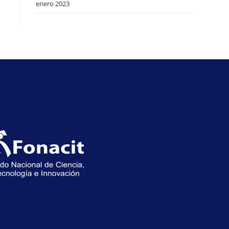
enero 2023