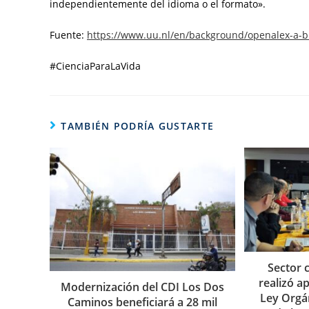
independientemente del idioma o el formato».
Fuente:
https://www.uu.nl/en/background/openalex-a-b
#CienciaParaLaVida
TAMBIÉN PODRÍA GUSTARTE
Sector c
realizó a
Modernización del CDI Los Dos
Ley Orgá
Caminos beneficiará a 28 mil