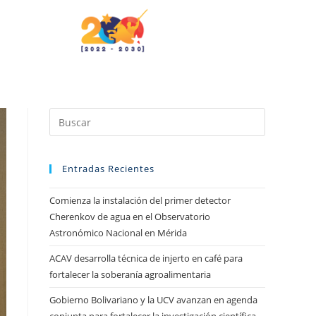
Entradas Recientes
Comienza la instalación del primer detector
Cherenkov de agua en el Observatorio
Astronómico Nacional en Mérida
ACAV desarrolla técnica de injerto en café para
fortalecer la soberanía agroalimentaria
Gobierno Bolivariano y la UCV avanzan en agenda