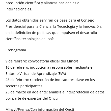
producción científica y alianzas nacionales e
internacionales.
Los datos obtenidos servirán de base para el Consejo
Presidencial para la Ciencia, la Tecnología y la Innovación,
en la definición de políticas que impulsen el desarrollo
científico-tecnológico del país.
Cronograma
9 de febrero: convocatoria oficial del Mincyt
16 de febrero: inducción a responsables mediante el
Entorno Virtual de Aprendizaje (EVA)
23 de febrero: recolección de indicadores clave en los
sectores participantes
25 de marzo en adelante: análisis e interpretación de datos
por parte de expertos del Oncti
Mincyt/Prensa/Con información del Oncti