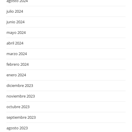
agosto 2024
julio 2024
junio 2024
mayo 2024
abril 2024
marzo 2024
febrero 2024
enero 2024
diciembre 2023
noviembre 2023
octubre 2023
septiembre 2023
agosto 2023