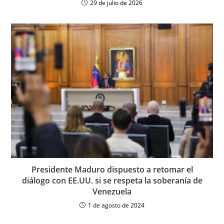
29 de julio de 2026
Presidente Maduro dispuesto a retomar el
diálogo con EE.UU. si se respeta la soberanía de
Venezuela
1 de agosto de 2024