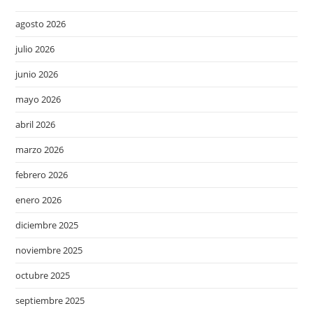
agosto 2026
julio 2026
junio 2026
mayo 2026
abril 2026
marzo 2026
febrero 2026
enero 2026
diciembre 2025
noviembre 2025
octubre 2025
septiembre 2025