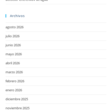
Archivos
agosto 2026
julio 2026
junio 2026
mayo 2026
abril 2026
marzo 2026
febrero 2026
enero 2026
diciembre 2025
noviembre 2025