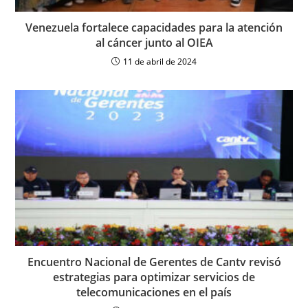
Venezuela fortalece capacidades para la atención
al cáncer junto al OIEA
11 de abril de 2024
Encuentro Nacional de Gerentes de Cantv revisó
estrategias para optimizar servicios de
telecomunicaciones en el país