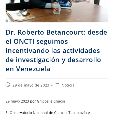
Dr. Roberto Betancourt: desde
el ONCTI seguimos
incentivando las actividades
de investigación y desarrollo
en Venezuela
29 de mayo de 2023
Noticia
29 mayo 2023
por
Ghiccelle Chacin
El Observatorio Nacional de Ciencia, Tecnología e