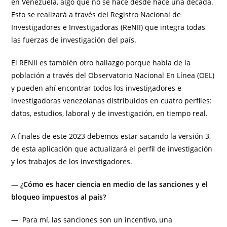
en Venezuela, algo que no se hace desde hace una década.
Esto se realizará a través del Registro Nacional de
Investigadores e Investigadoras (ReNII) que integra todas
las fuerzas de investigación del país.
El RENII es también otro hallazgo porque habla de la
población a través del Observatorio Nacional En Línea (OEL)
y pueden ahí encontrar todos los investigadores e
investigadoras venezolanas distribuidos en cuatro perfiles:
datos, estudios, laboral y de investigación, en tiempo real.
A finales de este 2023 debemos estar sacando la versión 3,
de esta aplicación que actualizará el perfil de investigación
y los trabajos de los investigadores.
— ¿Cómo es hacer ciencia en medio de las sanciones y el
bloqueo impuestos al país?
— Para mí, las sanciones son un incentivo, una