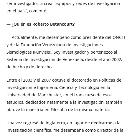
ser investigador, a crear equipos y redes de investigación
en el país”, comentó.
— ¿Quién es Roberto Betancourt?
— Actualmente, me desempeño como presidente del ONCTI
y de la Fundación Venezolana de Investigaciones
Sismológicas (Funvisis). Soy investigador y pertenezco al
Sistema de Investigación de Venezuela, desde el año 2002,
de hecho y de derecho.
Entre el 2003 y el 2007 obtuve el doctorado en Políticas de
Investigación e Ingeniería, Ciencia y Tecnología en la
Universidad de Manchester, en el transcurso de esos
estudios, dedicados netamente a la investigación, también
obtuve la maestría en Filosofía de la misma materia.
Una vez regresé de Inglaterra, en lugar de dedicarme a la
investigación científica, me desempeñé como director de la