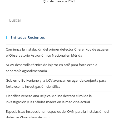
6 de mayo de 2023
Entradas Recientes
Comienza la instalación del primer detector Cherenkov de agua en
el Observatorio Astronómico Nacional en Mérida
ACAV desarrolla técnica de injerto en café para fortalecer la
soberanía agroalimentaria
Gobierno Bolivariano y la UCV avanzan en agenda conjunta para
fortalecer la investigación científica
Científica venezolana Bélgica Molina destaca el rol de la
investigación y las células madre en la medicina actual
Especialistas inspeccionan espacios del OAN para la instalación del
detector Cherenkov de agua