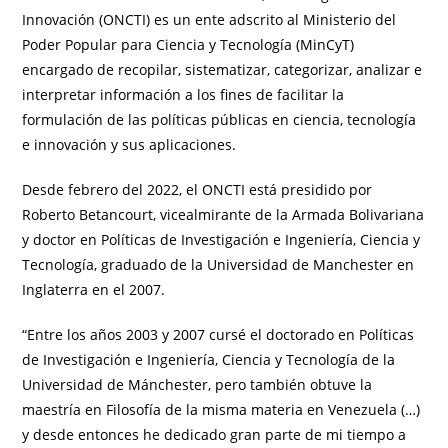
Innovación (ONCTI) es un ente adscrito al Ministerio del
Poder Popular para Ciencia y Tecnología (MinCyT)
encargado de recopilar, sistematizar, categorizar, analizar e
interpretar información a los fines de facilitar la
formulación de las políticas públicas en ciencia, tecnología
e innovación y sus aplicaciones.
Desde febrero del 2022, el ONCTI está presidido por
Roberto Betancourt, vicealmirante de la Armada Bolivariana
y doctor en Políticas de Investigación e Ingeniería, Ciencia y
Tecnología, graduado de la Universidad de Manchester en
Inglaterra en el 2007.
“Entre los años 2003 y 2007 cursé el doctorado en Políticas
de Investigación e Ingeniería, Ciencia y Tecnología de la
Universidad de Mánchester, pero también obtuve la
maestría en Filosofía de la misma materia en Venezuela (…)
y desde entonces he dedicado gran parte de mi tiempo a