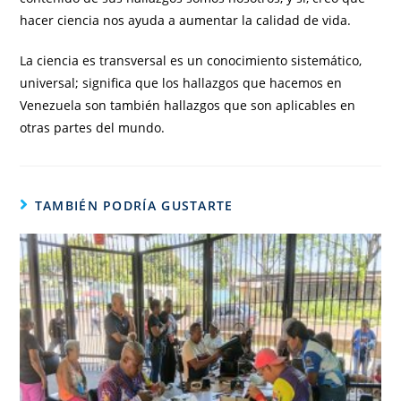
hacer ciencia nos ayuda a aumentar la calidad de vida.
La ciencia es transversal es un conocimiento sistemático,
universal; significa que los hallazgos que hacemos en
Venezuela son también hallazgos que son aplicables en
otras partes del mundo.
TAMBIÉN PODRÍA GUSTARTE