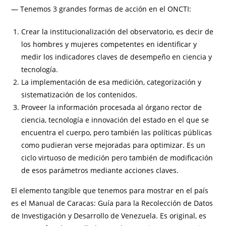
— Tenemos 3 grandes formas de acción en el ONCTI:
Crear la institucionalización del observatorio, es decir de
los hombres y mujeres competentes en identificar y
medir los indicadores claves de desempeño en ciencia y
tecnología.
La implementación de esa medición, categorización y
sistematización de los contenidos.
Proveer la información procesada al órgano rector de
ciencia, tecnología e innovación del estado en el que se
encuentra el cuerpo, pero también las políticas públicas
como pudieran verse mejoradas para optimizar. Es un
ciclo virtuoso de medición pero también de modificación
de esos parámetros mediante acciones claves.
El elemento tangible que tenemos para mostrar en el país
es el Manual de Caracas: Guía para la Recolección de Datos
de Investigación y Desarrollo de Venezuela. Es original, es