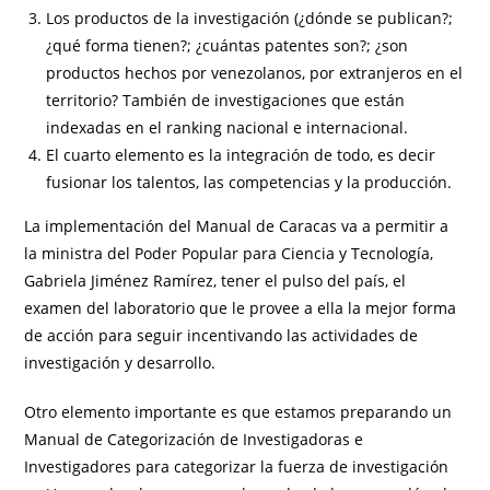
Los productos de la investigación (¿dónde se publican?;
¿qué forma tienen?; ¿cuántas patentes son?; ¿son
productos hechos por venezolanos, por extranjeros en el
territorio? También de investigaciones que están
indexadas en el ranking nacional e internacional.
El cuarto elemento es la integración de todo, es decir
fusionar los talentos, las competencias y la producción.
La implementación del Manual de Caracas va a permitir a
la ministra del Poder Popular para Ciencia y Tecnología,
Gabriela Jiménez Ramírez, tener el pulso del país, el
examen del laboratorio que le provee a ella la mejor forma
de acción para seguir incentivando las actividades de
investigación y desarrollo.
Otro elemento importante es que estamos preparando un
Manual de Categorización de Investigadoras e
Investigadores para categorizar la fuerza de investigación