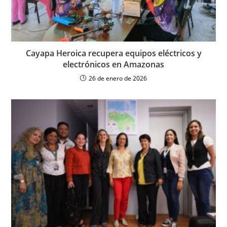
Cayapa Heroica recupera equipos eléctricos y
electrónicos en Amazonas
26 de enero de 2026