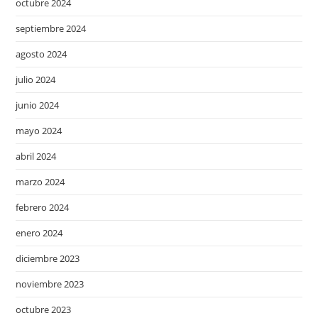
octubre 2024
septiembre 2024
agosto 2024
julio 2024
junio 2024
mayo 2024
abril 2024
marzo 2024
febrero 2024
enero 2024
diciembre 2023
noviembre 2023
octubre 2023