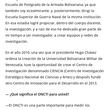
Escuela de Postgrado de la Armada Bolivariana, ya que
también soy vicealmirante; y, posteriormente, dirigí la
Escuela Superior de Guerra Naval de la misma institución.
En esa estadía logré propiciar, dentro del cuerpo docente,
la investigación; y a raíz de eso he dedicado gran parte de
mi tiempo a ser investigador, a crear equipos y redes de
investigación.
En el año 2010, una vez que el presidente Hugo Chávez
ordena la creación de la Universidad Bolivariana Militar de
Venezuela, tuve la oportunidad de crear el Centro de
Investigación denominado CIENCIA (Centro de Investigación
Estratégico Nacional de Ciencias y Artes) y después fundé
otro Centro de Innovación para el Desarrollo en el 2013.
— ¿Qué significa el ONCTI para usted?
—El ONCTI es una parte importante para medir los