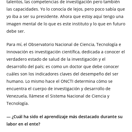
talentos, las competencias de investigación pero también
las capacidades. Yo lo conocía de lejos, pero poco sabía que
yo iba a ser su presidente. Ahora que estoy aquí tengo una
imagen mental de lo que es este instituto y lo que en futuro
debe ser.
Para mí, el Observatorio Nacional de Ciencia, Tecnología e
Innovación es investigación científica, dedicada a conocer el
verdadero estado de salud de la investigación y el
desarrollo del país; es como un doctor que debe conocer
cuáles son los indicadores claves del desempeño del ser
humano. Lo mismo hace el ONCTI determina cómo se
encuentra el cuerpo de investigación y desarrollo de
Venezuela, llámese el Sistema Nacional de Ciencia y
Tecnología.
— ¿Cuál ha sido el aprendizaje más destacado durante su
labor en el ente?