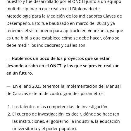
nuestro y fue desarrollado por el ONCTI junto a un equipo
multidisciplinario que realizó el I Diplomado de
Metodología para la Medición de los Indicadores Claves de
Desempeño. Esto fue bautizado en marzo del 2023 y ya
tenemos el visto bueno para aplicarlo en Venezuela, ya que
es una biblia que establece cómo se debe hacer, cómo se
debe medir los indicadores y cuáles son.
— Hablemos un poco de los proyectos que se están
llevando a cabo en el ONCTI y los que se prevén realizar
en un futuro.
—
En el año 2023 tenemos la implementación del Manual
de Caracas este mide cuatro grandes parámetros:
Los talentos o las competencias de investigación.
El cuerpo de investigación, es decir, dónde se hace (en
las instituciones, el gobierno, la industria, la educación
universitaria y el poder popular).