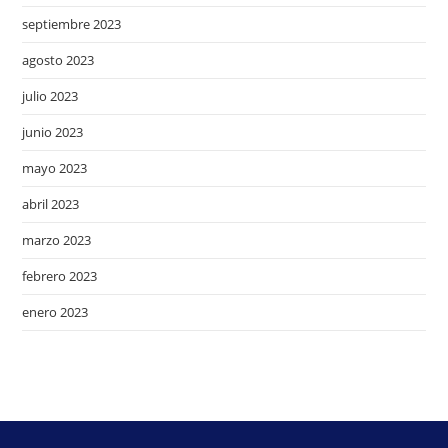
septiembre 2023
agosto 2023
julio 2023
junio 2023
mayo 2023
abril 2023
marzo 2023
febrero 2023
enero 2023