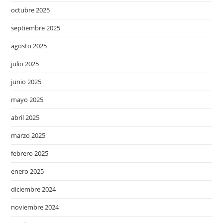
octubre 2025
septiembre 2025
agosto 2025
julio 2025
junio 2025
mayo 2025
abril 2025
marzo 2025
febrero 2025
enero 2025
diciembre 2024
noviembre 2024