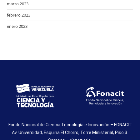
marzo 2023
febrero 2023
enero 2023
Fondo Nacional de Ciencia Tecnología e Innovación – FONACIT
Av. Universidad, Esquina El Chorro, Torre Ministerial, Piso 3.