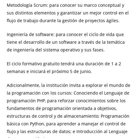
Metodología Scrum: para conocer su marco conceptual y
sus distintos elementos y garantizar un mejor control en el
flujo de trabajo durante la gestión de proyectos ágiles.
Ingeniería de software: para conocer el ciclo de vida que
tiene el desarrollo de un software a través de la temática
de ingeniería del sistema operativo y sus fases.
El ciclo formativo gratuito tendrá una duración de 1 a 2
semanas e iniciará el próximo 5 de junio.
Adicionalmente, la institución invita a explorar el mundo de
la programación con los cursos: Conociendo el Lenguaje de
programación PHP, para reforzar conocimientos sobre los
fundamentos de programación orientada a objetivos,
estructuras de control y de almacenamiento; Programación
básica con Python, para aprender a manejar el control de
flujo y las estructuras de datos; e Introducción al Lenguaje