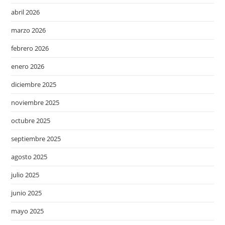
abril 2026
marzo 2026
febrero 2026
enero 2026
diciembre 2025
noviembre 2025
octubre 2025
septiembre 2025
agosto 2025
julio 2025
junio 2025
mayo 2025