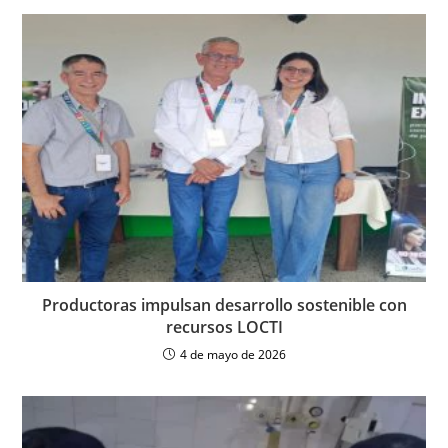
Productoras impulsan desarrollo sostenible con
recursos LOCTI
4 de mayo de 2026