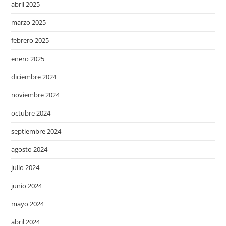
abril 2025
marzo 2025
febrero 2025
enero 2025
diciembre 2024
noviembre 2024
octubre 2024
septiembre 2024
agosto 2024
julio 2024
junio 2024
mayo 2024
abril 2024