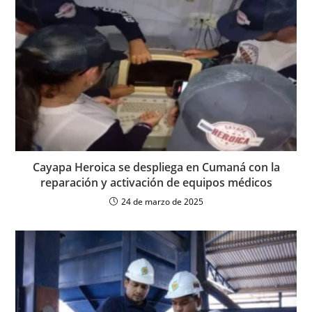
Cayapa Heroica se despliega en Cumaná con la
reparación y activación de equipos médicos
24 de marzo de 2025