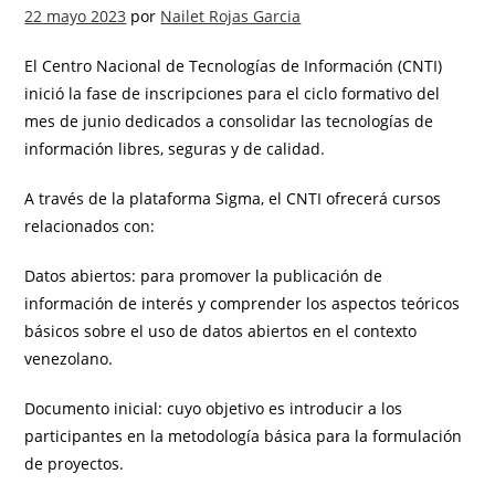
22 mayo 2023
por
Nailet Rojas Garcia
El Centro Nacional de Tecnologías de Información (CNTI)
inició la fase de inscripciones para el ciclo formativo del
mes de junio dedicados a consolidar las tecnologías de
información libres, seguras y de calidad.
A través de la plataforma Sigma, el CNTI ofrecerá cursos
relacionados con:
Datos abiertos: para promover la publicación de
información de interés y comprender los aspectos teóricos
básicos sobre el uso de datos abiertos en el contexto
venezolano.
Documento inicial: cuyo objetivo es introducir a los
participantes en la metodología básica para la formulación
de proyectos.