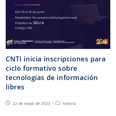
CNTI inicia inscripciones para
ciclo formativo sobre
tecnologías de información
libres
22 de mayo de 2023
Noticia