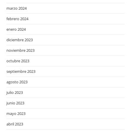
marzo 2024
febrero 2024
enero 2024
diciembre 2023
noviembre 2023
octubre 2023
septiembre 2023
agosto 2023
julio 2023
junio 2023
mayo 2023
abril 2023