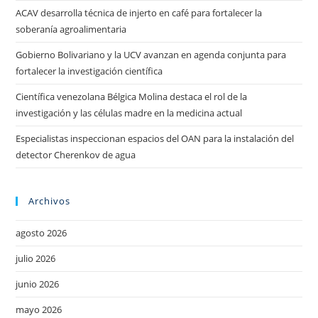
ACAV desarrolla técnica de injerto en café para fortalecer la
soberanía agroalimentaria
Gobierno Bolivariano y la UCV avanzan en agenda conjunta para
fortalecer la investigación científica
Científica venezolana Bélgica Molina destaca el rol de la
investigación y las células madre en la medicina actual
Especialistas inspeccionan espacios del OAN para la instalación del
detector Cherenkov de agua
Archivos
agosto 2026
julio 2026
junio 2026
mayo 2026