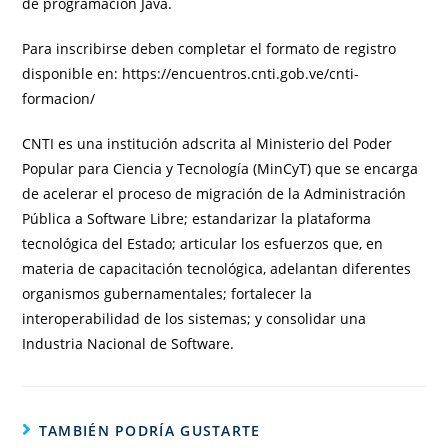
de programación Java.
Para inscribirse deben completar el formato de registro
disponible en: https://encuentros.cnti.gob.ve/cnti-
formacion/
CNTI es una institución adscrita al Ministerio del Poder
Popular para Ciencia y Tecnología (MinCyT) que se encarga
de acelerar el proceso de migración de la Administración
Pública a Software Libre; estandarizar la plataforma
tecnológica del Estado; articular los esfuerzos que, en
materia de capacitación tecnológica, adelantan diferentes
organismos gubernamentales; fortalecer la
interoperabilidad de los sistemas; y consolidar una
Industria Nacional de Software.
TAMBIÉN PODRÍA GUSTARTE