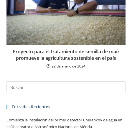
Proyecto para el tratamiento de semilla de maíz
promueve la agricultura sostenible en el país
22 de enero de 2024
Entradas Recientes
Comienza la instalación del primer detector Cherenkov de agua en
el Observatorio Astronómico Nacional en Mérida