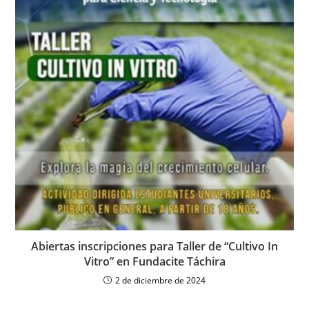
Abiertas inscripciones para Taller de “Cultivo In
Vitro” en Fundacite Táchira
2 de diciembre de 2024