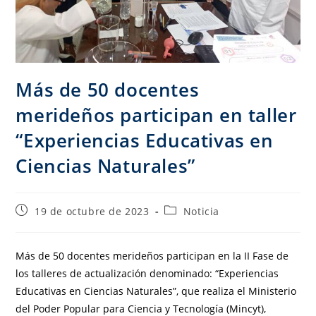
Más de 50 docentes
merideños participan en taller
“Experiencias Educativas en
Ciencias Naturales”
19 de octubre de 2023
Noticia
Más de 50 docentes merideños participan en la II Fase de
los talleres de actualización denominado: “Experiencias
Educativas en Ciencias Naturales”, que realiza el Ministerio
del Poder Popular para Ciencia y Tecnología (Mincyt),