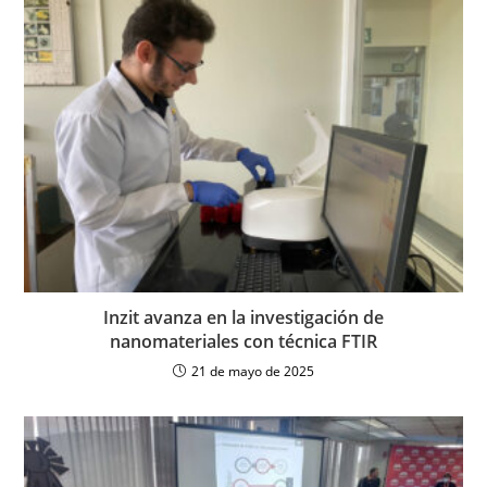
Inzit avanza en la investigación de
nanomateriales con técnica FTIR
21 de mayo de 2025