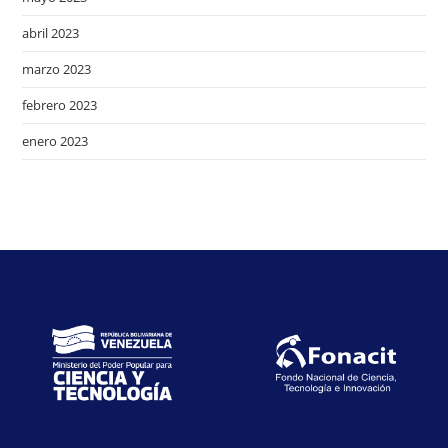
abril 2023
marzo 2023
febrero 2023
enero 2023