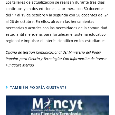
Los talleres de actualización se realizan durante tres días
continuos y en dos ediciones; la primera con 50 docentes
del 17 al 19 de octubre y la segunda con 58 docentes del 24
al 26 de octubre. En ellos, ofrecen las herramientas
necesarias y acordes con las necesidades de la comunidad
estudiantil merideña, para fortalecer el sistema educativo
regional e impulsar el interés científico en los estudiantes.
Oficina de Gestión Comunicacional del Ministerio del Poder
Popular para Ciencia y Tecnología/ Con información de Prensa
Fundacite Mérida
TAMBIÉN PODRÍA GUSTARTE