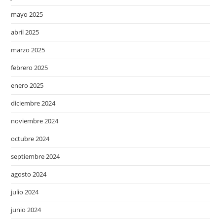
mayo 2025
abril 2025
marzo 2025
febrero 2025
enero 2025
diciembre 2024
noviembre 2024
octubre 2024
septiembre 2024
agosto 2024
julio 2024
junio 2024