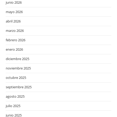
junio 2026
mayo 2026
abril 2026
marzo 2026
febrero 2026
enero 2026
diciembre 2025
noviembre 2025
octubre 2025
septiembre 2025
agosto 2025
julio 2025
junio 2025