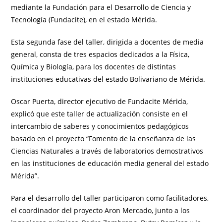
mediante la Fundación para el Desarrollo de Ciencia y
Tecnología (Fundacite), en el estado Mérida.
Esta segunda fase del taller, dirigida a docentes de media
general, consta de tres espacios dedicados a la Física,
Química y Biología, para los docentes de distintas
instituciones educativas del estado Bolivariano de Mérida.
Oscar Puerta, director ejecutivo de Fundacite Mérida,
explicó que este taller de actualización consiste en el
intercambio de saberes y conocimientos pedagógicos
basado en el proyecto “Fomento de la enseñanza de las
Ciencias Naturales a través de laboratorios demostrativos
en las instituciones de educación media general del estado
Mérida”.
Para el desarrollo del taller participaron como facilitadores,
el coordinador del proyecto Aron Mercado, junto a los