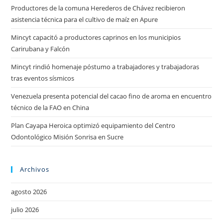
Productores de la comuna Herederos de Chávez recibieron
asistencia técnica para el cultivo de maíz en Apure
Mincyt capacitó a productores caprinos en los municipios
Carirubana y Falcón
Mincyt rindió homenaje póstumo a trabajadores y trabajadoras
tras eventos sísmicos
Venezuela presenta potencial del cacao fino de aroma en encuentro
técnico de la FAO en China
Plan Cayapa Heroica optimizó equipamiento del Centro
Odontológico Misión Sonrisa en Sucre
Archivos
agosto 2026
julio 2026