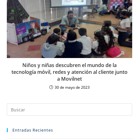
Niños y niñas descubren el mundo de la
tecnología móvil, redes y atención al cliente junto
a Movilnet
30 de mayo de 2023
Entradas Recientes