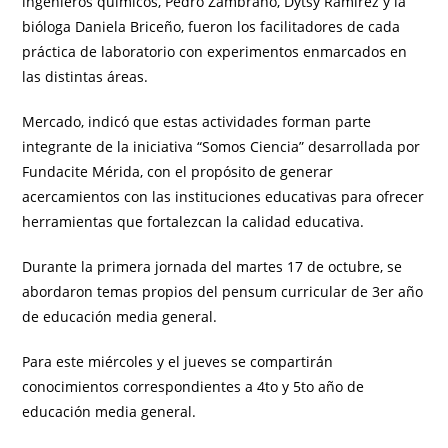
ingenieros químicos, Pedro Zambrano, Dytsy Ramírez y la
bióloga Daniela Briceño, fueron los facilitadores de cada
práctica de laboratorio con experimentos enmarcados en
las distintas áreas.
Mercado, indicó que estas actividades forman parte
integrante de la iniciativa “Somos Ciencia” desarrollada por
Fundacite Mérida, con el propósito de generar
acercamientos con las instituciones educativas para ofrecer
herramientas que fortalezcan la calidad educativa.
Durante la primera jornada del martes 17 de octubre, se
abordaron temas propios del pensum curricular de 3er año
de educación media general.
Para este miércoles y el jueves se compartirán
conocimientos correspondientes a 4to y 5to año de
educación media general.