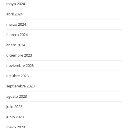
mayo 2024
abril 2024
marzo 2024
febrero 2024
enero 2024
diciembre 2023
noviembre 2023
octubre 2023
septiembre 2023
agosto 2023
julio 2023
junio 2023
mayo 2023