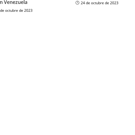
n Venezuela
24 de octubre de 2023
 de octubre de 2023