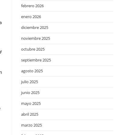
febrero 2026
enero 2026
a
diciembre 2025
noviembre 2025
octubre 2025
y
septiembre 2025
agosto 2025
ón
julio 2025
junio 2025
mayo 2025
e
abril 2025
marzo 2025