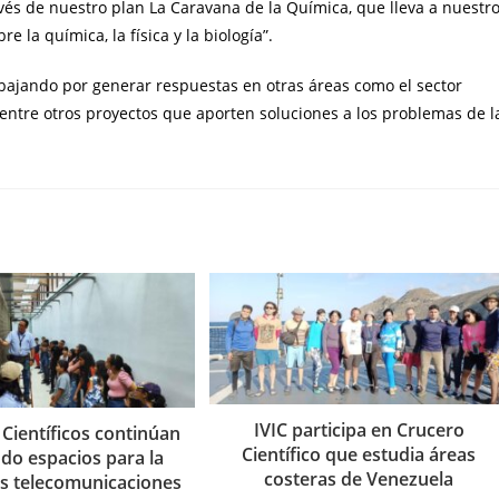
ravés de nuestro plan La Caravana de la Química, que lleva a nuestr
 la química, la física y la biología”.
bajando por generar respuestas en otras áreas como el sector
 entre otros proyectos que aporten soluciones a los problemas de l
IVIC participa en Crucero
 Científicos continúan
Científico que estudia áreas
do espacios para la
costeras de Venezuela
las telecomunicaciones