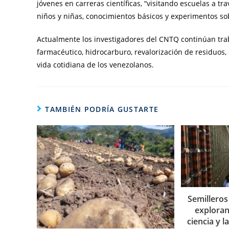
jóvenes en carreras científicas, “visitando escuelas a t
niños y niñas, conocimientos básicos y experimentos sobre
Actualmente los investigadores del CNTQ continúan tra
farmacéutico, hidrocarburo, revalorización de residuos,
vida cotidiana de los venezolanos.
TAMBIÉN PODRÍA GUSTARTE
Semilleros
exploran
ciencia y 