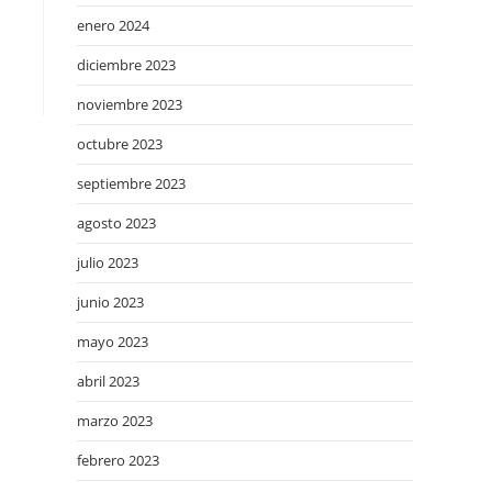
enero 2024
diciembre 2023
noviembre 2023
octubre 2023
septiembre 2023
agosto 2023
julio 2023
junio 2023
mayo 2023
abril 2023
marzo 2023
febrero 2023