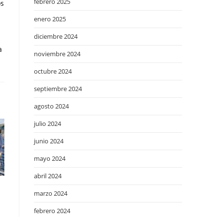
febrero 2025
os
enero 2025
diciembre 2024
a
noviembre 2024
octubre 2024
septiembre 2024
agosto 2024
julio 2024
junio 2024
mayo 2024
abril 2024
marzo 2024
febrero 2024