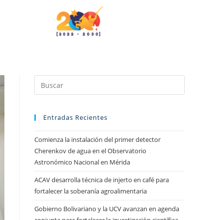
Entradas Recientes
Comienza la instalación del primer detector
Cherenkov de agua en el Observatorio
Astronómico Nacional en Mérida
ACAV desarrolla técnica de injerto en café para
fortalecer la soberanía agroalimentaria
Gobierno Bolivariano y la UCV avanzan en agenda