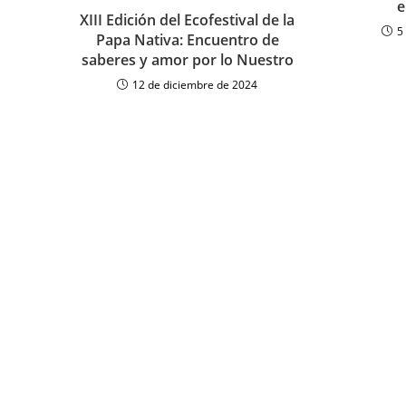
e
XIII Edición del Ecofestival de la
5
Papa Nativa: Encuentro de
saberes y amor por lo Nuestro
12 de diciembre de 2024