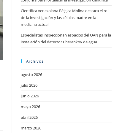
conjunta para fortalecer la investigación científica
Científica venezolana Bélgica Molina destaca el rol
de la investigación y las células madre en la
medicina actual
Especialistas inspeccionan espacios del OAN para la
instalación del detector Cherenkov de agua
Archivos
agosto 2026
julio 2026
junio 2026
mayo 2026
abril 2026
marzo 2026