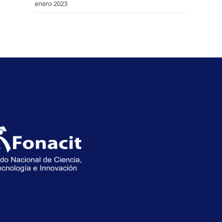
enero 2023