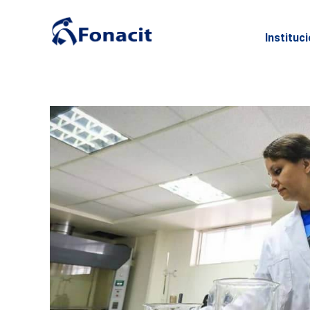
Instituc