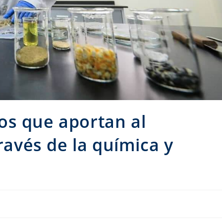
os que aportan al
través de la química y