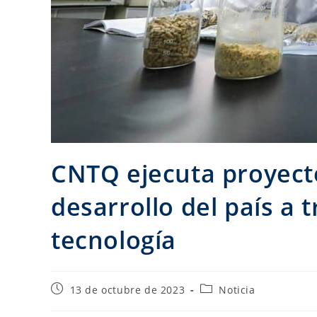
CNTQ ejecuta proyect
desarrollo del país a 
tecnología
13 de octubre de 2023
Noticia