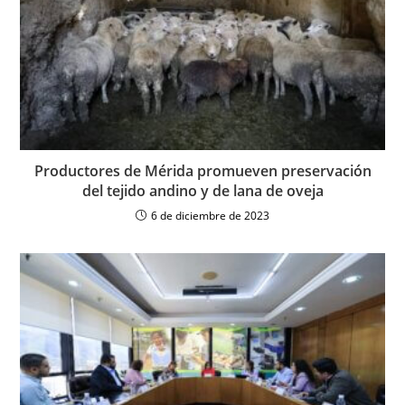
Productores de Mérida promueven preservación
del tejido andino y de lana de oveja
6 de diciembre de 2023