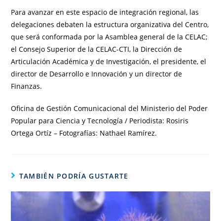
Para avanzar en este espacio de integración regional, las
delegaciones debaten la estructura organizativa del Centro,
que será conformada por la Asamblea general de la CELAC;
el Consejo Superior de la CELAC-CTI, la Dirección de
Articulación Académica y de Investigación, el presidente, el
director de Desarrollo e Innovación y un director de
Finanzas.
Oficina de Gestión Comunicacional del Ministerio del Poder
Popular para Ciencia y Tecnología / Periodista: Rosiris
Ortega Ortíz – Fotografías: Nathael Ramírez.
TAMBIÉN PODRÍA GUSTARTE