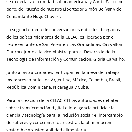
se materializa la unidad Latinoamericana y Caribeña, como
parte del “sueño de nuestro Libertador Simón Bolívar y del
Comandante Hugo Chávez”.
La segunda rueda de conversaciones entre los delegados
de los países miembros de la CELAC, es liderada por el
representante de San Vicente y Las Granadinas, Caswallon
Duncan, junto a la viceministra para el Desarrollo de la
Tecnología de Información y Comunicación, Gloria Carvalho.
Junto a las autoridades, participan en la mesa de trabajo
los representantes de Argentina, México, Colombia, Brasil,
República Dominicana, Nicaragua y Cuba.
Para la creación de la CELAC-CTI las autoridades debaten
sobre: transformación digital e inteligencia artificial; la
ciencia y tecnología para la inclusión social; el intercambio
de saberes y conocimiento ancestral; la alimentación
sostenible y sustentabilidad alimentaria.