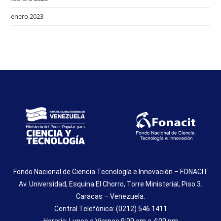
enero 2023
Fondo Nacional de Ciencia Tecnología e Innovación – FONACIT
Av. Universidad, Esquina El Chorro, Torre Ministerial, Piso 3.
Caracas – Venezuela.
Central Telefónica: (0212) 546.1411
Horario: Lunes a Viernes 9:00 am a 4:00 pm