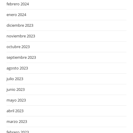
febrero 2024
enero 2024
diciembre 2023
noviembre 2023
octubre 2023
septiembre 2023
agosto 2023
julio 2023
junio 2023
mayo 2023
abril 2023
marzo 2023
febrero 2023