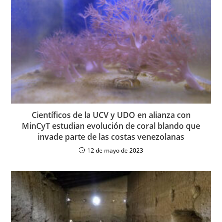
Científicos de la UCV y UDO en alianza con
MinCyT estudian evolución de coral blando que
invade parte de las costas venezolanas
12 de mayo de 2023