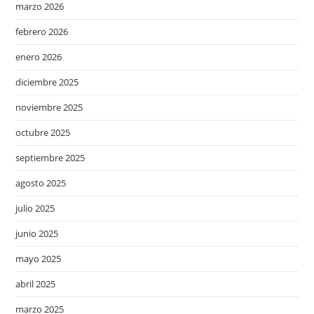
marzo 2026
febrero 2026
enero 2026
diciembre 2025
noviembre 2025
octubre 2025
septiembre 2025
agosto 2025
julio 2025
junio 2025
mayo 2025
abril 2025
marzo 2025