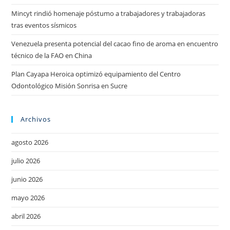
Mincyt rindió homenaje póstumo a trabajadores y trabajadoras
tras eventos sísmicos
Venezuela presenta potencial del cacao fino de aroma en encuentro
técnico de la FAO en China
Plan Cayapa Heroica optimizó equipamiento del Centro
Odontológico Misión Sonrisa en Sucre
Archivos
agosto 2026
julio 2026
junio 2026
mayo 2026
abril 2026