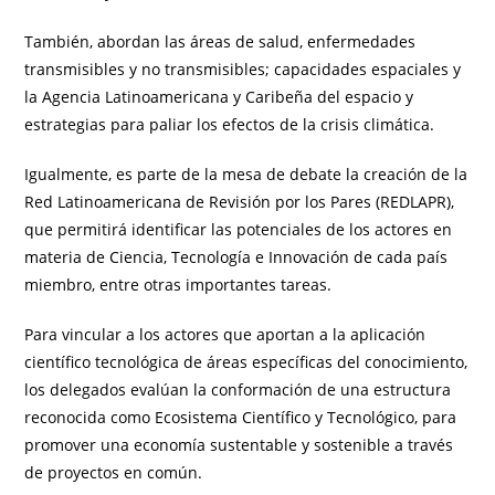
También, abordan las áreas de salud, enfermedades
transmisibles y no transmisibles; capacidades espaciales y
la Agencia Latinoamericana y Caribeña del espacio y
estrategias para paliar los efectos de la crisis climática.
Igualmente, es parte de la mesa de debate la creación de la
Red Latinoamericana de Revisión por los Pares (REDLAPR),
que permitirá identificar las potenciales de los actores en
materia de Ciencia, Tecnología e Innovación de cada país
miembro, entre otras importantes tareas.
Para vincular a los actores que aportan a la aplicación
científico tecnológica de áreas específicas del conocimiento,
los delegados evalúan la conformación de una estructura
reconocida como Ecosistema Científico y Tecnológico, para
promover una economía sustentable y sostenible a través
de proyectos en común.