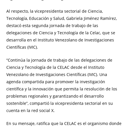
Al respecto, la vicepresidenta sectorial de Ciencia,
Tecnología, Educación y Salud, Gabriela Jiménez Ramírez,
destacó esta segunda jornada de trabajo de las
delegaciones de Ciencia y Tecnología de la Celac, que se
desarrolla en el Instituto Venezolano de Investigaciones
Científicas (IVIC).
“Continúa la jornada de trabajo de las delegaciones de
Ciencia y Tecnología de la CELAC desde el Instituto
Venezolano de Investigaciones Científicas (IVIC). Una
agenda compartida para promover la investigación
científica y la innovación que permita la resolución de los
problemas regionales y garantizando el desarrollo
sostenible”, compartió la vicepresidenta sectorial en su
cuenta en la red social X.
En su mensaje, ratifica que la CELAC es el organismo donde