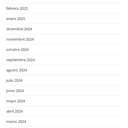
febrero 2025
enero 2025
diciembre 2024
noviembre 2024
octubre 2024
septiembre 2024
agosto 2024
julio 2024
junio 2024
mayo 2024
abril 2024
marzo 2024