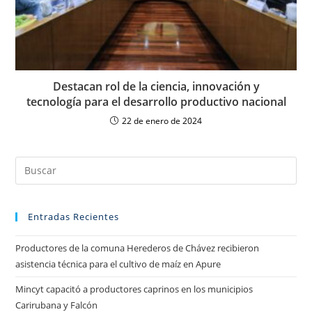
Destacan rol de la ciencia, innovación y
tecnología para el desarrollo productivo nacional
22 de enero de 2024
Entradas Recientes
Productores de la comuna Herederos de Chávez recibieron
asistencia técnica para el cultivo de maíz en Apure
Mincyt capacitó a productores caprinos en los municipios
Carirubana y Falcón