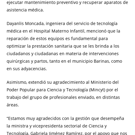
ejecutar mantenimiento preventivo y recuperar aparatos de
asistencia médica.
Dayanlis Moncada, ingeniera del servicio de tecnología
médica en el Hospital Materno Infantil, mencionó que la
reparación de estos equipos es fundamental para
optimizar la prestación sanitaria que se les brinda a los
ciudadanos y ciudadanas en materia de intervenciones
quirúrgicas y partos, tanto en el municipio Barinas, como
en sus adyacencias.
Asimismo, extendió su agradecimiento al Ministerio del
Poder Popular para Ciencia y Tecnología (Mincyt) por el
trabajo del grupo de profesionales enviado, en distintas
áreas.
“Estamos muy agradecidos con la gestión que desempeña
la ministra y vicepresidenta sectorial de Ciencia y
Tecnología, Gabriela Jiménez Ramírez, por el apoyo que nos