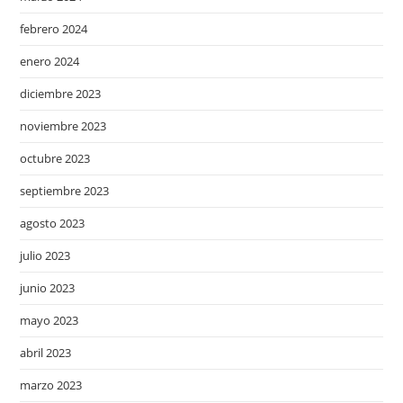
febrero 2024
enero 2024
diciembre 2023
noviembre 2023
octubre 2023
septiembre 2023
agosto 2023
julio 2023
junio 2023
mayo 2023
abril 2023
marzo 2023