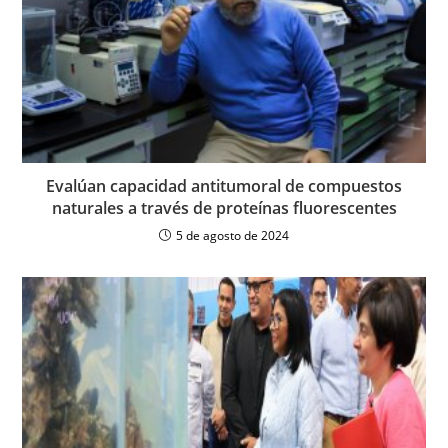
Evalúan capacidad antitumoral de compuestos
naturales a través de proteínas fluorescentes
5 de agosto de 2024