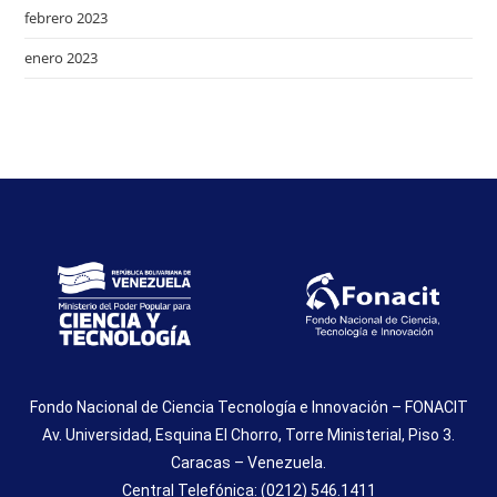
febrero 2023
enero 2023
Fondo Nacional de Ciencia Tecnología e Innovación – FONACIT
Av. Universidad, Esquina El Chorro, Torre Ministerial, Piso 3.
Caracas – Venezuela.
Central Telefónica: (0212) 546.1411