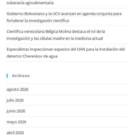
soberanía agroalimentaria
Gobierno Bolivariano y la UCV avanzan en agenda conjunta para
fortalecer la investigación científica
Científica venezolana Bélgica Molina destaca el rol de la
investigación y las células madre en la medicina actual
Especialistas inspeccionan espacios del OAN para la instalación del
detector Cherenkov de agua
Archivos
agosto 2026
julio 2026
junio 2026
mayo 2026
abril 2026