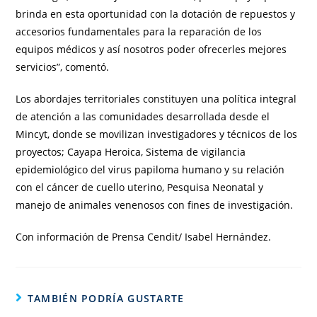
brinda en esta oportunidad con la dotación de repuestos y
accesorios fundamentales para la reparación de los
equipos médicos y así nosotros poder ofrecerles mejores
servicios”, comentó.
Los abordajes territoriales constituyen una política integral
de atención a las comunidades desarrollada desde el
Mincyt, donde se movilizan investigadores y técnicos de los
proyectos; Cayapa Heroica, Sistema de vigilancia
epidemiológico del virus papiloma humano y su relación
con el cáncer de cuello uterino, Pesquisa Neonatal y
manejo de animales venenosos con fines de investigación.
Con información de Prensa Cendit/ Isabel Hernández.
TAMBIÉN PODRÍA GUSTARTE