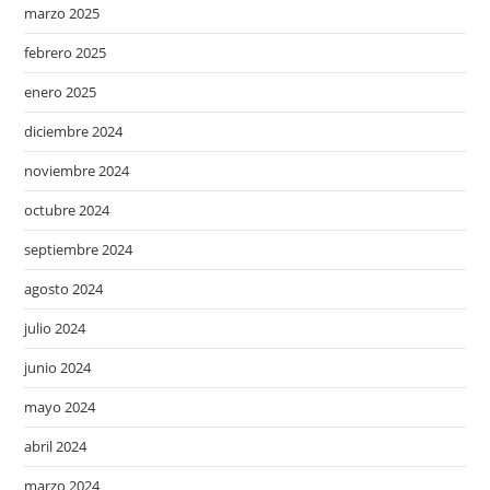
marzo 2025
febrero 2025
enero 2025
diciembre 2024
noviembre 2024
octubre 2024
septiembre 2024
agosto 2024
julio 2024
junio 2024
mayo 2024
abril 2024
marzo 2024