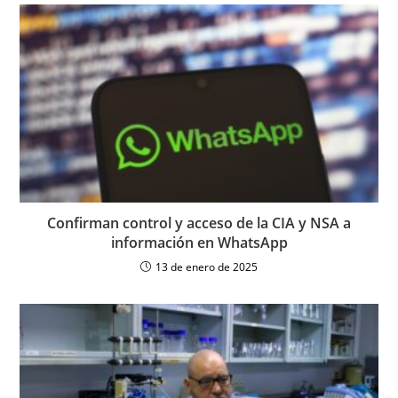
Confirman control y acceso de la CIA y NSA a
información en WhatsApp
13 de enero de 2025