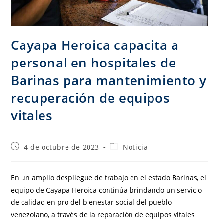
Cayapa Heroica capacita a
personal en hospitales de
Barinas para mantenimiento y
recuperación de equipos
vitales
4 de octubre de 2023
Noticia
En un amplio despliegue de trabajo en el estado Barinas, el
equipo de Cayapa Heroica continúa brindando un servicio
de calidad en pro del bienestar social del pueblo
venezolano, a través de la reparación de equipos vitales