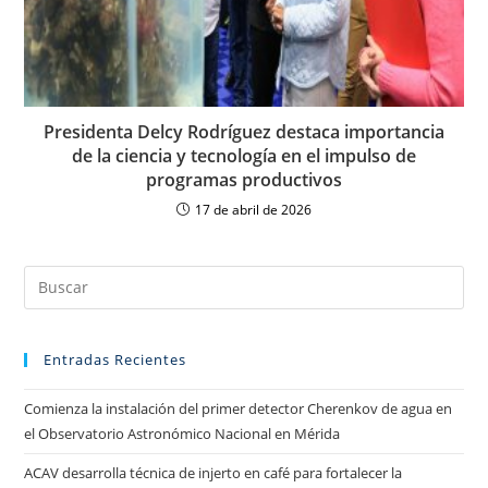
Presidenta Delcy Rodríguez destaca importancia
de la ciencia y tecnología en el impulso de
programas productivos
17 de abril de 2026
Entradas Recientes
Comienza la instalación del primer detector Cherenkov de agua en
el Observatorio Astronómico Nacional en Mérida
ACAV desarrolla técnica de injerto en café para fortalecer la