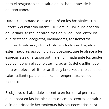
para el resguardo de la salud de los habitantes de la
entidad llanera.
Durante la jornada que se realizó en los hospitales Luis
Razetti y el materno infantil Dr. Samuel Dario Maldonado
de Barinas, se recuperaron más de 40 equipos, entre los
que destacan: ecógrafos, incubadoras, tensiómetros,
bomba de infusión, electrobisturís, electrocardiógrafos,
esterilizadores, así como un colposcopio, que le ofrece a los
especialistas una visión óptima e iluminada ante los tejidos
que componen el cuello uterino, además del desfibrilador
para establecer el ritmo cardíaco y la servocuna o cunas de
calor radiante para estabilizar la temperatura de los
neonatos.
El objetivo del abordaje se centró en formar al personal
que labora en las instalaciones de ambos centros de salud,
a fin de brindarle herramientas básicas necesarias para