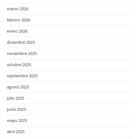
marzo 2026
febrero 2026
enero 2026
diciembre 2025
noviembre 2025
octubre 2025
septiembre 2025
agosto 2025
julio 2025
junio 2025
mayo 2025
abril 2025