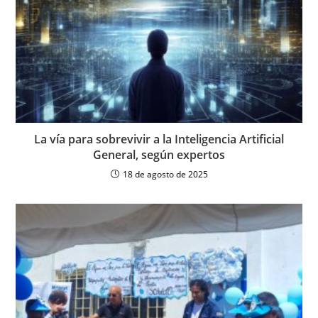
La vía para sobrevivir a la Inteligencia Artificial
General, según expertos
18 de agosto de 2025