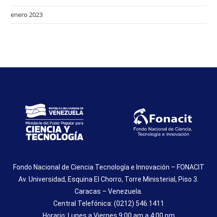
enero 2023
Fondo Nacional de Ciencia Tecnología e Innovación – FONACIT
Av. Universidad, Esquina El Chorro, Torre Ministerial, Piso 3.
Caracas – Venezuela.
Central Telefónica: (0212) 546.1411
Horario: Lunes a Viernes 9:00 am a 4:00 pm