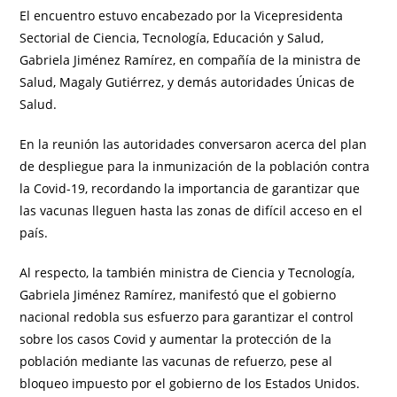
El encuentro estuvo encabezado por la Vicepresidenta
Sectorial de Ciencia, Tecnología, Educación y Salud,
Gabriela Jiménez Ramírez, en compañía de la ministra de
Salud, Magaly Gutiérrez, y demás autoridades Únicas de
Salud.
En la reunión las autoridades conversaron acerca del plan
de despliegue para la inmunización de la población contra
la Covid-19, recordando la importancia de garantizar que
las vacunas lleguen hasta las zonas de difícil acceso en el
país.
Al respecto, la también ministra de Ciencia y Tecnología,
Gabriela Jiménez Ramírez, manifestó que el gobierno
nacional redobla sus esfuerzo para garantizar el control
sobre los casos Covid y aumentar la protección de la
población mediante las vacunas de refuerzo, pese al
bloqueo impuesto por el gobierno de los Estados Unidos.