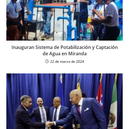
Inauguran Sistema de Potabilización y Captación
de Agua en Miranda
22 de marzo de 2024