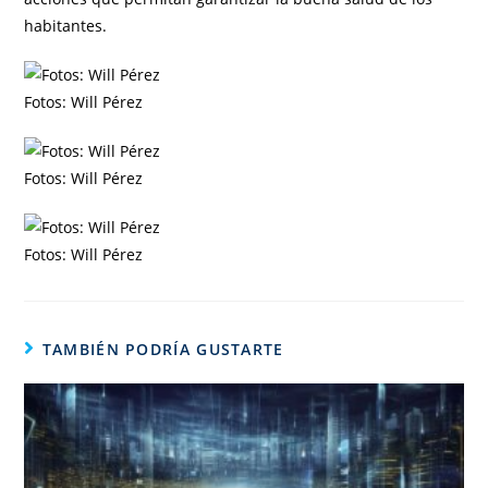
habitantes.
Fotos: Will Pérez
Fotos: Will Pérez
Fotos: Will Pérez
TAMBIÉN PODRÍA GUSTARTE