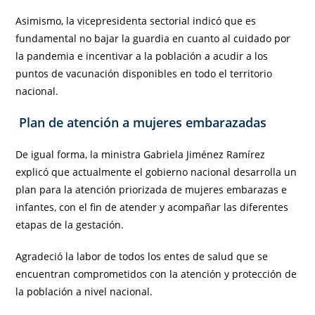
Asimismo, la vicepresidenta sectorial indicó que es
fundamental no bajar la guardia en cuanto al cuidado por
la pandemia e incentivar a la población a acudir a los
puntos de vacunación disponibles en todo el territorio
nacional.
Plan de atención a mujeres embarazadas
De igual forma, la ministra Gabriela Jiménez Ramírez
explicó que actualmente el gobierno nacional desarrolla un
plan para la atención priorizada de mujeres embarazas e
infantes, con el fin de atender y acompañar las diferentes
etapas de la gestación.
Agradeció la labor de todos los entes de salud que se
encuentran comprometidos con la atención y protección de
la población a nivel nacional.