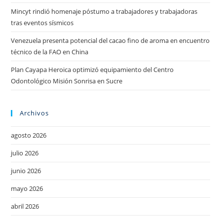
Mincyt rindió homenaje póstumo a trabajadores y trabajadoras
tras eventos sísmicos
Venezuela presenta potencial del cacao fino de aroma en encuentro
técnico de la FAO en China
Plan Cayapa Heroica optimizó equipamiento del Centro
Odontológico Misión Sonrisa en Sucre
Archivos
agosto 2026
julio 2026
junio 2026
mayo 2026
abril 2026