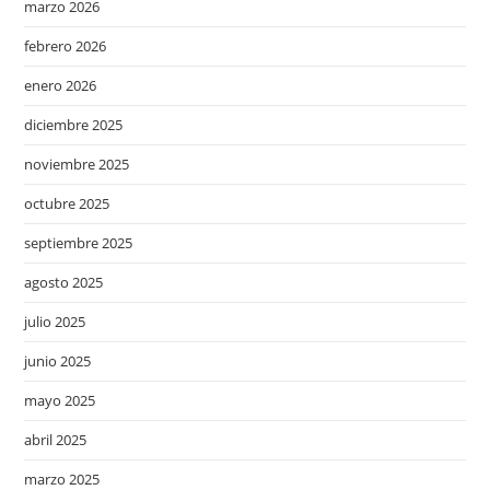
marzo 2026
febrero 2026
enero 2026
diciembre 2025
noviembre 2025
octubre 2025
septiembre 2025
agosto 2025
julio 2025
junio 2025
mayo 2025
abril 2025
marzo 2025