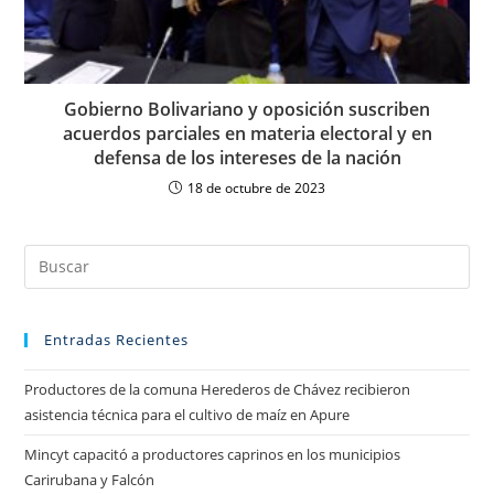
Gobierno Bolivariano y oposición suscriben
acuerdos parciales en materia electoral y en
defensa de los intereses de la nación
18 de octubre de 2023
Entradas Recientes
Productores de la comuna Herederos de Chávez recibieron
asistencia técnica para el cultivo de maíz en Apure
Mincyt capacitó a productores caprinos en los municipios
Carirubana y Falcón