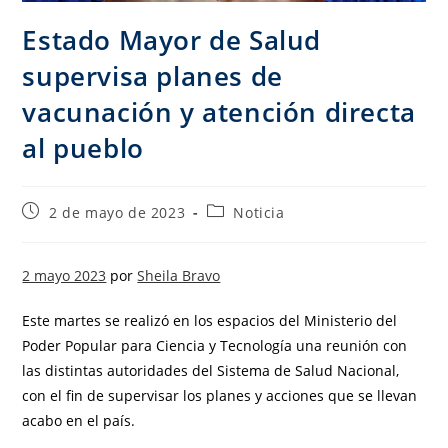
Estado Mayor de Salud
supervisa planes de
vacunación y atención directa
al pueblo
2 de mayo de 2023
Noticia
2 mayo 2023
por
Sheila Bravo
Este martes se realizó en los espacios del Ministerio del
Poder Popular para Ciencia y Tecnología una reunión con
las distintas autoridades del Sistema de Salud Nacional,
con el fin de supervisar los planes y acciones que se llevan
acabo en el país.