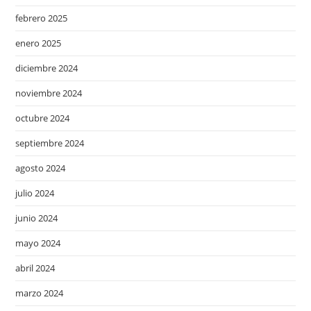
febrero 2025
enero 2025
diciembre 2024
noviembre 2024
octubre 2024
septiembre 2024
agosto 2024
julio 2024
junio 2024
mayo 2024
abril 2024
marzo 2024