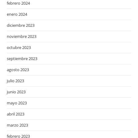
febrero 2024
enero 2024
diciembre 2023
noviembre 2023
octubre 2023
septiembre 2023
agosto 2023
julio 2023
junio 2023
mayo 2023
abril 2023
marzo 2023
febrero 2023