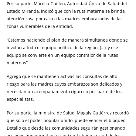
Por su parte, Marelia Guillen, Autoridad Única de Salud del
Estado Miranda, indicó que con la ruta materna se brinda
atención casa por casa a las madres embarazadas de las
zonas vulnerables de la entidad.
“Estamos haciendo el plan de manera simultanea donde se
involucra todo el equipo político de la región, (…), y ese
equipo se convierte en un equipo contralor de la rutas
maternas”.
Agregó que se mantienen activas las consultas de alto
riesgo para las madres cuyos embarazos son delicados y
necesitan un acompañamiento riguroso por parte de los
especialistas.
Por su parte, la ministra de Salud, Magaly Gutiérrez recordó
que solo el poder popular unido, puede vencer el bloqueo.
Detalló que desde las comunidades seguirán gestionando
acciones que permitan garantizar la buena salud de los