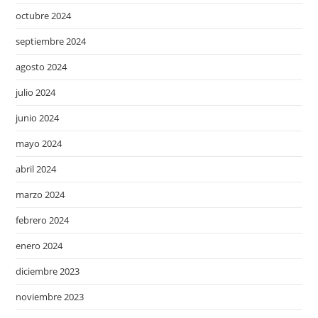
octubre 2024
septiembre 2024
agosto 2024
julio 2024
junio 2024
mayo 2024
abril 2024
marzo 2024
febrero 2024
enero 2024
diciembre 2023
noviembre 2023