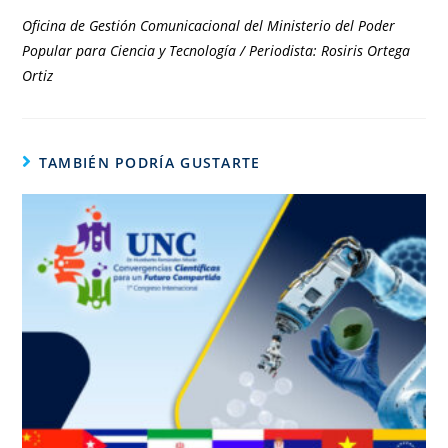
Oficina de Gestión Comunicacional del Ministerio del Poder
Popular para Ciencia y Tecnología / Periodista: Rosiris Ortega
Ortiz
TAMBIÉN PODRÍA GUSTARTE