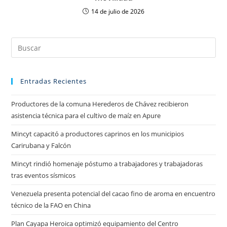
14 de julio de 2026
Entradas Recientes
Productores de la comuna Herederos de Chávez recibieron
asistencia técnica para el cultivo de maíz en Apure
Mincyt capacitó a productores caprinos en los municipios
Carirubana y Falcón
Mincyt rindió homenaje póstumo a trabajadores y trabajadoras
tras eventos sísmicos
Venezuela presenta potencial del cacao fino de aroma en encuentro
técnico de la FAO en China
Plan Cayapa Heroica optimizó equipamiento del Centro