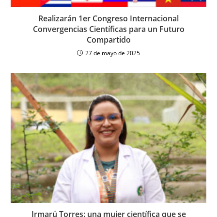
Realizarán 1er Congreso Internacional
Convergencias Científicas para un Futuro
Compartido
27 de mayo de 2025
Irmarú Torres: una mujer científica que se