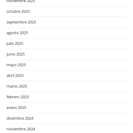
noviembre 2025
octubre 2025
septiembre 2025
agosto 2025
julio 2025
junio 2025
mayo 2025
abril 2025
marzo 2025
febrero 2025
enero 2025
diciembre 2024
noviembre 2024