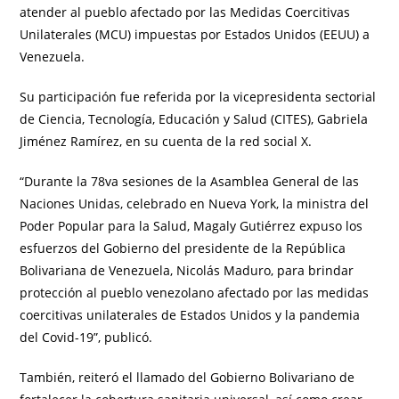
atender al pueblo afectado por las Medidas Coercitivas
Unilaterales (MCU) impuestas por Estados Unidos (EEUU) a
Venezuela.
Su participación fue referida por la vicepresidenta sectorial
de Ciencia, Tecnología, Educación y Salud (CITES), Gabriela
Jiménez Ramírez, en su cuenta de la red social X.
“Durante la 78va sesiones de la Asamblea General de las
Naciones Unidas, celebrado en Nueva York, la ministra del
Poder Popular para la Salud, Magaly Gutiérrez expuso los
esfuerzos del Gobierno del presidente de la República
Bolivariana de Venezuela, Nicolás Maduro, para brindar
protección al pueblo venezolano afectado por las medidas
coercitivas unilaterales de Estados Unidos y la pandemia
del Covid-19”, publicó.
También, reiteró el llamado del Gobierno Bolivariano de