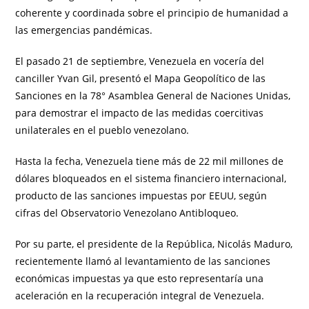
coherente y coordinada sobre el principio de humanidad a
las emergencias pandémicas.
El pasado 21 de septiembre, Venezuela en vocería del
canciller Yvan Gil, presentó el Mapa Geopolítico de las
Sanciones en la 78° Asamblea General de Naciones Unidas,
para demostrar el impacto de las medidas coercitivas
unilaterales en el pueblo venezolano.
Hasta la fecha, Venezuela tiene más de 22 mil millones de
dólares bloqueados en el sistema financiero internacional,
producto de las sanciones impuestas por EEUU, según
cifras del Observatorio Venezolano Antibloqueo.
Por su parte, el presidente de la República, Nicolás Maduro,
recientemente llamó al levantamiento de las sanciones
económicas impuestas ya que esto representaría una
aceleración en la recuperación integral de Venezuela.