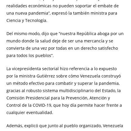
realidades económicas no pueden soportar el embate de
una nueva pandemia”, expresó la también ministra para
Ciencia y Tecnología.
Del mismo modo, dijo que “nuestra República aboga por un
mundo donde la salud deje de ser una mercancía y se
convierta de una vez por todas en un derecho satisfecho
para todos los pueblos”.
La vicepresidenta sectorial hizo referencia a lo expuesto
por la ministra Gutiérrez sobre cómo Venezuela construyó
un método efectivo para combatir y superar la pandemia,
gracias al robusto sistema multidisciplinario del Estado, la
Comisión Presidencial para la Prevención, Atención y
Control de la COVID-19, que hoy día permite hacer frente a
cualquier eventualidad.
Además, explicó que junto al pueblo organizado, Venezuela