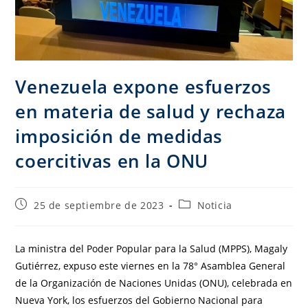
Venezuela expone esfuerzos
en materia de salud y rechaza
imposición de medidas
coercitivas en la ONU
25 de septiembre de 2023
Noticia
La ministra del Poder Popular para la Salud (MPPS), Magaly
Gutiérrez, expuso este viernes en la 78° Asamblea General
de la Organización de Naciones Unidas (ONU), celebrada en
Nueva York, los esfuerzos del Gobierno Nacional para