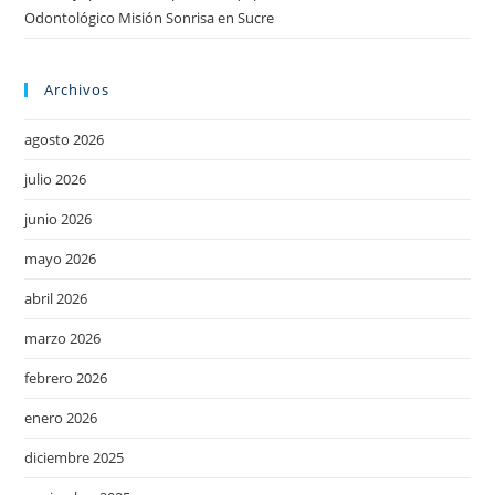
Odontológico Misión Sonrisa en Sucre
Archivos
agosto 2026
julio 2026
junio 2026
mayo 2026
abril 2026
marzo 2026
febrero 2026
enero 2026
diciembre 2025