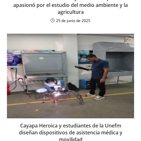
apasionó por el estudio del medio ambiente y la
agricultura
25 de junio de 2025
Cayapa Heroica y estudiantes de la Unefm
diseñan dispositivos de asistencia médica y
movilidad