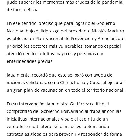
pudo superar los momentos más crudos de la pandemia,
de forma eficaz.
En ese sentido, precisó que para lograrlo el Gobierno
Nacional bajo el liderazgo del presidente Nicolás Maduro,
estableció un Plan Nacional de Prevención y Atención, que
priorizó los sectores más vulnerables, tomando especial
atención en los adultos mayores y personas con
enfermedades previas.
Igualmente, recordó que esto se logró con ayuda de
naciones solidarias, como China, Rusia y Cuba, al ejecutar
un gran plan de vacunación en todo el territorio nacional.
En su intervención, la ministra Gutiérrez ratificó el
compromiso del Gobierno Bolivariano al trabajar con las
iniciativas internacionales y bajo el espíritu de un
verdadero multilateralismo inclusivo, potenciando
estrategias globales para prevenir y responder de forma