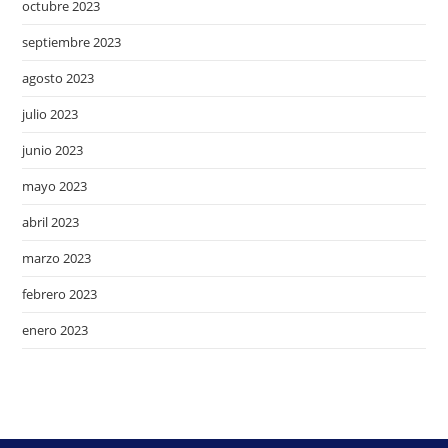
octubre 2023
septiembre 2023
agosto 2023
julio 2023
junio 2023
mayo 2023
abril 2023
marzo 2023
febrero 2023
enero 2023