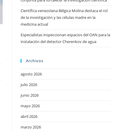
conjunta para fortalecer la investigación científica
Científica venezolana Bélgica Molina destaca el rol
de la investigación y las células madre en la
medicina actual
Especialistas inspeccionan espacios del OAN para la
instalación del detector Cherenkov de agua
Archivos
agosto 2026
julio 2026
junio 2026
mayo 2026
abril 2026
marzo 2026