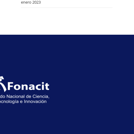
enero 2023