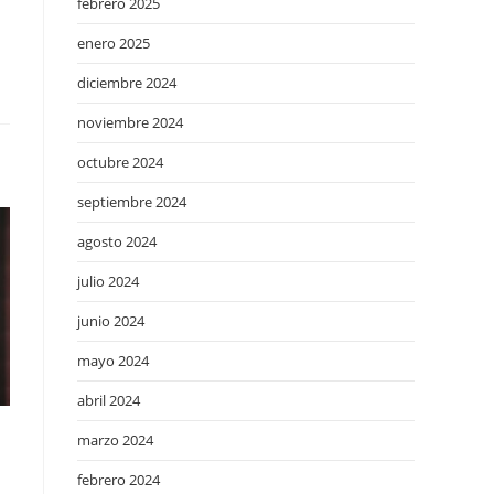
febrero 2025
enero 2025
diciembre 2024
noviembre 2024
octubre 2024
septiembre 2024
agosto 2024
julio 2024
junio 2024
mayo 2024
abril 2024
marzo 2024
febrero 2024