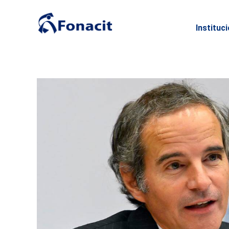
Instituc