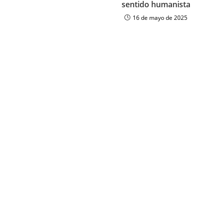
sentido humanista
16 de mayo de 2025