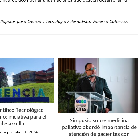
Popular para Ciencia y Tecnología / Periodista: Vanessa Gutiérrez.
ntífico Tecnológico
o: iniciativa para el
Simposio sobre medicina
desarrollo
paliativa abordó importancia de
de septiembre de 2024
atención de pacientes con