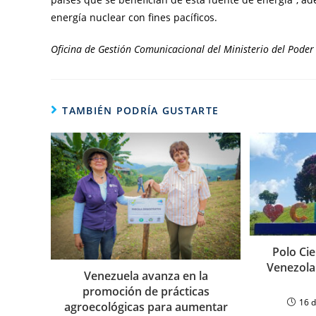
energía nuclear con fines pacíficos.
Oficina de Gestión Comunicacional del Ministerio del Poder 
TAMBIÉN PODRÍA GUSTARTE
Polo Cie
Venezolan
Venezuela avanza en la
promoción de prácticas
16 
agroecológicas para aumentar