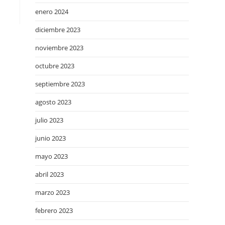
enero 2024
diciembre 2023
noviembre 2023
octubre 2023
septiembre 2023
agosto 2023
julio 2023
junio 2023
mayo 2023
abril 2023
marzo 2023
febrero 2023