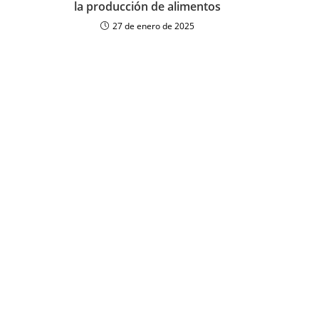
la producción de alimentos
27 de enero de 2025