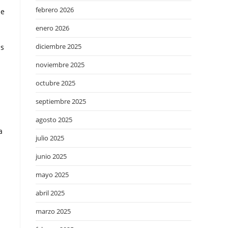
febrero 2026
se
enero 2026
diciembre 2025
as
noviembre 2025
octubre 2025
septiembre 2025
agosto 2025
a
julio 2025
junio 2025
mayo 2025
abril 2025
marzo 2025