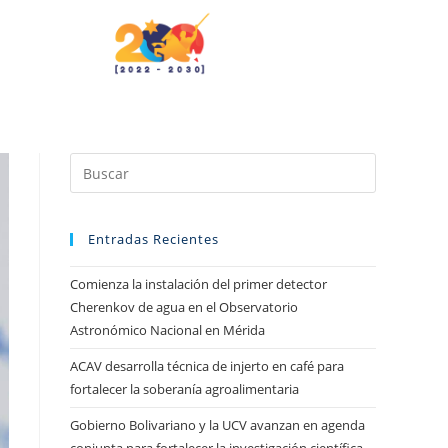
Entradas Recientes
Comienza la instalación del primer detector
Cherenkov de agua en el Observatorio
Astronómico Nacional en Mérida
ACAV desarrolla técnica de injerto en café para
fortalecer la soberanía agroalimentaria
Gobierno Bolivariano y la UCV avanzan en agenda