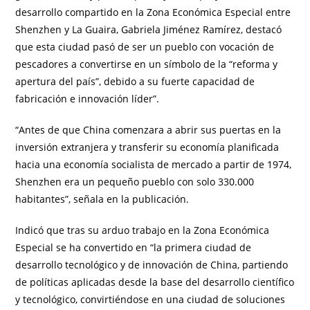
desarrollo compartido en la Zona Económica Especial entre
Shenzhen y La Guaira, Gabriela Jiménez Ramírez, destacó
que esta ciudad pasó de ser un pueblo con vocación de
pescadores a convertirse en un símbolo de la “reforma y
apertura del país”, debido a su fuerte capacidad de
fabricación e innovación líder”.
“Antes de que China comenzara a abrir sus puertas en la
inversión extranjera y transferir su economía planificada
hacia una economía socialista de mercado a partir de 1974,
Shenzhen era un pequeño pueblo con solo 330.000
habitantes”, señala en la publicación.
Indicó que tras su arduo trabajo en la Zona Económica
Especial se ha convertido en “la primera ciudad de
desarrollo tecnológico y de innovación de China, partiendo
de políticas aplicadas desde la base del desarrollo científico
y tecnológico, convirtiéndose en una ciudad de soluciones