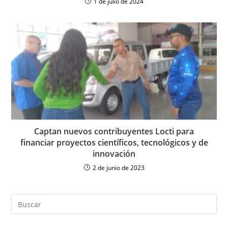
1 de julio de 2024
Captan nuevos contribuyentes Locti para
financiar proyectos científicos, tecnológicos y de
innovación
2 de junio de 2023