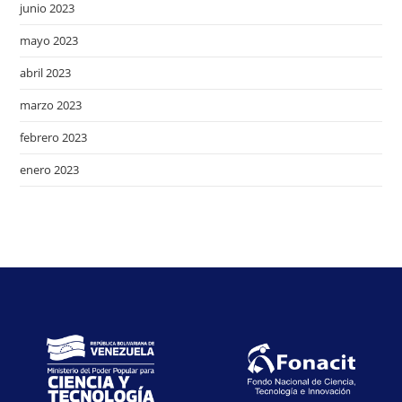
junio 2023
mayo 2023
abril 2023
marzo 2023
febrero 2023
enero 2023