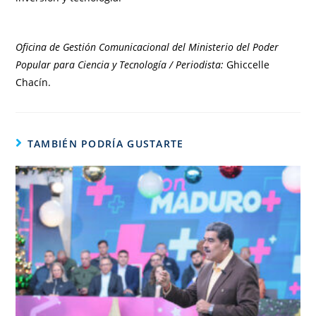
Oficina de Gestión Comunicacional del Ministerio del Poder
Popular para Ciencia y Tecnología / Periodista:
Ghiccelle
Chacín.
TAMBIÉN PODRÍA GUSTARTE