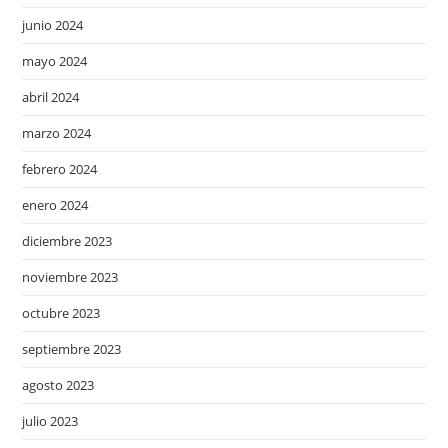
junio 2024
mayo 2024
abril 2024
marzo 2024
febrero 2024
enero 2024
diciembre 2023
noviembre 2023
octubre 2023
septiembre 2023
agosto 2023
julio 2023