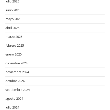
julio 2025
junio 2025
mayo 2025
abril 2025
marzo 2025
febrero 2025
enero 2025
diciembre 2024
noviembre 2024
octubre 2024
septiembre 2024
agosto 2024
julio 2024