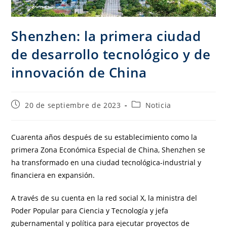
Shenzhen: la primera ciudad
de desarrollo tecnológico y de
innovación de China
20 de septiembre de 2023
Noticia
Cuarenta años después de su establecimiento como la
primera Zona Económica Especial de China, Shenzhen se
ha transformado en una ciudad tecnológica-industrial y
financiera en expansión.
A través de su cuenta en la red social X, la ministra del
Poder Popular para Ciencia y Tecnología y jefa
gubernamental y política para ejecutar proyectos de