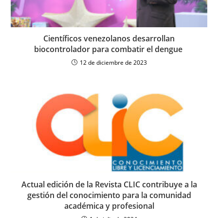
Científicos venezolanos desarrollan
biocontrolador para combatir el dengue
12 de diciembre de 2023
Actual edición de la Revista CLIC contribuye a la
gestión del conocimiento para la comunidad
académica y profesional