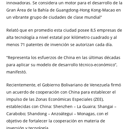
innovadoras. Se considera un motor para el desarrollo de la
Gran Área de la Bahía de Guangdong-Hong Kong-Macao en
un vibrante grupo de ciudades de clase mundial”
Relató que en promedio esta ciudad posee 8,5 empresas de
alta tecnología a nivel estatal por kilómetro cuadrado y al
menos 71 patentes de invención se autorizan cada día.
“Representa los esfuerzos de China en las últimas décadas
para aplicar su modelo de desarrollo técnico-económico”,
manifestó.
Recientemente, el Gobierno Bolivariano de Venezuela firmó
un acuerdo de cooperación con China para establecer el
impulso de las Zonas Económicas Especiales (ZEE),
establecidas con China: Shenzhen – La Guaira; Shangai –
Carabobo; Shandong – Anzoátegui – Monagas, con el
objetivo de fortalecer la cooperación en materia de
inversión y tecnología.