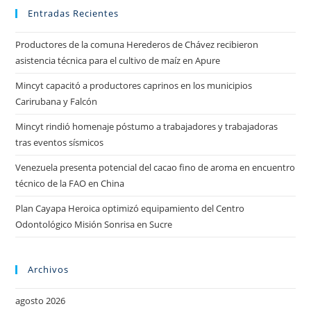
Entradas Recientes
Productores de la comuna Herederos de Chávez recibieron
asistencia técnica para el cultivo de maíz en Apure
Mincyt capacitó a productores caprinos en los municipios
Carirubana y Falcón
Mincyt rindió homenaje póstumo a trabajadores y trabajadoras
tras eventos sísmicos
Venezuela presenta potencial del cacao fino de aroma en encuentro
técnico de la FAO en China
Plan Cayapa Heroica optimizó equipamiento del Centro
Odontológico Misión Sonrisa en Sucre
Archivos
agosto 2026