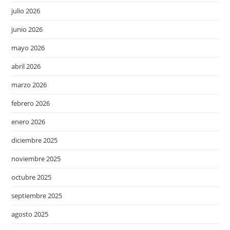
julio 2026
junio 2026
mayo 2026
abril 2026
marzo 2026
febrero 2026
enero 2026
diciembre 2025
noviembre 2025
octubre 2025
septiembre 2025
agosto 2025