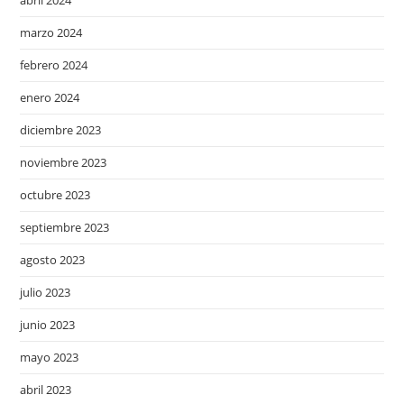
abril 2024
marzo 2024
febrero 2024
enero 2024
diciembre 2023
noviembre 2023
octubre 2023
septiembre 2023
agosto 2023
julio 2023
junio 2023
mayo 2023
abril 2023