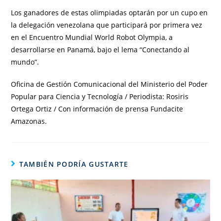
Los ganadores de estas olimpiadas optarán por un cupo en
la delegación venezolana que participará por primera vez
en el Encuentro Mundial World Robot Olympia, a
desarrollarse en Panamá, bajo el lema “Conectando al
mundo”.
Oficina de Gestión Comunicacional del Ministerio del Poder
Popular para Ciencia y Tecnología / Periodista: Rosiris
Ortega Ortiz / Con información de prensa Fundacite
Amazonas.
TAMBIÉN PODRÍA GUSTARTE