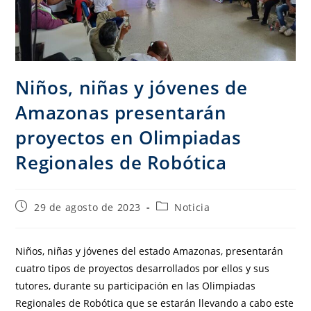
Niños, niñas y jóvenes de
Amazonas presentarán
proyectos en Olimpiadas
Regionales de Robótica
29 de agosto de 2023
Noticia
Niños, niñas y jóvenes del estado Amazonas, presentarán
cuatro tipos de proyectos desarrollados por ellos y sus
tutores, durante su participación en las Olimpiadas
Regionales de Robótica que se estarán llevando a cabo este