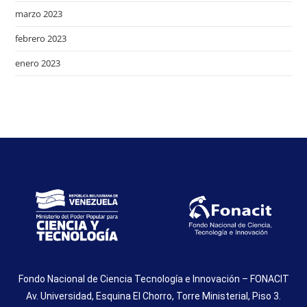
marzo 2023
febrero 2023
enero 2023
Fondo Nacional de Ciencia Tecnología e Innovación – FONACIT
Av. Universidad, Esquina El Chorro, Torre Ministerial, Piso 3.