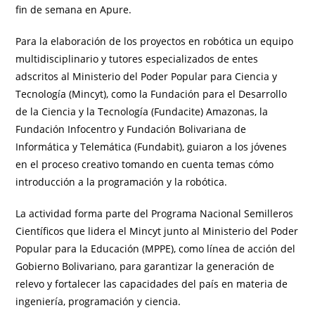
fin de semana en Apure.
Para la elaboración de los proyectos en robótica un equipo
multidisciplinario y tutores especializados de entes
adscritos al Ministerio del Poder Popular para Ciencia y
Tecnología (Mincyt), como la Fundación para el Desarrollo
de la Ciencia y la Tecnología (Fundacite) Amazonas, la
Fundación Infocentro y Fundación Bolivariana de
Informática y Telemática (Fundabit), guiaron a los jóvenes
en el proceso creativo tomando en cuenta temas cómo
introducción a la programación y la robótica.
La actividad forma parte del Programa Nacional Semilleros
Científicos que lidera el Mincyt junto al Ministerio del Poder
Popular para la Educación (MPPE), como línea de acción del
Gobierno Bolivariano, para garantizar la generación de
relevo y fortalecer las capacidades del país en materia de
ingeniería, programación y ciencia.