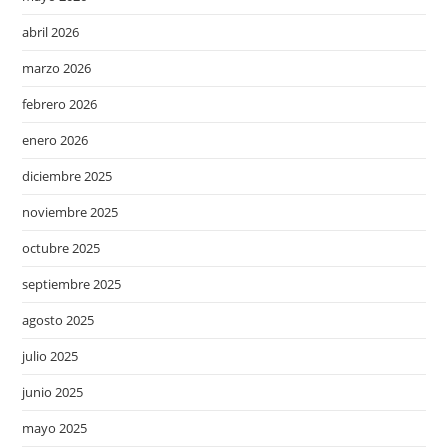
abril 2026
marzo 2026
febrero 2026
enero 2026
diciembre 2025
noviembre 2025
octubre 2025
septiembre 2025
agosto 2025
julio 2025
junio 2025
mayo 2025