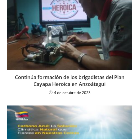
Continúa formación de los brigadistas del Plan
Cayapa Heroica en Anzoátegui
4 de octubre de 2023