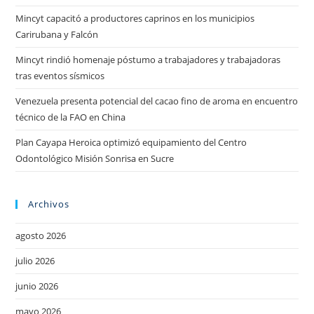
Mincyt capacitó a productores caprinos en los municipios
Carirubana y Falcón
Mincyt rindió homenaje póstumo a trabajadores y trabajadoras
tras eventos sísmicos
Venezuela presenta potencial del cacao fino de aroma en encuentro
técnico de la FAO en China
Plan Cayapa Heroica optimizó equipamiento del Centro
Odontológico Misión Sonrisa en Sucre
Archivos
agosto 2026
julio 2026
junio 2026
mayo 2026