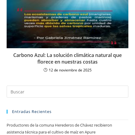
Carbono Azul: La solución climática natural que
florece en nuestras costas
12 de noviembre de 2025
Entradas Recientes
Productores de la comuna Herederos de Chávez recibieron
asistencia técnica para el cultivo de maíz en Apure