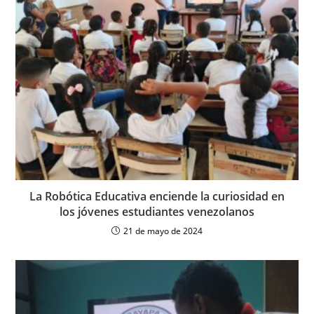
La Robótica Educativa enciende la curiosidad en
los jóvenes estudiantes venezolanos
21 de mayo de 2024