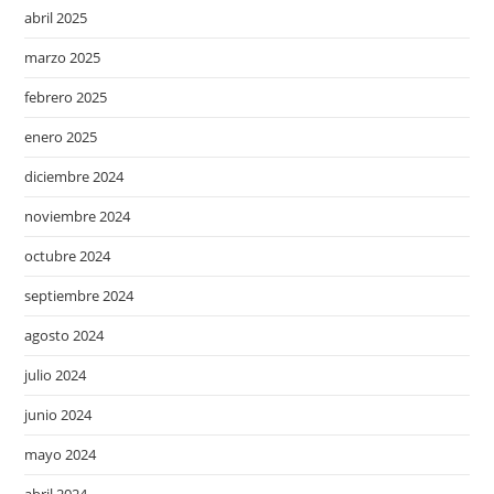
abril 2025
marzo 2025
febrero 2025
enero 2025
diciembre 2024
noviembre 2024
octubre 2024
septiembre 2024
agosto 2024
julio 2024
junio 2024
mayo 2024