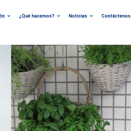
ión
¿Qué hacemos?
Noticias
Contáctenos