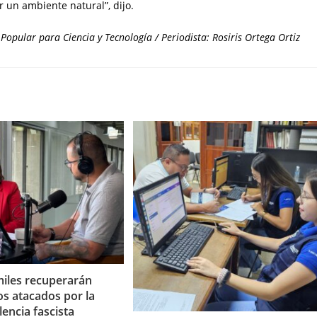
r un ambiente natural”, dijo.
Popular para Ciencia y Tecnología / Periodista: Rosiris Ortega Ortiz
iles recuperarán
os atacados por la
lencia fascista