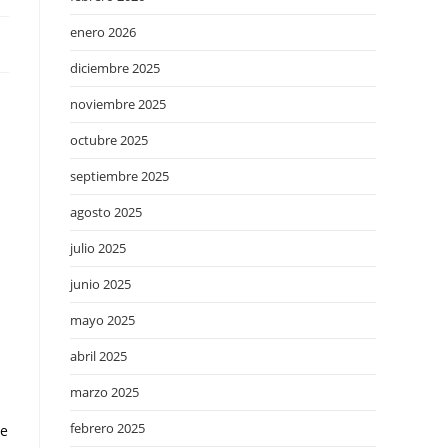
enero 2026
diciembre 2025
noviembre 2025
octubre 2025
septiembre 2025
agosto 2025
julio 2025
junio 2025
mayo 2025
abril 2025
marzo 2025
febrero 2025
re