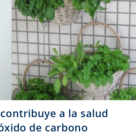
 contribuye a la salud
ióxido de carbono