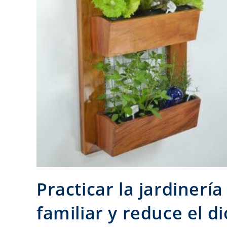
Practicar la jardinería
familiar y reduce el d