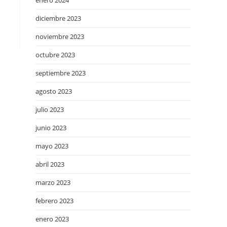
enero 2024
diciembre 2023
noviembre 2023
octubre 2023
septiembre 2023
agosto 2023
julio 2023
junio 2023
mayo 2023
abril 2023
marzo 2023
febrero 2023
enero 2023