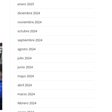
enero 2025
diciembre 2024
noviembre 2024
octubre 2024
septiembre 2024
agosto 2024
julio 2024
junio 2024
mayo 2024
abril 2024
marzo 2024
febrero 2024