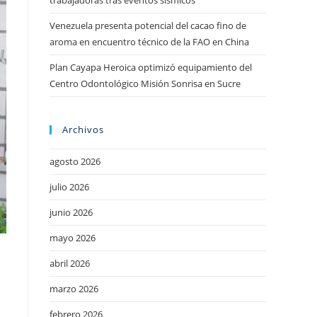
trabajadoras tras eventos sísmicos
Venezuela presenta potencial del cacao fino de
aroma en encuentro técnico de la FAO en China
Plan Cayapa Heroica optimizó equipamiento del
Centro Odontológico Misión Sonrisa en Sucre
Archivos
agosto 2026
julio 2026
junio 2026
mayo 2026
abril 2026
marzo 2026
febrero 2026