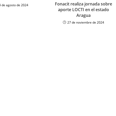
Fonacit realiza jornada sobre
4 de agosto de 2024
aporte LOCTI en el estado
Aragua
27 de noviembre de 2024