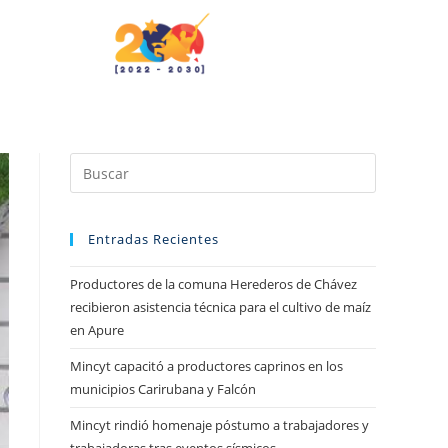
Entradas Recientes
Productores de la comuna Herederos de Chávez
recibieron asistencia técnica para el cultivo de maíz
en Apure
Mincyt capacitó a productores caprinos en los
municipios Carirubana y Falcón
Mincyt rindió homenaje póstumo a trabajadores y