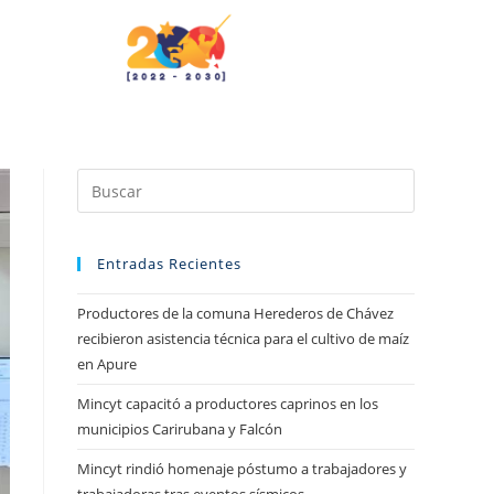
Entradas Recientes
Productores de la comuna Herederos de Chávez
recibieron asistencia técnica para el cultivo de maíz
en Apure
Mincyt capacitó a productores caprinos en los
municipios Carirubana y Falcón
Mincyt rindió homenaje póstumo a trabajadores y