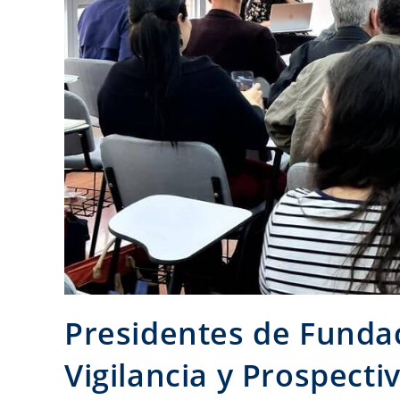
Presidentes de Fundac
Vigilancia y Prospecti