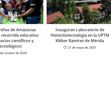
 niñas de Amazonas
Inauguran Laboratorio de
 recorrido educativo
Histocitotecnología en la UPTM
acios científicos y
Kléber Ramírez de Mérida
tecnológicos
21 de mayo de 2025
 de octubre de 2024