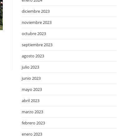
enero 2024
diciembre 2023
noviembre 2023
octubre 2023
septiembre 2023
agosto 2023
julio 2023
junio 2023
mayo 2023
abril 2023
marzo 2023
febrero 2023
enero 2023