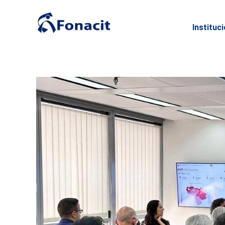
Instituc