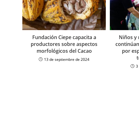
Fundación Ciepe capacita a
Niños y
productores sobre aspectos
continúan
morfológicos del Cacao
por esp
13 de septiembre de 2024
3