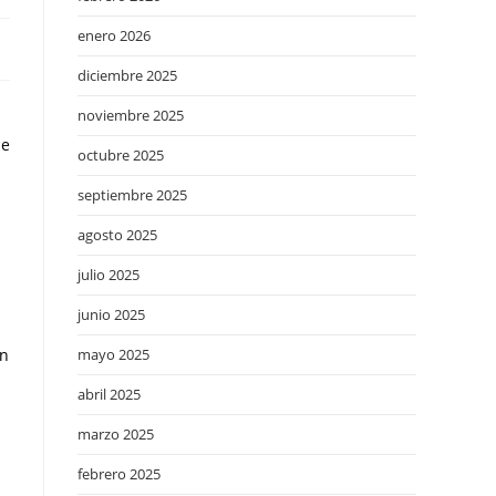
enero 2026
diciembre 2025
noviembre 2025
 e
octubre 2025
septiembre 2025
agosto 2025
julio 2025
junio 2025
en
mayo 2025
abril 2025
marzo 2025
febrero 2025