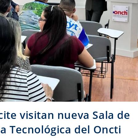
ite visitan nueva Sala de
va Tecnológica del Oncti