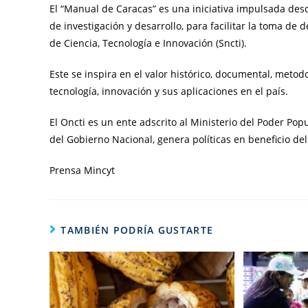
El “Manual de Caracas” es una iniciativa impulsada desd
de investigación y desarrollo, para facilitar la toma de
de Ciencia, Tecnología e Innovación (Sncti).
Este se inspira en el valor histórico, documental, metod
tecnología, innovación y sus aplicaciones en el país.
El Oncti es un ente adscrito al Ministerio del Poder Pop
del Gobierno Nacional, genera políticas en beneficio del
Prensa Mincyt
TAMBIÉN PODRÍA GUSTARTE