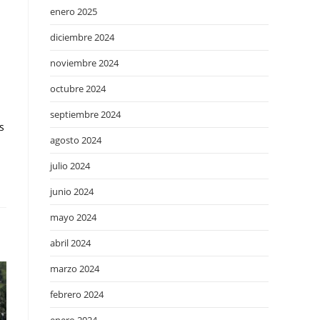
enero 2025
l
diciembre 2024
noviembre 2024
octubre 2024
septiembre 2024
s
agosto 2024
julio 2024
junio 2024
mayo 2024
abril 2024
marzo 2024
febrero 2024