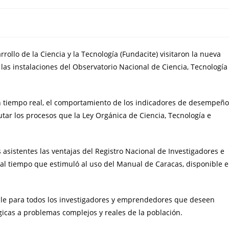
rollo de la Ciencia y la Tecnología (Fundacite) visitaron la nueva
 las instalaciones del Observatorio Nacional de Ciencia, Tecnología
en tiempo real, el comportamiento de los indicadores de desempeño
cutar los procesos que la Ley Orgánica de Ciencia, Tecnología e
 asistentes las ventajas del Registro Nacional de Investigadores e
; al tiempo que estimuló al uso del Manual de Caracas, disponible 
ible para todos los investigadores y emprendedores que deseen
ógicas a problemas complejos y reales de la población.