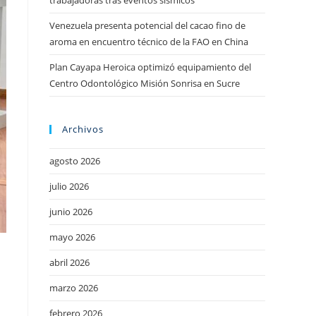
trabajadoras tras eventos sísmicos
Venezuela presenta potencial del cacao fino de
aroma en encuentro técnico de la FAO en China
Plan Cayapa Heroica optimizó equipamiento del
Centro Odontológico Misión Sonrisa en Sucre
Archivos
agosto 2026
julio 2026
junio 2026
mayo 2026
abril 2026
marzo 2026
febrero 2026