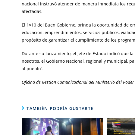
nacional instruyó atender de manera inmediata los re
afectadas.
El 1×10 del Buen Gobierno, brinda la oportunidad de em
educación, emprendimientos, servicios públicos, vialida
propósito de garantizar el cumplimiento de los program
Durante su lanzamiento, el Jefe de Estado indicó que la
nosotros, el Gobierno Nacional, regional y municipal, 
al pueblo”.
Oficina de Gestión Comunicacional del Ministerio del Poder 
TAMBIÉN PODRÍA GUSTARTE