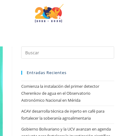
Entradas Recientes
Comienza la instalación del primer detector
Cherenkov de agua en el Observatorio
Astronómico Nacional en Mérida
ACAV desarrolla técnica de injerto en café para
fortalecer la soberanía agroalimentaria
Gobierno Bolivariano y la UCV avanzan en agenda