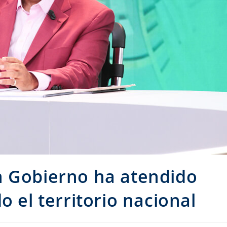
n Gobierno ha atendido
o el territorio nacional