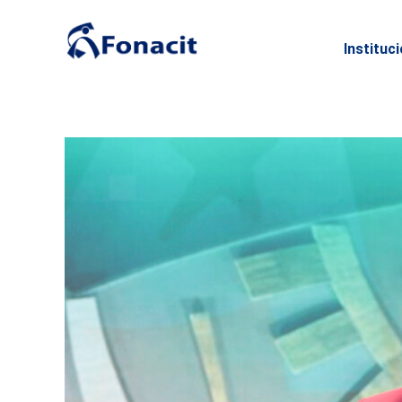
Instituc