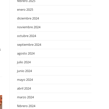
febrero 2025
enero 2025
diciembre 2024
noviembre 2024
octubre 2024
septiembre 2024
s
agosto 2024
julio 2024
junio 2024
mayo 2024
abril 2024
marzo 2024
febrero 2024