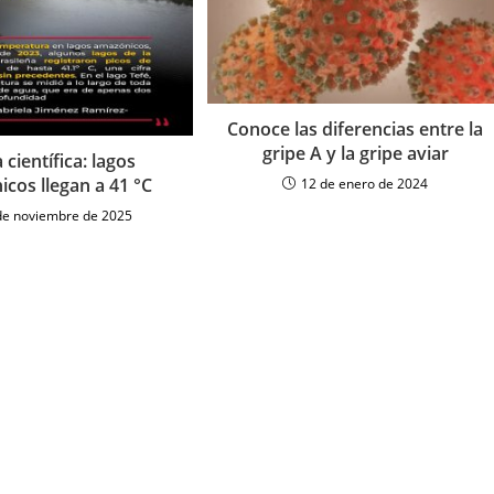
Conoce las diferencias entre la
gripe A y la gripe aviar
 científica: lagos
cos llegan a 41 °C
12 de enero de 2024
de noviembre de 2025