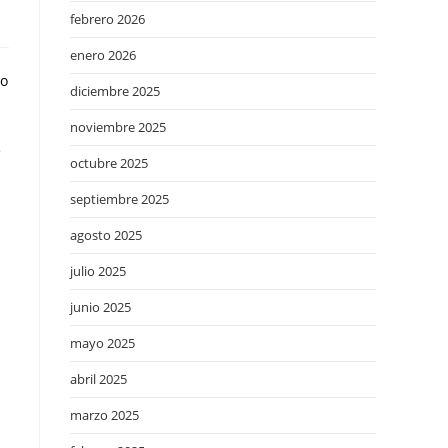
febrero 2026
enero 2026
do
diciembre 2025
noviembre 2025
e
octubre 2025
septiembre 2025
agosto 2025
julio 2025
junio 2025
mayo 2025
abril 2025
marzo 2025