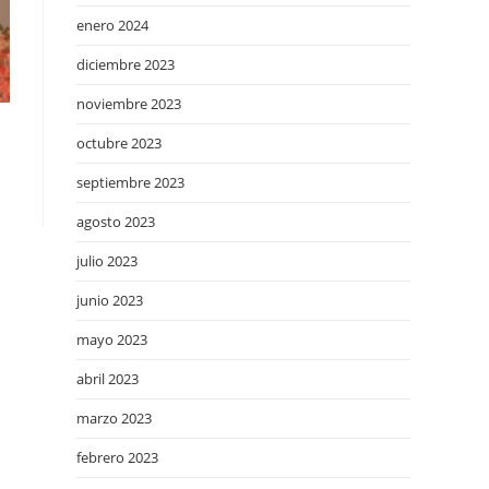
enero 2024
diciembre 2023
noviembre 2023
octubre 2023
septiembre 2023
agosto 2023
julio 2023
junio 2023
mayo 2023
abril 2023
marzo 2023
febrero 2023