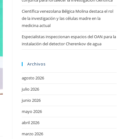
conjunta para fortalecer la investigación científica
Científica venezolana Bélgica Molina destaca el rol
de la investigación y las células madre en la
medicina actual
Especialistas inspeccionan espacios del OAN para la
instalación del detector Cherenkov de agua
Archivos
agosto 2026
julio 2026
junio 2026
mayo 2026
abril 2026
marzo 2026