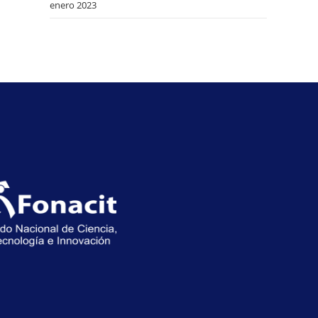
enero 2023